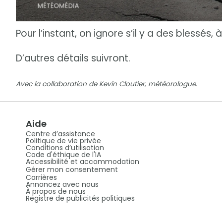
Pour l’instant, on ignore s’il y a des blessés, 
D’autres détails suivront.
Avec la collaboration de Kevin Cloutier, météorologue.
Aide
Centre d’assistance
Politique de vie privée
Conditions d’utilisation
Code d'éthique de l'IA
Accessibilité et accommodation
Gérer mon consentement
Carrières
Annoncez avec nous
À propos de nous
Registre de publicités politiques