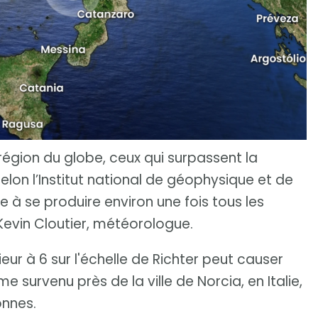
région du globe, ceux qui surpassent la
elon l’Institut national de géophysique et de
e à se produire environ une fois tous les
Kevin Cloutier, météorologue.
eur à 6 sur l'échelle de Richter peut causer
survenu près de la ville de Norcia, en Italie,
onnes.