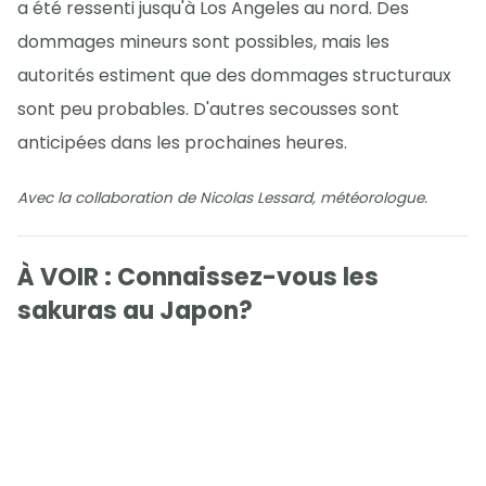
a été ressenti jusqu'à Los Angeles au nord. Des
dommages mineurs sont possibles, mais les
autorités estiment que des dommages structuraux
sont peu probables. D'autres secousses sont
anticipées dans les prochaines heures.
Avec la collaboration de Nicolas Lessard, météorologue.
À VOIR : Connaissez-vous les
sakuras au Japon?