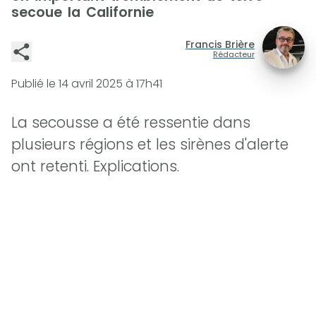
secoue la Californie
Francis Brière
Rédacteur
Publié le
14 avril 2025 à 17h41
La secousse a été ressentie dans
plusieurs régions et les sirènes d'alerte
ont retenti. Explications.