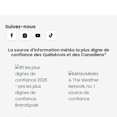
Suivez-nous
La source d'information météo la plus digne de
confiance des Québécois et des Canadiens*