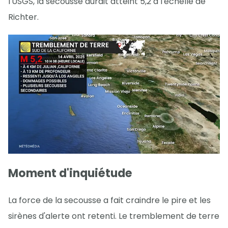
l'USGS, la secousse aurait atteint 5,2 à l'échelle de
Richter.
Moment d'inquiétude
La force de la secousse a fait craindre le pire et les
sirènes d'alerte ont retenti. Le tremblement de terre