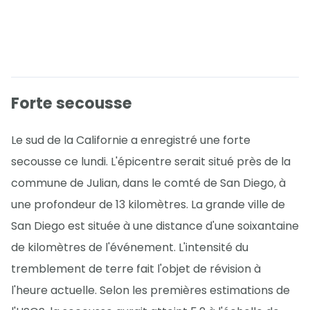
Forte secousse
Le sud de la Californie a enregistré une forte
secousse ce lundi. L'épicentre serait situé près de la
commune de Julian, dans le comté de San Diego, à
une profondeur de 13 kilomètres. La grande ville de
San Diego est située à une distance d'une soixantaine
de kilomètres de l'événement. L'intensité du
tremblement de terre fait l'objet de révision à
l'heure actuelle. Selon les premières estimations de