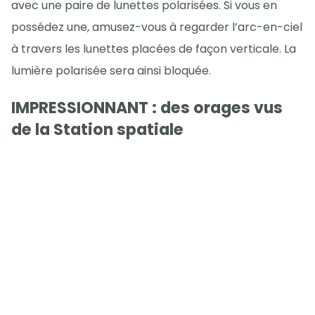
avec une paire de lunettes polarisées. Si vous en
possédez une, amusez-vous à regarder l’arc-en-ciel
à travers les lunettes placées de façon verticale. La
lumière polarisée sera ainsi bloquée.
IMPRESSIONNANT : des orages vus
de la Station spatiale