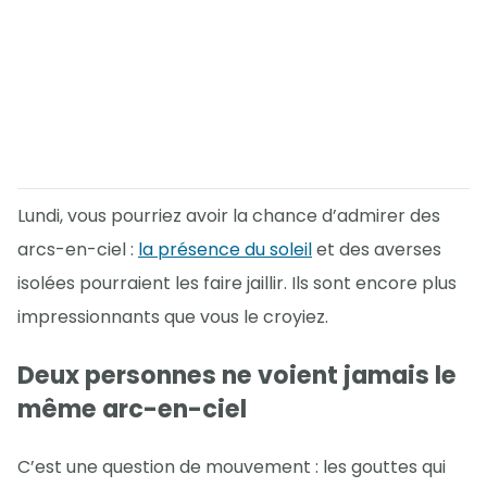
Lundi, vous pourriez avoir la chance d’admirer des
arcs-en-ciel :
la présence du soleil
et des averses
isolées pourraient les faire jaillir. Ils sont encore plus
impressionnants que vous le croyiez.
Deux personnes ne voient jamais le
même arc-en-ciel
C’est une question de mouvement : les gouttes qui