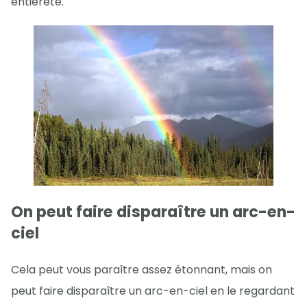
entièreté.
On peut faire disparaître un arc-en-
ciel
Cela peut vous paraître assez étonnant, mais on
peut faire disparaître un arc-en-ciel en le regardant