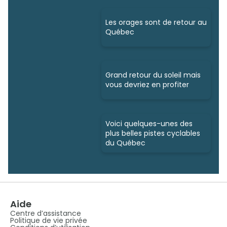
Les orages sont de retour au
Québec
Grand retour du soleil mais
vous devriez en profiter
Voici quelques-unes des
plus belles pistes cyclables
du Québec
Aide
Centre d’assistance
Politique de vie privée