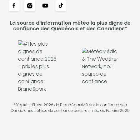
La source d'information météo la plus digne de
confiance des Québécois et des Canadiens*
*D’après l’Étude 2026 de BrandSparkMD sur la confiance des
Canadienset l'étude de confiance dans les médias Pollara 2025