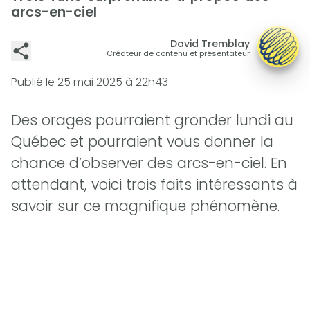
arcs-en-ciel
David Tremblay
Créateur de contenu et présentateur
Publié le
25 mai 2025 à 22h43
Des orages pourraient gronder lundi au
Québec et pourraient vous donner la
chance d’observer des arcs-en-ciel. En
attendant, voici trois faits intéressants à
savoir sur ce magnifique phénomène.