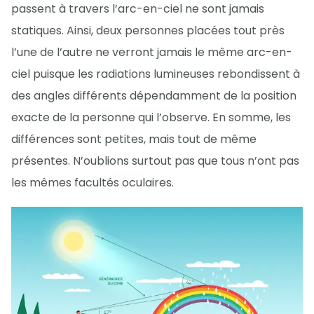
passent à travers l’arc-en-ciel ne sont jamais
statiques. Ainsi, deux personnes placées tout près
l’une de l’autre ne verront jamais le même arc-en-
ciel puisque les radiations lumineuses rebondissent à
des angles différents dépendamment de la position
exacte de la personne qui l’observe. En somme, les
différences sont petites, mais tout de même
présentes. N’oublions surtout pas que tous n’ont pas
les mêmes facultés oculaires.