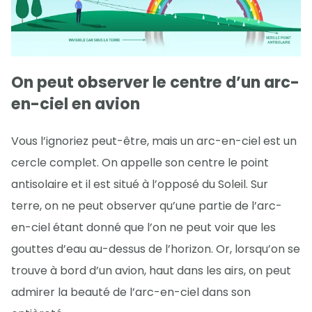
On peut observer le centre d’un arc-
en-ciel en avion
Vous l’ignoriez peut-être, mais un arc-en-ciel est un
cercle complet. On appelle son centre le point
antisolaire et il est situé à l’opposé du Soleil. Sur
terre, on ne peut observer qu’une partie de l’arc-
en-ciel étant donné que l’on ne peut voir que les
gouttes d’eau au-dessus de l’horizon. Or, lorsqu’on se
trouve à bord d’un avion, haut dans les airs, on peut
admirer la beauté de l’arc-en-ciel dans son