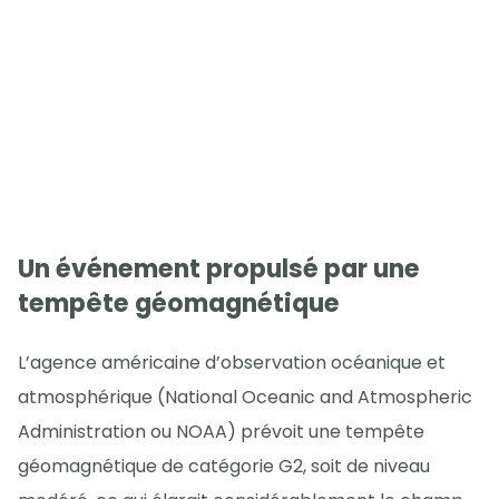
Un événement propulsé par une
tempête géomagnétique
L’agence américaine d’observation océanique et
atmosphérique (National Oceanic and Atmospheric
Administration ou NOAA) prévoit une tempête
géomagnétique de catégorie G2, soit de niveau