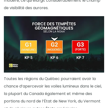
modéré, ce qui élargit considérablement le champ
de visibilité des aurores.
Toutes les régions du Québec pourraient avoir la
chance d’apercevoir les voiles lumineux dans le ciel,
la plupart du Canada également et même des
portions du nord de l’État de New York, du Vermont