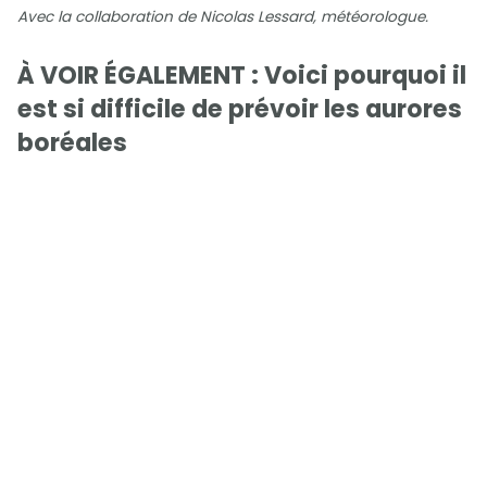
Avec la collaboration de Nicolas Lessard, météorologue.
À VOIR ÉGALEMENT : Voici pourquoi il
est si difficile de prévoir les aurores
boréales