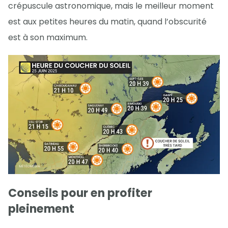
crépuscule astronomique, mais le meilleur moment
est aux petites heures du matin, quand l’obscurité
est à son maximum.
Conseils pour en profiter
pleinement