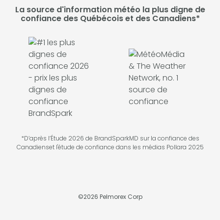
La source d'information météo la plus digne de
confiance des Québécois et des Canadiens*
*D’après l’Étude 2026 de BrandSparkMD sur la confiance des
Canadienset l'étude de confiance dans les médias Pollara 2025
©
2026
Pelmorex Corp