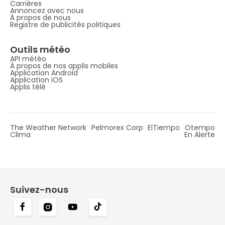
Carrières
Annoncez avec nous
À propos de nous
Registre de publicités politiques
Outils météo
API météo
À propos de nos applis mobiles
Application Android
Application iOS
Applis télé
The Weather Network
Pelmorex Corp
ElTiempo
Otempo
Clima
En Alerte
Suivez-nous