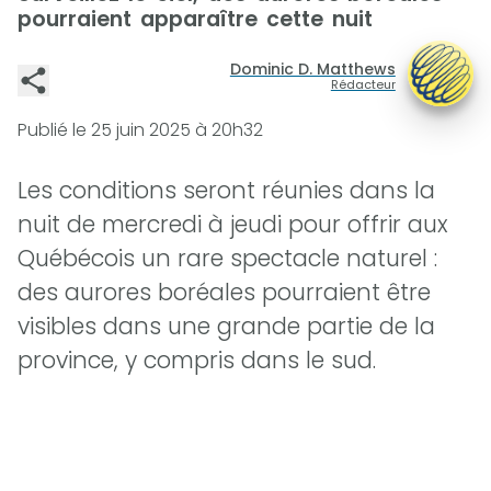
pourraient apparaître cette nuit
Dominic D. Matthews
Rédacteur
Publié le
25 juin 2025 à 20h32
Les conditions seront réunies dans la
nuit de mercredi à jeudi pour offrir aux
Québécois un rare spectacle naturel :
des aurores boréales pourraient être
visibles dans une grande partie de la
province, y compris dans le sud.