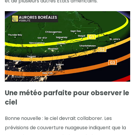
et de plusieurs autres États américains.
Une météo parfaite pour observer le
ciel
Bonne nouvelle : le ciel devrait collaborer. Les
prévisions de couverture nuageuse indiquent que la