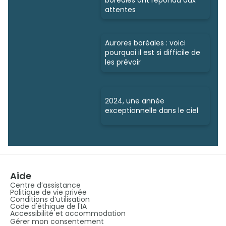
attentes
Aurores boréales : voici
pourquoi il est si difficile de
les prévoir
2024, une année
exceptionnelle dans le ciel
Aide
Centre d’assistance
Politique de vie privée
Conditions d’utilisation
Code d'éthique de l'IA
Accessibilité et accommodation
Gérer mon consentement