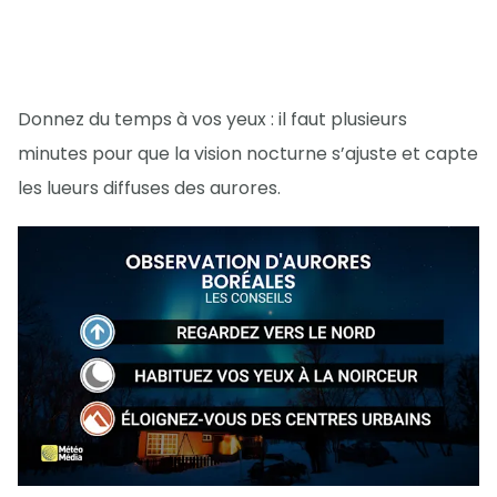
Donnez du temps à vos yeux : il faut plusieurs
minutes pour que la vision nocturne s’ajuste et capte
les lueurs diffuses des aurores.