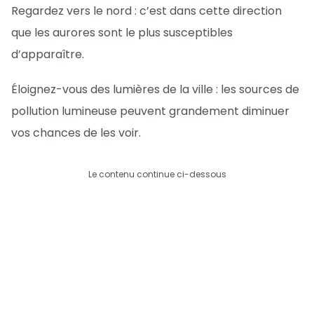
Regardez vers le nord : c’est dans cette direction
que les aurores sont le plus susceptibles
d’apparaître.
Éloignez-vous des lumières de la ville : les sources de
pollution lumineuse peuvent grandement diminuer
vos chances de les voir.
Le contenu continue ci-dessous