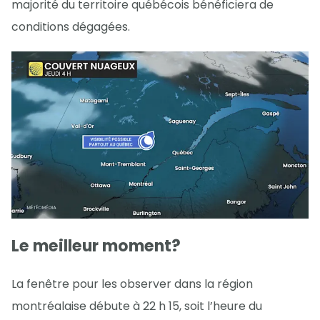
majorité du territoire québécois bénéficiera de
conditions dégagées.
Le meilleur moment?
La fenêtre pour les observer dans la région
montréalaise débute à 22 h 15, soit l’heure du