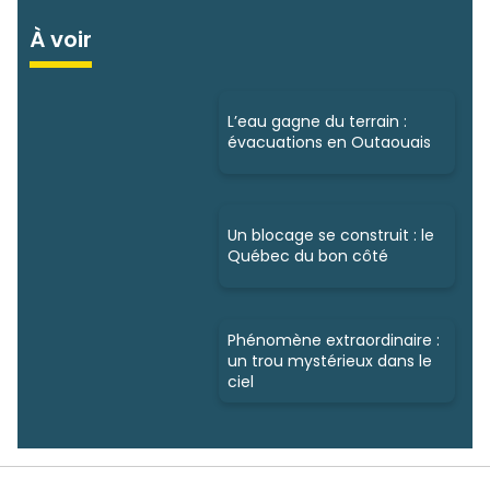
À voir
L’eau gagne du terrain :
évacuations en Outaouais
Un blocage se construit : le
Québec du bon côté
Phénomène extraordinaire :
un trou mystérieux dans le
ciel