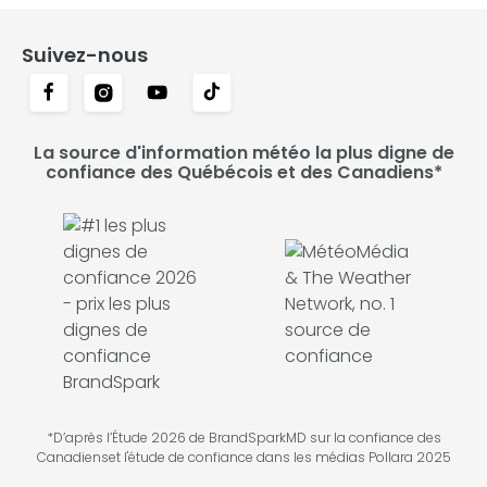
Suivez-nous
La source d'information météo la plus digne de
confiance des Québécois et des Canadiens*
*D’après l’Étude 2026 de BrandSparkMD sur la confiance des
Canadienset l'étude de confiance dans les médias Pollara 2025