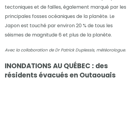
tectoniques et de failles, également marqué par les
principales fosses océaniques de la planète. Le
Japon est touché par environ 20 % de tous les
séismes de magnitude 6 et plus de la planète.
Avec la collaboration de Dr Patrick Duplessis, météorologue.
INONDATIONS AU QUÉBEC : des
résidents évacués en Outaouais