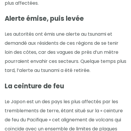
plus affectées.
Alerte émise, puis levée
Les autorités ont émis une alerte au tsunami et
demandé aux résidents de ces régions de se tenir
loin des côtes, car des vagues de près d’un mètre
pourraient envahir ces secteurs. Quelque temps plus
tard, l’alerte au tsunami a été retirée.
La ceinture de feu
Le Japon est un des pays les plus affectés par les
tremblements de terre, étant situé sur la « ceinture
de feu du Pacifique » cet alignement de volcans qui
coïncide avec un ensemble de limites de plaques