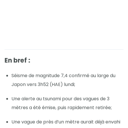
En bref :
Séisme de magnitude 7,4 confirmé au large du
Japon vers 3h52 (HAE) lundi;
Une alerte au tsunami pour des vagues de 3
mètres a été émise, puis rapidement retirée;
Une vague de près d’un mètre aurait déjà envahi