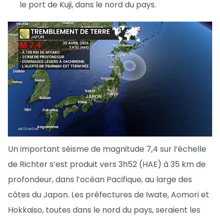
le port de Kuji, dans le nord du pays.
Un important séisme de magnitude 7,4 sur l’échelle
de Richter s’est produit vers 3h52 (HAE) à 35 km de
profondeur, dans l’océan Pacifique, au large des
côtes du Japon. Les préfectures de Iwate, Aomori et
Hokkaiso, toutes dans le nord du pays, seraient les