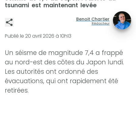
tsunami est maintenant levée
Benoit Chartier
Rédacteur
Publié le
20 avril 2026 à 10h13
Un séisme de magnitude 7,4 a frappé
au nord-est des côtes du Japon lundi.
Les autorités ont ordonné des
évacuations, qui ont rapidement été
retirées.