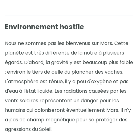
Environnement hostile
Nous ne sommes pas les bienvenus sur Mars. Cette
planète est très différente de la nôtre à plusieurs
égards. D'abord, la gravité y est beaucoup plus faible
: environ le tiers de celle du plancher des vaches.
L'atmosphère est ténue, il y a peu d'oxygène et pas
d'eau à l'état liquide. Les radiations causées par les
vents solaires représentent un danger pour les
humains qui coloniseront éventuellement Mars. Il n'y
a pas de champ magnétique pour se protéger des
agressions du Soleil.