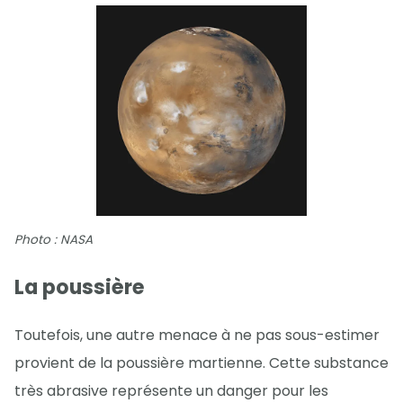
Photo : NASA
La poussière
Toutefois, une autre menace à ne pas sous-estimer
provient de la poussière martienne. Cette substance
très abrasive représente un danger pour les