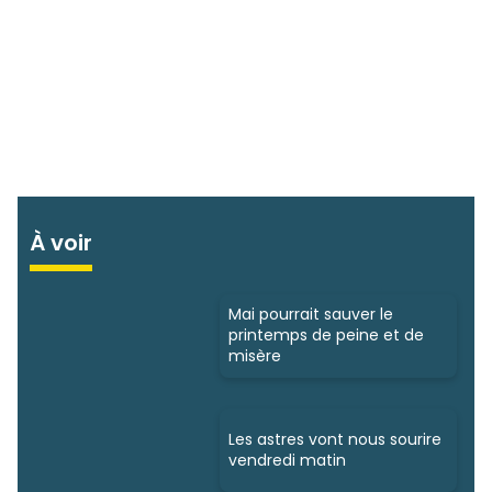
À voir
Mai pourrait sauver le
printemps de peine et de
misère
Les astres vont nous sourire
vendredi matin