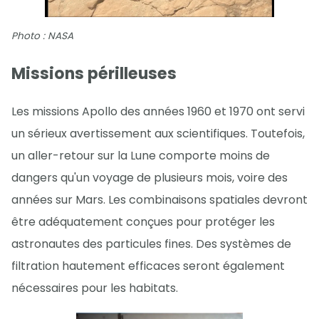
Photo : NASA
Missions périlleuses
Les missions Apollo des années 1960 et 1970 ont servi
un sérieux avertissement aux scientifiques. Toutefois,
un aller-retour sur la Lune comporte moins de
dangers qu'un voyage de plusieurs mois, voire des
années sur Mars. Les combinaisons spatiales devront
être adéquatement conçues pour protéger les
astronautes des particules fines. Des systèmes de
filtration hautement efficaces seront également
nécessaires pour les habitats.