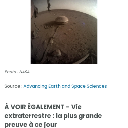
Photo : NASA
Source :
Advancing Earth and Space Sciences
À VOIR ÉGALEMENT - Vie
extraterrestre : la plus grande
preuve à ce jour