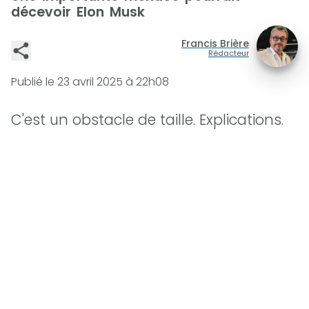
décevoir Elon Musk
Francis Brière
Rédacteur
Publié le
23 avril 2025 à 22h08
C'est un obstacle de taille. Explications.