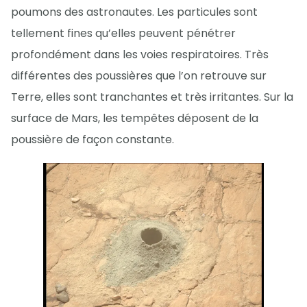
poumons des astronautes. Les particules sont
tellement fines qu’elles peuvent pénétrer
profondément dans les voies respiratoires. Très
différentes des poussières que l’on retrouve sur
Terre, elles sont tranchantes et très irritantes. Sur la
surface de Mars, les tempêtes déposent de la
poussière de façon constante.