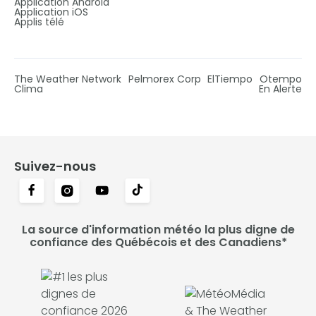
Application Android
Application iOS
Applis télé
The Weather Network
Pelmorex Corp
ElTiempo
Otempo
Clima
En Alerte
Suivez-nous
La source d'information météo la plus digne de
confiance des Québécois et des Canadiens*