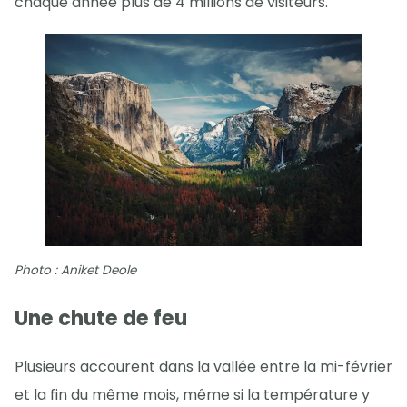
chaque année plus de 4 millions de visiteurs.
Photo : Aniket Deole
Une chute de feu
Plusieurs accourent dans la vallée entre la mi-février
et la fin du même mois, même si la température y