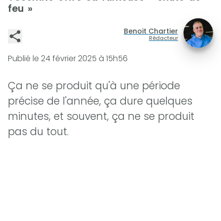
feu »
Benoit Chartier
Rédacteur
Publié le
24 février 2025 à 15h56
Ça ne se produit qu'à une période
précise de l'année, ça dure quelques
minutes, et souvent, ça ne se produit
pas du tout.