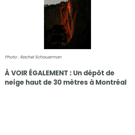
Photo : Rachel Schauerman
À VOIR ÉGALEMENT : Un dépôt de
neige haut de 30 mètres à Montréal