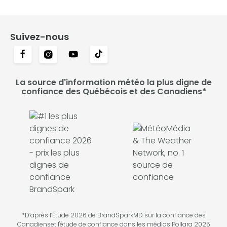
Suivez-nous
La source d'information météo la plus digne de
confiance des Québécois et des Canadiens*
*D’après l’Étude 2026 de BrandSparkMD sur la confiance des
Canadienset l'étude de confiance dans les médias Pollara 2025