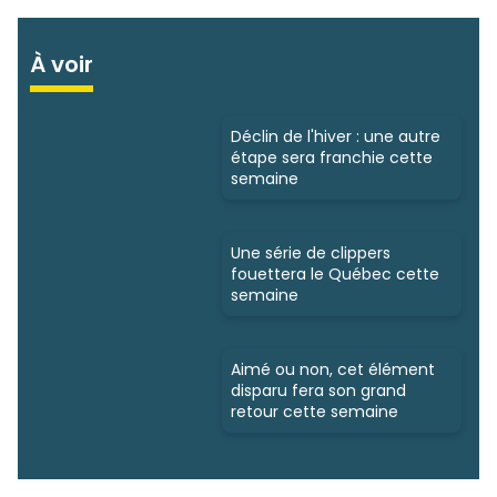
À voir
Déclin de l'hiver : une autre
étape sera franchie cette
semaine
Une série de clippers
fouettera le Québec cette
semaine
Aimé ou non, cet élément
disparu fera son grand
retour cette semaine