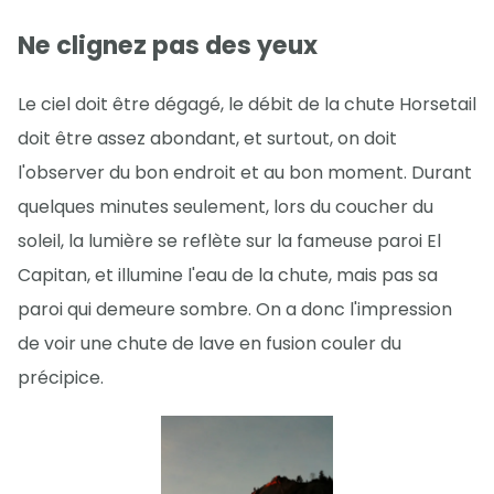
Ne clignez pas des yeux
Le ciel doit être dégagé, le débit de la chute Horsetail
doit être assez abondant, et surtout, on doit
l'observer du bon endroit et au bon moment. Durant
quelques minutes seulement, lors du coucher du
soleil, la lumière se reflète sur la fameuse paroi El
Capitan, et illumine l'eau de la chute, mais pas sa
paroi qui demeure sombre. On a donc l'impression
de voir une chute de lave en fusion couler du
précipice.