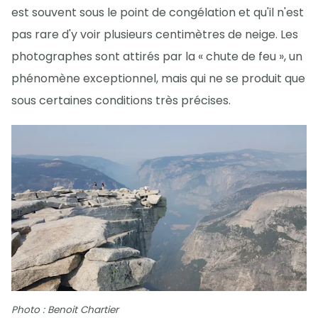
est souvent sous le point de congélation et qu'il n'est
pas rare d'y voir plusieurs centimètres de neige. Les
photographes sont attirés par la « chute de feu », un
phénomène exceptionnel, mais qui ne se produit que
sous certaines conditions très précises.
Photo : Benoit Chartier