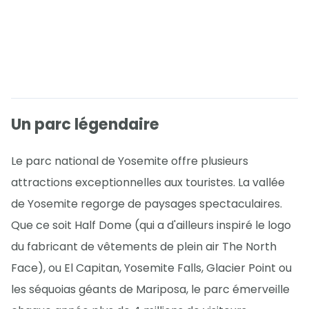
Un parc légendaire
Le parc national de Yosemite offre plusieurs
attractions exceptionnelles aux touristes. La vallée
de Yosemite regorge de paysages spectaculaires.
Que ce soit Half Dome (qui a d'ailleurs inspiré le logo
du fabricant de vêtements de plein air The North
Face), ou El Capitan, Yosemite Falls, Glacier Point ou
les séquoias géants de Mariposa, le parc émerveille