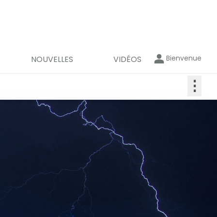
Bienvenue
NOUVELLES
VIDÉOS
⋮