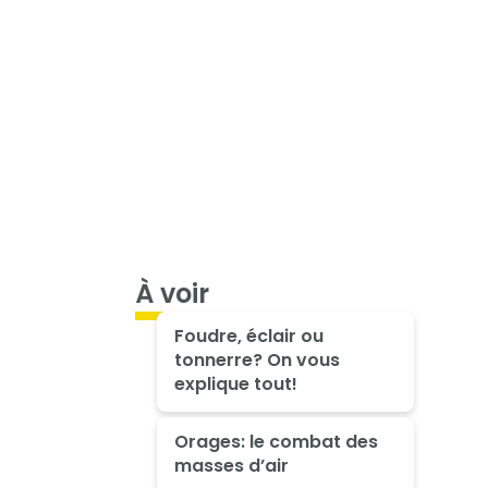
À voir
Foudre, éclair ou
tonnerre? On vous
explique tout!
Orages: le combat des
masses d’air