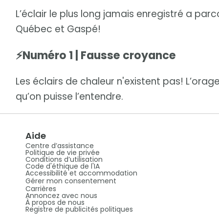
L’éclair le plus long jamais enregistré a par
Québec et Gaspé!
⚡Numéro 1 | Fausse croyance
Les éclairs de chaleur n'existent pas! L’ora
qu’on puisse l’entendre.
Aide
Centre d’assistance
Politique de vie privée
Conditions d’utilisation
Code d'éthique de l'IA
Accessibilité et accommodation
Gérer mon consentement
Carrières
Annoncez avec nous
À propos de nous
Registre de publicités politiques