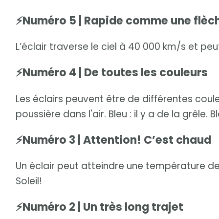
⚡Numéro 5 | Rapide comme une flèc
L’éclair traverse le ciel à 40 000 km/s et pe
⚡Numéro 4 | De toutes les couleurs
Les éclairs peuvent être de différentes couleur
poussière dans l'air. Bleu : il y a de la grêle. Bl
⚡Numéro 3 | Attention! C’est chaud
Un éclair peut atteindre une température de 
Soleil!
⚡Numéro 2 | Un très long trajet