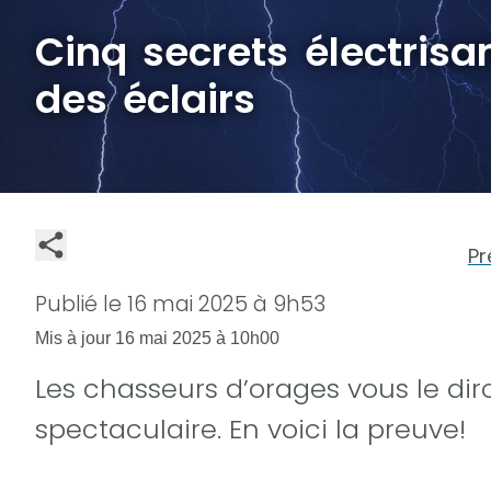
Cinq secrets électrisa
des éclairs
Pr
Publié le
16 mai 2025 à 9h53
Mis à jour
16 mai 2025 à 10h00
Les chasseurs d’orages vous le dir
spectaculaire. En voici la preuve!