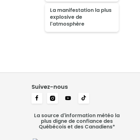
La manifestation la plus
explosive de
l'atmosphère
Suivez-nous
La source d'information météo la
plus digne de confiance des
Québécois et des Canadiens*