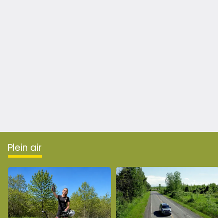
plein air