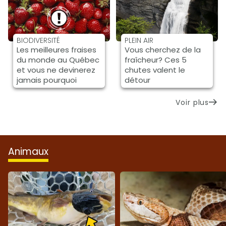
BIODIVERSITÉ
PLEIN AIR
Les meilleures fraises
Vous cherchez de la
du monde au Québec
fraîcheur? Ces 5
et vous ne devinerez
chutes valent le
jamais pourquoi
détour
Voir plus
animaux