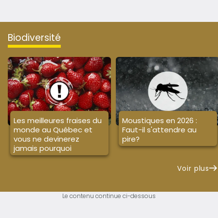
biodiversité
Les meilleures fraises du
Moustiques en 2026 :
monde au Québec et
Faut-il s'attendre au
vous ne devinerez
pire?
jamais pourquoi
Voir plus
Le contenu continue ci-dessous