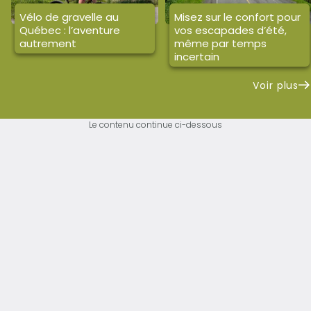
Vélo de gravelle au
Misez sur le confort pour
Québec : l’aventure
vos escapades d’été,
autrement
même par temps
incertain
Voir plus
Le contenu continue ci-dessous