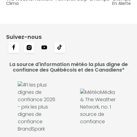
Clima
En Alerte
Suivez-nous
La source d'information météo la plus digne de
confiance des Québécois et des Canadiens*