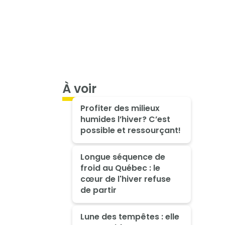
À voir
Profiter des milieux
humides l’hiver? C’est
possible et ressourçant!
Longue séquence de
froid au Québec : le
cœur de l'hiver refuse
de partir
Lune des tempêtes : elle