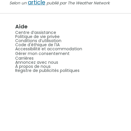
article
Selon un
publié par The Weather Network
Aide
Centre d’assistance
Politique de vie privée
Conditions d’utilisation
Code d'éthique de l'IA
Accessibilité et accommodation
Gérer mon consentement
Carrières
Annoncez avec nous
À propos de nous
Registre de publicités politiques