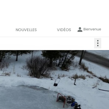
Bienvenue
NOUVELLES
VIDÉOS
⋮