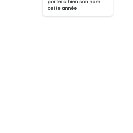
portera bien son nom
cette année