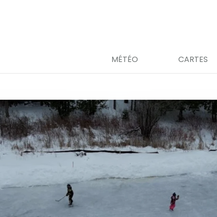
MÉTÉO
CARTES