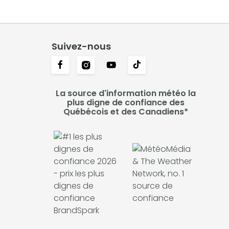
Suivez-nous
La source d'information météo la
plus digne de confiance des
Québécois et des Canadiens*