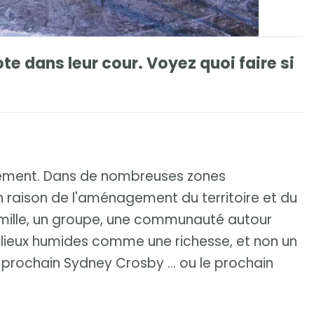
te dans leur cour. Voyez quoi faire si
dement. Dans de nombreuses zones
 raison de l'aménagement du territoire et du
mille, un groupe, une communauté autour
milieux humides comme une richesse, et non un
prochain Sydney Crosby ... ou le prochain