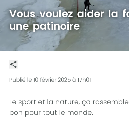
Vous voulez aider la f
une patinoire
Publié le
10 février 2025 à 17h01
Le sport et la nature, ça rassemble
bon pour tout le monde.