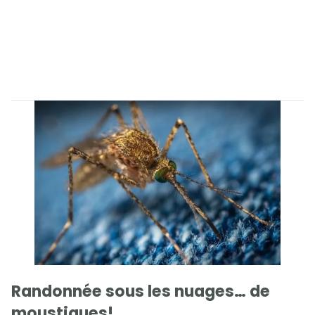
Randonnée sous les nuages… de
moustiques!