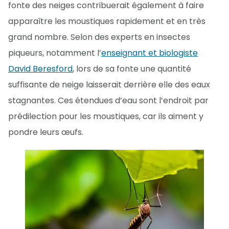
fonte des neiges contribuerait également à faire
apparaître les moustiques rapidement et en très
grand nombre. Selon des experts en insectes
piqueurs, notamment l’
enseignant et biologiste
David Beresford
, lors de sa fonte une quantité
suffisante de neige laisserait derrière elle des eaux
stagnantes. Ces étendues d’eau sont l’endroit par
prédilection pour les moustiques, car ils aiment y
pondre leurs œufs.