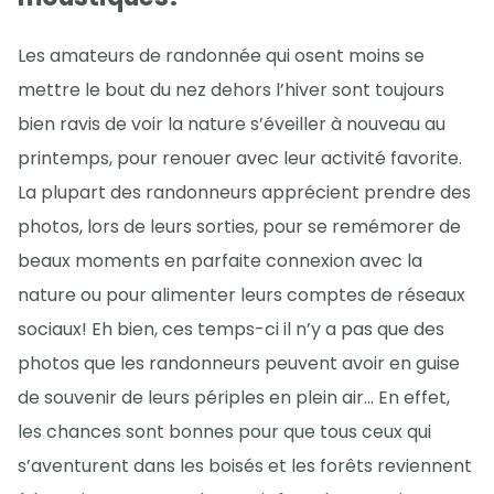
Les amateurs de randonnée qui osent moins se
mettre le bout du nez dehors l’hiver sont toujours
bien ravis de voir la nature s’éveiller à nouveau au
printemps, pour renouer avec leur activité favorite.
La plupart des randonneurs apprécient prendre des
photos, lors de leurs sorties, pour se remémorer de
beaux moments en parfaite connexion avec la
nature ou pour alimenter leurs comptes de réseaux
sociaux! Eh bien, ces temps-ci il n’y a pas que des
photos que les randonneurs peuvent avoir en guise
de souvenir de leurs périples en plein air… En effet,
les chances sont bonnes pour que tous ceux qui
s’aventurent dans les boisés et les forêts reviennent