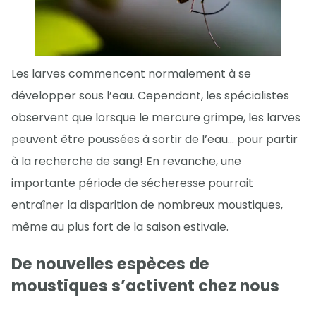
Les larves commencent normalement à se
développer sous l’eau. Cependant, les spécialistes
observent que lorsque le mercure grimpe, les larves
peuvent être poussées à sortir de l’eau… pour partir
à la recherche de sang! En revanche, une
importante période de sécheresse pourrait
entraîner la disparition de nombreux moustiques,
même au plus fort de la saison estivale.
De nouvelles espèces de
moustiques s’activent chez nous