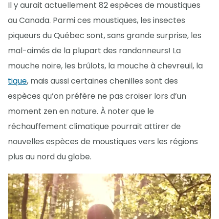
Il y aurait actuellement 82 espèces de moustiques
au Canada. Parmi ces moustiques, les insectes
piqueurs du Québec sont, sans grande surprise, les
mal-aimés de la plupart des randonneurs! La
mouche noire, les brûlots, la mouche à chevreuil, la
tique
, mais aussi certaines chenilles sont des
espèces qu’on préfère ne pas croiser lors d’un
moment zen en nature. À noter que le
réchauffement climatique pourrait attirer de
nouvelles espèces de moustiques vers les régions
plus au nord du globe.