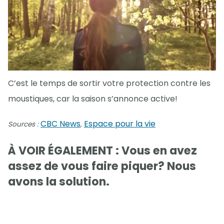
C’est le temps de sortir votre protection contre les
moustiques, car la saison s’annonce active!
CBC News
Espace pour la vie
Sources :
,
À VOIR ÉGALEMENT : Vous en avez
assez de vous faire piquer? Nous
avons la solution.