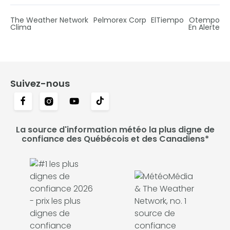
The Weather Network
Pelmorex Corp
ElTiempo
Otempo
Clima
En Alerte
Suivez-nous
La source d'information météo la plus digne de
confiance des Québécois et des Canadiens*