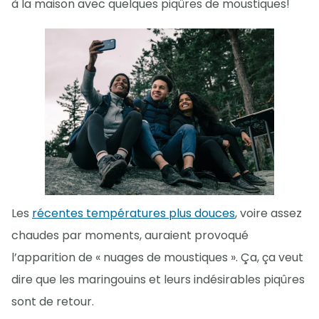
à la maison avec quelques piqûres de moustiques!
Les
récentes températures plus douces
, voire assez
chaudes par moments, auraient provoqué
l’apparition de « nuages de moustiques ». Ça, ça veut
dire que les maringouins et leurs indésirables piqûres
sont de retour.