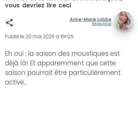
vous devriez lire ceci
Anne-Marie Lobbe
Rédactrice
Publié le
20 mai 2025 à 16h25
Eh oui : la saison des moustiques est
déjà là! Et apparemment que cette
saison pourrait être particulièrement
active…