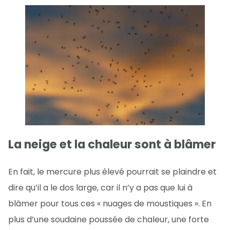
La neige et la chaleur sont à blâmer
En fait, le mercure plus élevé pourrait se plaindre et
dire qu’il a le dos large, car il n’y a pas que lui à
blâmer pour tous ces « nuages de moustiques ». En
plus d’une soudaine poussée de chaleur, une forte