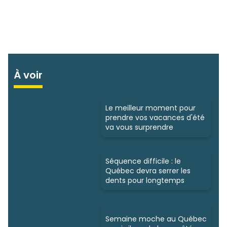
À voir
Le meilleur moment pour
prendre vos vacances d'été
va vous surprendre
Séquence difficile : le
Québec devra serrer les
dents pour longtemps
Semaine moche au Québec