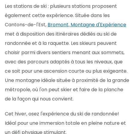
Les stations de ski : plusieurs stations proposent
également cette expérience. Située dans les
Cantons-de-l'Est,
Bromont, Montagne d'Expérience
met à disposition des itinéraires dédiés au ski de
randonnée et à la raquette. Les skieurs peuvent
choisir parmi divers sentiers menant aux sommets,
avec des parcours adaptés à tous les niveaux, que
ce soit pour une ascension courte ou plus exigeante.
Une montagne idéale située à proximité de la grande
métropole, où l'on peut skier et faire de la planche
de la façon qui nous convient.
Cet hiver, osez l'expérience du ski de randonnée!
Idéal pour une immersion totale en pleine nature et
un défi physique stimulant.