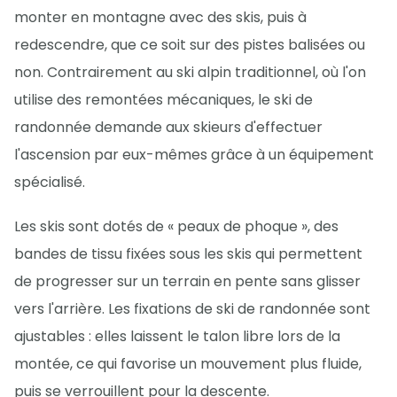
monter en montagne avec des skis, puis à
redescendre, que ce soit sur des pistes balisées ou
non. Contrairement au ski alpin traditionnel, où l'on
utilise des remontées mécaniques, le ski de
randonnée demande aux skieurs d'effectuer
l'ascension par eux-mêmes grâce à un équipement
spécialisé.
Les skis sont dotés de « peaux de phoque », des
bandes de tissu fixées sous les skis qui permettent
de progresser sur un terrain en pente sans glisser
vers l'arrière. Les fixations de ski de randonnée sont
ajustables : elles laissent le talon libre lors de la
montée, ce qui favorise un mouvement plus fluide,
puis se verrouillent pour la descente.