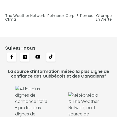
The Weather Network
Pelmorex Corp
ElTiempo
Otempo
Clima
En Alerte
Suivez-nous
La source d'information météo la plus digne de
confiance des Québécois et des Canadiens*