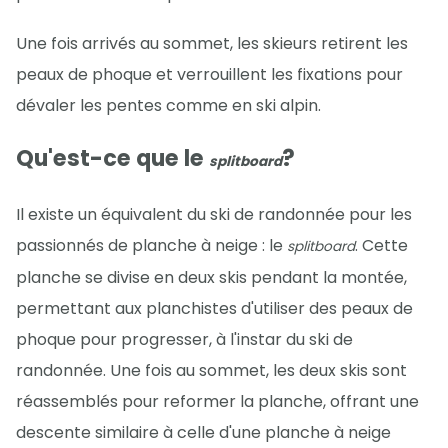
Une fois arrivés au sommet, les skieurs retirent les
peaux de phoque et verrouillent les fixations pour
dévaler les pentes comme en ski alpin.
Qu'est-ce que le
?
splitboard
Il existe un équivalent du ski de randonnée pour les
passionnés de planche à neige : le
. Cette
splitboard
planche se divise en deux skis pendant la montée,
permettant aux planchistes d'utiliser des peaux de
phoque pour progresser, à l'instar du ski de
randonnée. Une fois au sommet, les deux skis sont
réassemblés pour reformer la planche, offrant une
descente similaire à celle d'une planche à neige