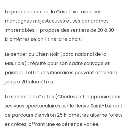
Le parc national de la Gaspésie : avec ses
montagnes majestueuses et ses panoramas
imprenables, il propose des sentiers de 20 à 30
kilomètres selon l'itinéraire choisi.
Le sentier du Chien Noir (parc national de la
Mauricie) : réputé pour son cadre sauvage et
paisible, il offre des itinéraires pouvant atteindre
jusqu'à 20 kilomètres.
Le sentier des Crêtes (Charlevoix) : apprécié pour
ses vues spectaculaires sur le fleuve Saint-Laurent,
ce parcours d'environ 25 kilomètres alterne forêts
et crêtes, offrant une expérience variée.