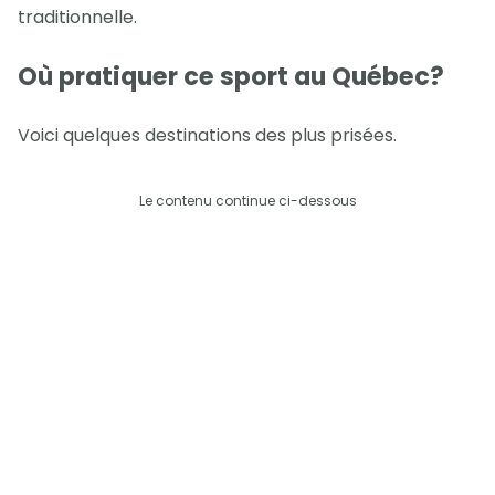
traditionnelle.
Où pratiquer ce sport au Québec?
Voici quelques destinations des plus prisées.
Le contenu continue ci-dessous