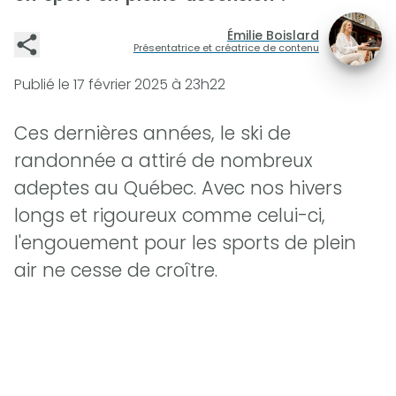
Émilie Boislard
Présentatrice et créatrice de contenu
Publié le
17 février 2025 à 23h22
Ces dernières années, le ski de
randonnée a attiré de nombreux
adeptes au Québec. Avec nos hivers
longs et rigoureux comme celui-ci,
l'engouement pour les sports de plein
air ne cesse de croître.