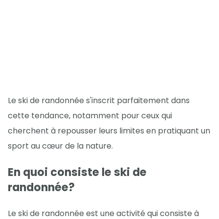
Le ski de randonnée s'inscrit parfaitement dans
cette tendance, notamment pour ceux qui
cherchent à repousser leurs limites en pratiquant un
sport au cœur de la nature.
En quoi consiste le ski de
randonnée?
Le ski de randonnée est une activité qui consiste à