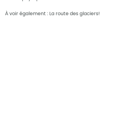
À voir également : La route des glaciers!