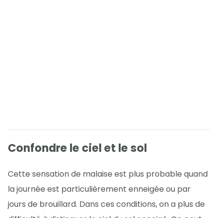
Confondre le ciel et le sol
Cette sensation de malaise est plus probable quand
la journée est particulièrement enneigée ou par
jours de brouillard. Dans ces conditions, on a plus de