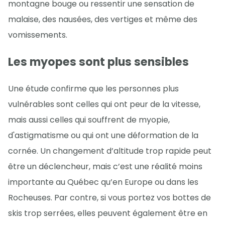
montagne bouge ou ressentir une sensation de
malaise, des nausées, des vertiges et même des
vomissements.
Les myopes sont plus sensibles
Une étude confirme que les personnes plus
vulnérables sont celles qui ont peur de la vitesse,
mais aussi celles qui souffrent de myopie,
d'astigmatisme ou qui ont une déformation de la
cornée. Un changement d’altitude trop rapide peut
être un déclencheur, mais c’est une réalité moins
importante au Québec qu’en Europe ou dans les
Rocheuses. Par contre, si vous portez vos bottes de
skis trop serrées, elles peuvent également être en