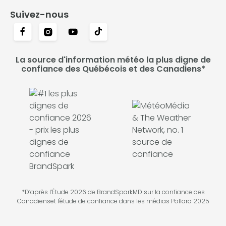
Suivez-nous
La source d'information météo la plus digne de
confiance des Québécois et des Canadiens*
*D’après l’Étude 2026 de BrandSparkMD sur la confiance des
Canadienset l'étude de confiance dans les médias Pollara 2025