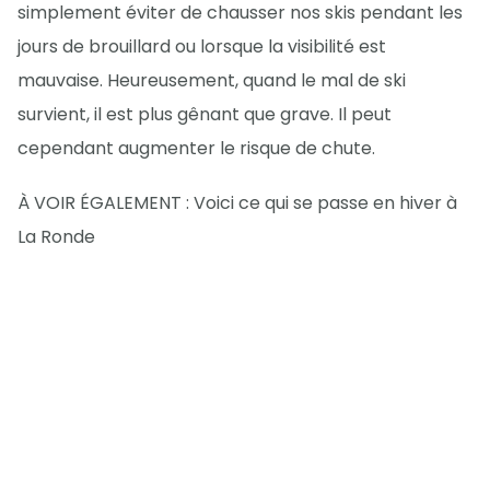
simplement éviter de chausser nos skis pendant les
jours de brouillard ou lorsque la visibilité est
mauvaise. Heureusement, quand le mal de ski
survient, il est plus gênant que grave. Il peut
cependant augmenter le risque de chute.
À VOIR ÉGALEMENT : Voici ce qui se passe en hiver à
La Ronde