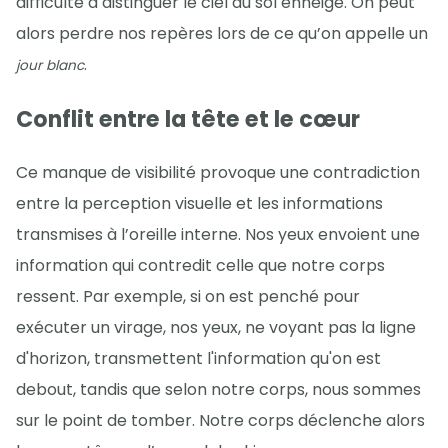
difficulté à distinguer le ciel du sol enneigé. On peut
alors perdre nos repères lors de ce qu’on appelle un
.
jour blanc
Conflit entre la tête et le cœur
Ce manque de visibilité provoque une contradiction
entre la perception visuelle et les informations
transmises à l’oreille interne. Nos yeux envoient une
information qui contredit celle que notre corps
ressent. Par exemple, si on est penché pour
exécuter un virage, nos yeux, ne voyant pas la ligne
d'horizon, transmettent l'information qu'on est
debout, tandis que selon notre corps, nous sommes
sur le point de tomber. Notre corps déclenche alors