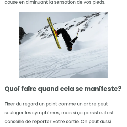
cause en diminuant la sensation de vos pieds.
Quoi faire quand cela se manifeste?
Fixer du regard un point comme un arbre peut
soulager les symptômes, mais si ça persiste, il est
conseillé de reporter votre sortie. On peut aussi