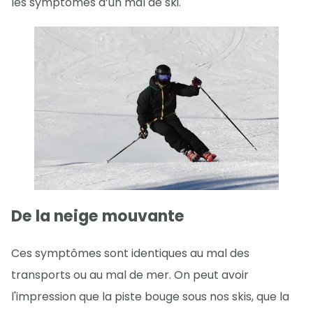
les symptômes d’un mal de ski.
De la neige mouvante
Ces symptômes sont identiques au mal des
transports ou au mal de mer. On peut avoir
l'impression que la piste bouge sous nos skis, que la