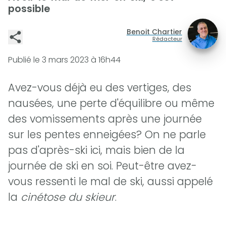
possible
Benoit Chartier
Rédacteur
Publié le
3 mars 2023 à 16h44
Avez-vous déjà eu des vertiges, des
nausées, une perte d'équilibre ou même
des vomissements après une journée
sur les pentes enneigées? On ne parle
pas d'après-ski ici, mais bien de la
journée de ski en soi. Peut-être avez-
vous ressenti le mal de ski, aussi appelé
la
cinétose du skieur
.