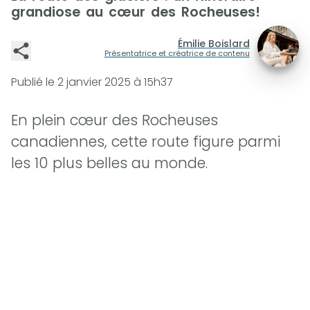
grandiose au cœur des Rocheuses!
Émilie Boislard
Présentatrice et créatrice de contenu
Publié le
2 janvier 2025 à 15h37
En plein cœur des Rocheuses
canadiennes, cette route figure parmi
les 10 plus belles au monde.