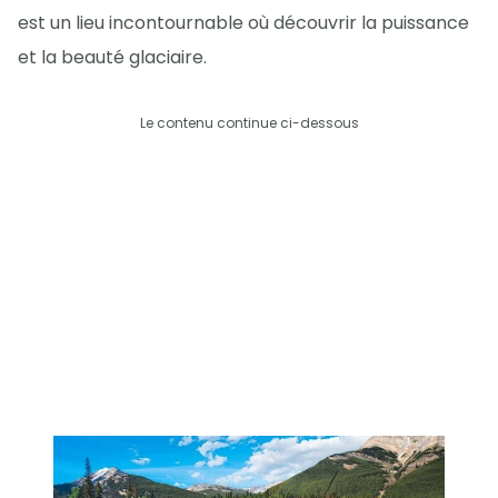
est un lieu incontournable où découvrir la puissance
et la beauté glaciaire.
Le contenu continue ci-dessous