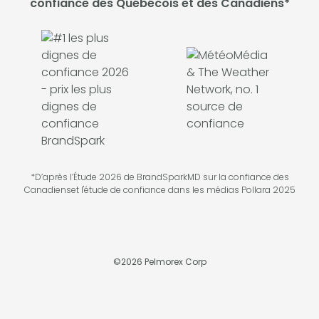
confiance des Québécois et des Canadiens*
*D’après l’Étude 2026 de BrandSparkMD sur la confiance des
Canadienset l'étude de confiance dans les médias Pollara 2025
©
2026
Pelmorex Corp