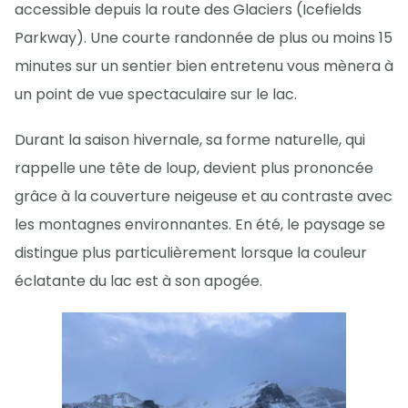
accessible depuis la route des Glaciers (Icefields
Parkway). Une courte randonnée de plus ou moins 15
minutes sur un sentier bien entretenu vous mènera à
un point de vue spectaculaire sur le lac.
Durant la saison hivernale, sa forme naturelle, qui
rappelle une tête de loup, devient plus prononcée
grâce à la couverture neigeuse et au contraste avec
les montagnes environnantes. En été, le paysage se
distingue plus particulièrement lorsque la couleur
éclatante du lac est à son apogée.