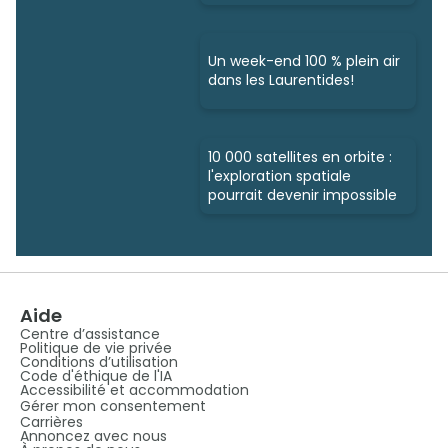
Un week-end 100 % plein air
dans les Laurentides!
10 000 satellites en orbite :
l'exploration spatiale
pourrait devenir impossible
Aide
Centre d’assistance
Politique de vie privée
Conditions d’utilisation
Code d'éthique de l'IA
Accessibilité et accommodation
Gérer mon consentement
Carrières
Annoncez avec nous