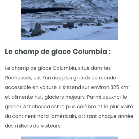
Le champ de glace Columbia :
Le champ de glace Columbia, situé dans les
Rocheuses, est l’un des plus grands au monde
accessible en voiture. Il s’étend sur environ 325 km²
et alimente huit glaciers majeurs. Parmi ceux-ci, le
glacier Athabasca est le plus célèbre et le plus visité
du continent nord-américain, attirant chaque année
des milliers de visiteurs.