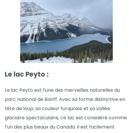
Le lac Peyto :
Le lac Peyto est l’une des merveilles naturelles du
parc national de Banff. Avec sa forme distinctive en
tête de loup, sa couleur turquoise et sa vallée
glaciaire spectaculaire, ce lac est considéré comme
l’un des plus beaux du Canada. Il est facilement