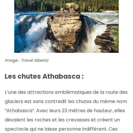
Image : Travel Alberta
Les chutes Athabasca :
L’une des attractions emblématiques de la route des
glaciers est sans contredit les chutes du même nom
“Athabasca”. Avec leurs 23 mètres de hauteur, elles
dévalent les roches et les crevasses et créent un
spectacle qui ne laisse personne indifférent. Ces