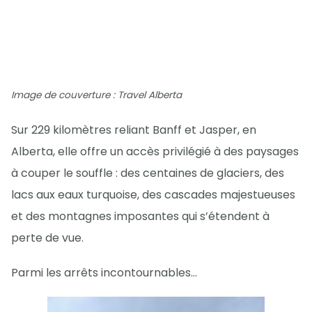
Image de couverture : Travel Alberta
Sur 229 kilomètres reliant Banff et Jasper, en
Alberta, elle offre un accès privilégié à des paysages
à couper le souffle : des centaines de glaciers, des
lacs aux eaux turquoise, des cascades majestueuses
et des montagnes imposantes qui s’étendent à
perte de vue.
Parmi les arrêts incontournables…