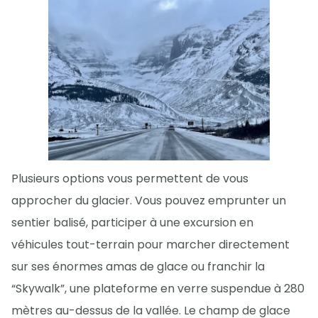
Plusieurs options vous permettent de vous
approcher du glacier. Vous pouvez emprunter un
sentier balisé, participer à une excursion en
véhicules tout-terrain pour marcher directement
sur ses énormes amas de glace ou franchir la
“Skywalk”, une plateforme en verre suspendue à 280
mètres au-dessus de la vallée. Le champ de glace