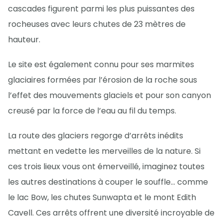
cascades figurent parmi les plus puissantes des
rocheuses avec leurs chutes de 23 mètres de
hauteur.
Le site est également connu pour ses marmites
glaciaires formées par l’érosion de la roche sous
l’effet des mouvements glaciels et pour son canyon
creusé par la force de l’eau au fil du temps.
La route des glaciers regorge d’arrêts inédits
mettant en vedette les merveilles de la nature. Si
ces trois lieux vous ont émerveillé, imaginez toutes
les autres destinations à couper le souffle… comme
le lac Bow, les chutes Sunwapta et le mont Edith
Cavell. Ces arrêts offrent une diversité incroyable de