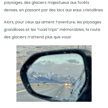
paysages, des glaciers majestueux aux forêts
denses, en passant par des lacs aux eaux cristallines.
Alors, pour ceux qui aiment l’aventure, les paysages
grandioses et les “road trips” mémorables, la route
des glaciers n’attend plus que vous!