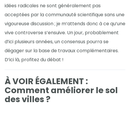
idées radicales ne sont généralement pas
acceptées par la communauté scientifique sans une
vigoureuse discussion ; je m’attends donc à ce qu’une
vive controverse s’ensuive. Un jour, probablement
d’ici plusieurs années, un consensus pourra se
dégager sur la base de travaux complémentaires.
D’ici là, profitez du débat !
À VOIR ÉGALEMENT :
Comment améliorer le sol
des villes ?