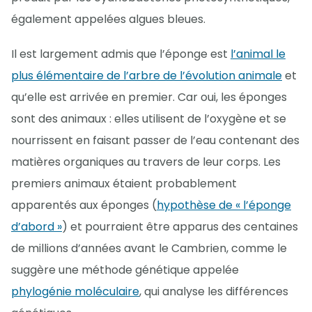
également appelées algues bleues.
Il est largement admis que l’éponge est
l’animal le
plus élémentaire de l’arbre de l’évolution animale
et
qu’elle est arrivée en premier. Car oui, les éponges
sont des animaux : elles utilisent de l’oxygène et se
nourrissent en faisant passer de l’eau contenant des
matières organiques au travers de leur corps. Les
premiers animaux étaient probablement
apparentés aux éponges (
hypothèse de « l’éponge
d’abord »
) et pourraient être apparus des centaines
de millions d’années avant le Cambrien, comme le
suggère une méthode génétique appelée
phylogénie moléculaire
, qui analyse les différences