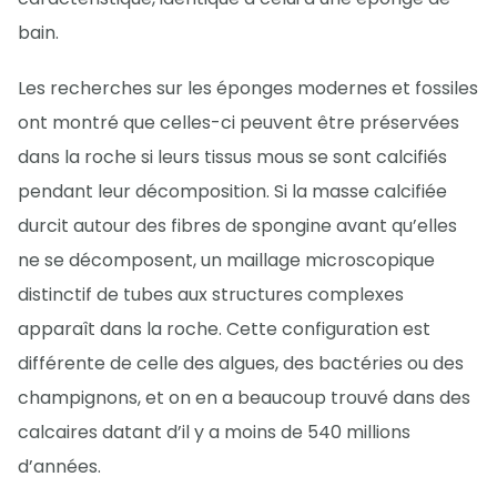
bain.
Les recherches sur les éponges modernes et fossiles
ont montré que celles-ci peuvent être préservées
dans la roche si leurs tissus mous se sont calcifiés
pendant leur décomposition. Si la masse calcifiée
durcit autour des fibres de spongine avant qu’elles
ne se décomposent, un maillage microscopique
distinctif de tubes aux structures complexes
apparaît dans la roche. Cette configuration est
différente de celle des algues, des bactéries ou des
champignons, et on en a beaucoup trouvé dans des
calcaires datant d’il y a moins de 540 millions
d’années.