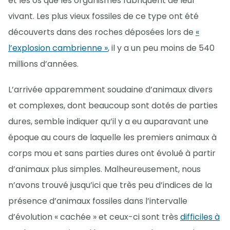
et les os que les organismes fabriquent de leur
vivant. Les plus vieux fossiles de ce type ont été
découverts dans des roches déposées lors de
«
l’explosion cambrienne »
, il y a un peu moins de 540
millions d’années.
L’arrivée apparemment soudaine d’animaux divers
et complexes, dont beaucoup sont dotés de parties
dures, semble indiquer qu’il y a eu auparavant une
époque au cours de laquelle les premiers animaux à
corps mou et sans parties dures ont évolué à partir
d’animaux plus simples. Malheureusement, nous
n’avons trouvé jusqu’ici que très peu d’indices de la
présence d’animaux fossiles dans l’intervalle
d’évolution « cachée » et ceux-ci sont très
difficiles à