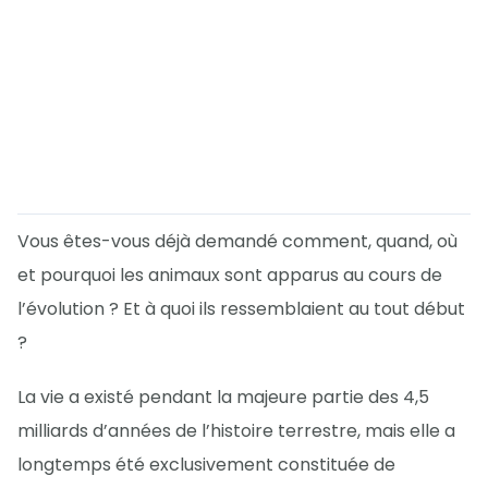
Vous êtes-vous déjà demandé comment, quand, où
et pourquoi les animaux sont apparus au cours de
l’évolution ? Et à quoi ils ressemblaient au tout début
?
La vie a existé pendant la majeure partie des 4,5
milliards d’années de l’histoire terrestre, mais elle a
longtemps été exclusivement constituée de