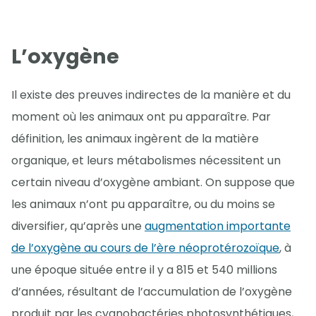
L’oxygène
Il existe des preuves indirectes de la manière et du
moment où les animaux ont pu apparaître. Par
définition, les animaux ingèrent de la matière
organique, et leurs métabolismes nécessitent un
certain niveau d’oxygène ambiant. On suppose que
les animaux n’ont pu apparaître, ou du moins se
diversifier, qu’après une
augmentation importante
de l’oxygène au cours de l’ère néoprotérozoïque
, à
une époque située entre il y a 815 et 540 millions
d’années, résultant de l’accumulation de l’oxygène
produit par les cyanobactéries photosynthétiques,