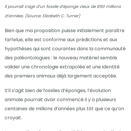
Il pourrait s’agir d’un fossile d’éponge vieux de 890 millions
d’années. (Source: Elizabeth C. Turner)
Bien que ma proposition puisse initialement paraître
farfelue, elle est conforme aux prédictions et aux
hypothèses qui sont courantes dans la communauté
des paléontologues : le nouveau matériel semble
valider une chronologie extrapolée et une identité
des premiers animaux déjà largement acceptée.
S’il s’agit bien de fossiles d’éponges, l’évolution
animale pourrait avoir commencé il y a plusieurs
centaines de millions d’années plus tôt que ce qu’on
croyait.