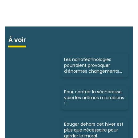
À voir
Les nanotechnologies
pourraient provoquer
d’énormes changements
en agriculture
Pour contrer la sécheresse,
voici les arômes microbiens
!
Bouger dehors cet hiver est
plus que nécessaire pour
garder le moral