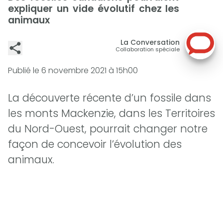
expliquer un vide évolutif chez les
animaux
La Conversation
Collaboration spéciale
Publié le
6 novembre 2021 à 15h00
La découverte récente d’un fossile dans
les monts Mackenzie, dans les Territoires
du Nord-Ouest, pourrait changer notre
façon de concevoir l’évolution des
animaux.