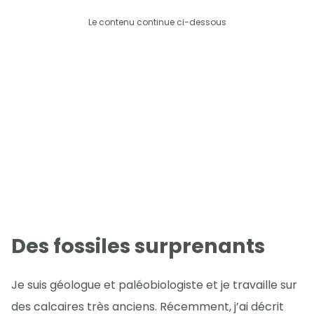
Le contenu continue ci-dessous
Des fossiles surprenants
Je suis géologue et paléobiologiste et je travaille sur
des calcaires très anciens. Récemment, j’ai décrit