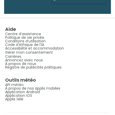
Aide
Centre d’assistance
Politique de vie privée
Conditions d’utilisation
Code d'éthique de l'IA
Accessibilité et accommodation
Gérer mon consentement
Carrières
Annoncez avec nous
À propos de nous
Registre de publicités politiques
Outils météo
API météo
À propos de nos applis mobiles
Application Android
Application iOS
Applis télé