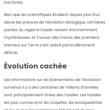
bactéries.
Bien que les scientifiques étudient depuis plus d’un
siècle les preuves de l’évolution biologique, certaines
parties du registre fossile restent étonnamment
mystérieuses, et trouver des traces des premiers
animaux sur Terre s’est avéré particulièrement
difficile.
Évolution cachée
Les informations sur les événements de l’évolution
survenus il y a des centaines de millions d’années
sont principalement tirées des fossiles. Les fossiles
les plus connus sont les coquilles, les exosquelettes