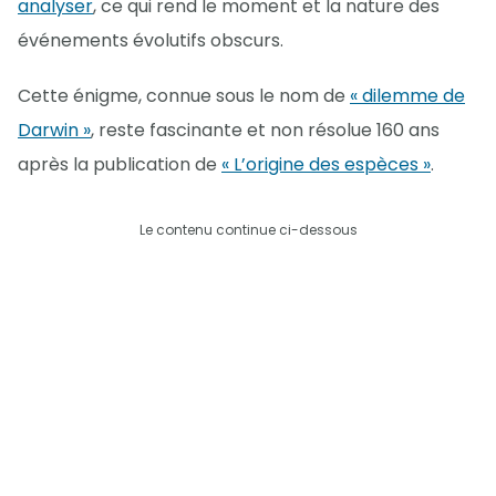
analyser
, ce qui rend le moment et la nature des
événements évolutifs obscurs.
Cette énigme, connue sous le nom de
« dilemme de
Darwin »
, reste fascinante et non résolue 160 ans
après la publication de
« L’origine des espèces »
.
Le contenu continue ci-dessous