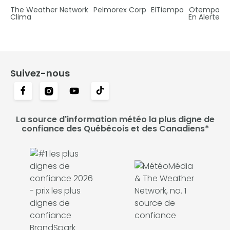
The Weather Network
Pelmorex Corp
ElTiempo
Otempo
Clima
En Alerte
Suivez-nous
La source d'information météo la plus digne de
confiance des Québécois et des Canadiens*