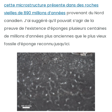
cette microstructure présente dans des roches
vieilles de 890 millions d’années
provenant du Nord
canadien. J’ai suggéré qu’il pouvait s’agir de la
preuve de l’existence d’éponges plusieurs centaines
de millions d’années plus anciennes que le plus vieux
fossile d’éponge reconnu jusqu’ici.