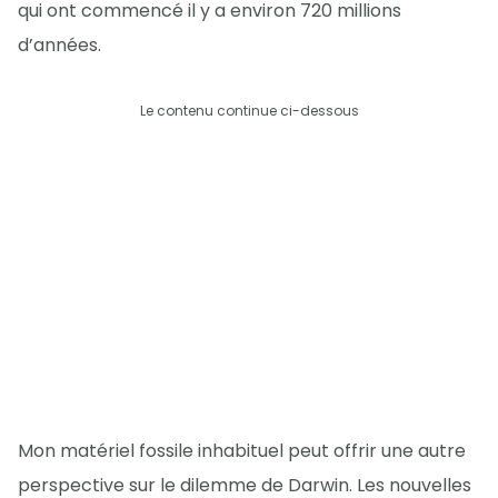
qui ont commencé il y a environ 720 millions
d’années.
Le contenu continue ci-dessous
Mon matériel fossile inhabituel peut offrir une autre
perspective sur le dilemme de Darwin. Les nouvelles