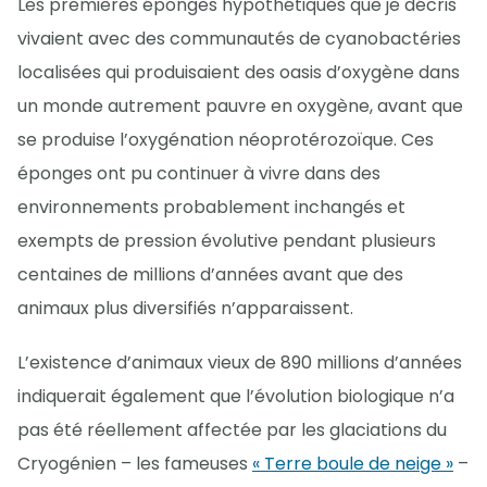
Les premières éponges hypothétiques que je décris
vivaient avec des communautés de cyanobactéries
localisées qui produisaient des oasis d’oxygène dans
un monde autrement pauvre en oxygène, avant que
se produise l’oxygénation néoprotérozoïque. Ces
éponges ont pu continuer à vivre dans des
environnements probablement inchangés et
exempts de pression évolutive pendant plusieurs
centaines de millions d’années avant que des
animaux plus diversifiés n’apparaissent.
L’existence d’animaux vieux de 890 millions d’années
indiquerait également que l’évolution biologique n’a
pas été réellement affectée par les glaciations du
Cryogénien – les fameuses
« Terre boule de neige »
–