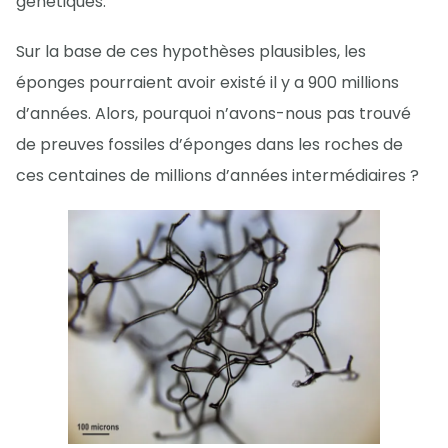
génétiques.
Sur la base de ces hypothèses plausibles, les
éponges pourraient avoir existé il y a 900 millions
d’années. Alors, pourquoi n’avons-nous pas trouvé
de preuves fossiles d’éponges dans les roches de
ces centaines de millions d’années intermédiaires ?