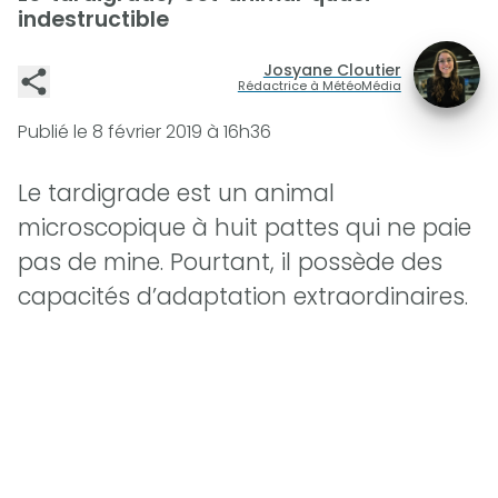
indestructible
Josyane Cloutier
Rédactrice à MétéoMédia
Publié le
8 février 2019 à 16h36
Le tardigrade est un animal
microscopique à huit pattes qui ne paie
pas de mine. Pourtant, il possède des
capacités d’adaptation extraordinaires.