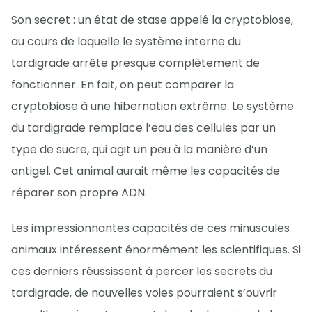
Son secret : un état de stase appelé la cryptobiose,
au cours de laquelle le système interne du
tardigrade arrête presque complètement de
fonctionner. En fait, on peut comparer la
cryptobiose à une hibernation extrême. Le système
du tardigrade remplace l’eau des cellules par un
type de sucre, qui agit un peu à la manière d’un
antigel. Cet animal aurait même les capacités de
réparer son propre ADN.
Les impressionnantes capacités de ces minuscules
animaux intéressent énormément les scientifiques. Si
ces derniers réussissent à percer les secrets du
tardigrade, de nouvelles voies pourraient s’ouvrir