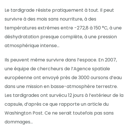
Le tardigrade résiste pratiquement à tout. Il peut
survivre à des mois sans nourriture, à des
températures extrêmes entre -272,8 à 150 °C, à une
déshydratation presque complète, à une pression
atmosphérique intense…
Ils peuvent même survivre dans l’espace. En 2007,
une équipe de chercheurs de l’Agence spatiale
européenne ont envoyé près de 3000 oursons d’eau
dans une mission en basse-atmosphère terrestre.
Les tardigrades ont survécu 12 jours à l’extérieur de la
capsule, d’après ce que rapporte un article du
Washington Post. Ce ne serait toutefois pas sans
dommages…