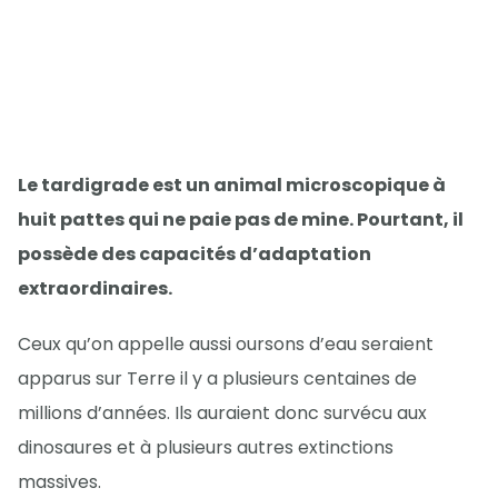
Le tardigrade est un animal microscopique à
huit pattes qui ne paie pas de mine. Pourtant, il
possède des capacités d’adaptation
extraordinaires.
Ceux qu’on appelle aussi oursons d’eau seraient
apparus sur Terre il y a plusieurs centaines de
millions d’années. Ils auraient donc survécu aux
dinosaures et à plusieurs autres extinctions
massives.