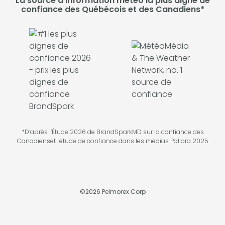
La source d'information météo la plus digne de
confiance des Québécois et des Canadiens*
*D’après l’Étude 2026 de BrandSparkMD sur la confiance des
Canadienset l'étude de confiance dans les médias Pollara 2025
©
2026
Pelmorex Corp