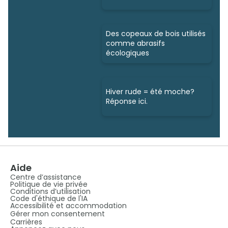
Des copeaux de bois utilisés
comme abrasifs
écologiques
Hiver rude = été moche?
Réponse ici.
Aide
Centre d’assistance
Politique de vie privée
Conditions d’utilisation
Code d'éthique de l'IA
Accessibilité et accommodation
Gérer mon consentement
Carrières