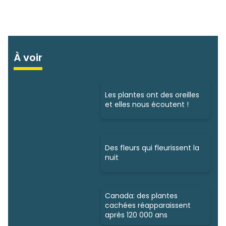
À voir
Les plantes ont des oreilles
et elles nous écoutent !
Des fleurs qui fleurissent la
nuit
Canada: des plantes
cachées réapparaissent
après 120 000 ans