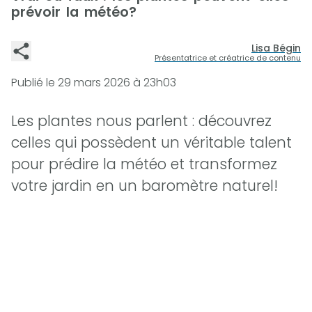
prévoir la météo?
Lisa Bégin
Présentatrice et créatrice de contenu
Publié le
29 mars 2026 à 23h03
Les plantes nous parlent : découvrez
celles qui possèdent un véritable talent
pour prédire la météo et transformez
votre jardin en un baromètre naturel!