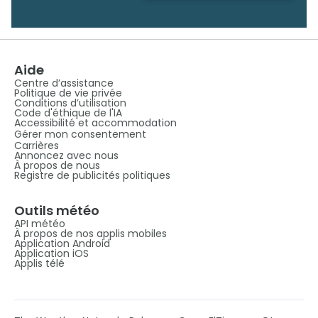
Aide
Centre d’assistance
Politique de vie privée
Conditions d’utilisation
Code d'éthique de l'IA
Accessibilité et accommodation
Gérer mon consentement
Carrières
Annoncez avec nous
À propos de nous
Registre de publicités politiques
Outils météo
API météo
À propos de nos applis mobiles
Application Android
Application iOS
Applis télé