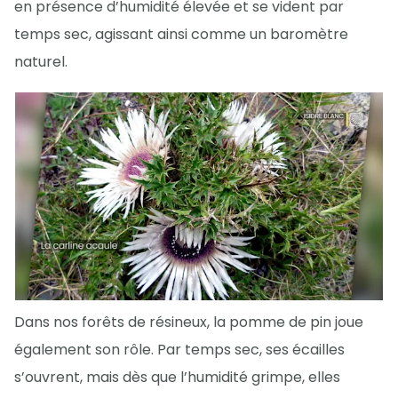
en présence d’humidité élevée et se vident par
temps sec, agissant ainsi comme un baromètre
naturel.
Dans nos forêts de résineux, la pomme de pin joue
également son rôle. Par temps sec, ses écailles
s’ouvrent, mais dès que l’humidité grimpe, elles