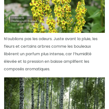
N’oublions pas les odeurs. Juste avant la pluie, les
fleurs et certains arbres comme les bouleaux
libèrent un parfum plus intense, car l’humidité
élevée et la pression en baisse amplifient les
composés aromatiques.