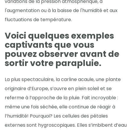
variations de la pression atmosphérique, à
l'augmentation ou à la baisse de l'humidité et aux
fluctuations de température.
Voici quelques exemples
captivants que vous
pouvez observer avant de
sortir votre parapluie.
La plus spectaculaire, la carline acaule, une plante
originaire d’Europe, s’ouvre en plein soleil et se
referme à l’approche de la pluie. Fait incroyable :
même une fois séchée, elle continue de réagir à
l’humidité! Pourquoi? Les cellules des pétales
externes sont hygroscopiques. Elles s’imbibent d’eau