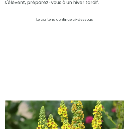
s'élèvent, préparez-vous à un hiver tardif.
Le contenu continue ci-dessous