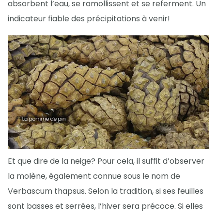
absorbent l’eau, se ramollissent et se referment. Un
indicateur fiable des précipitations à venir!
Et que dire de la neige? Pour cela, il suffit d’observer
la molène, également connue sous le nom de
Verbascum thapsus. Selon la tradition, si ses feuilles
sont basses et serrées, l’hiver sera précoce. Si elles