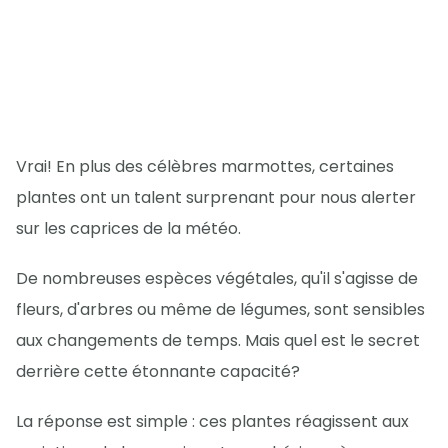
Vrai! En plus des célèbres marmottes, certaines
plantes ont un talent surprenant pour nous alerter
sur les caprices de la météo.
De nombreuses espèces végétales, qu'il s'agisse de
fleurs, d'arbres ou même de légumes, sont sensibles
aux changements de temps. Mais quel est le secret
derrière cette étonnante capacité?
La réponse est simple : ces plantes réagissent aux