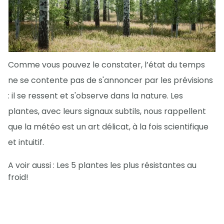
Comme vous pouvez le constater, l’état du temps
ne se contente pas de s'annoncer par les prévisions
: il se ressent et s'observe dans la nature. Les
plantes, avec leurs signaux subtils, nous rappellent
que la météo est un art délicat, à la fois scientifique
et intuitif.
A voir aussi : Les 5 plantes les plus résistantes au
froid!