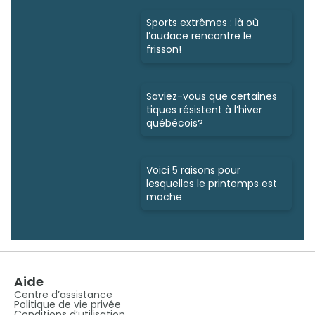
Sports extrêmes : là où
l’audace rencontre le
frisson!
Saviez-vous que certaines
tiques résistent à l’hiver
québécois?
Voici 5 raisons pour
lesquelles le printemps est
moche
Aide
Centre d’assistance
Politique de vie privée
Conditions d’utilisation