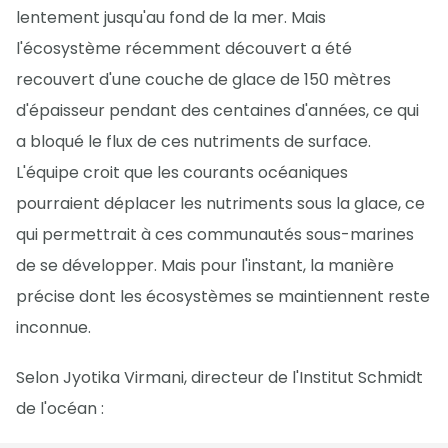
lentement jusqu'au fond de la mer. Mais
l'écosystème récemment découvert a été
recouvert d'une couche de glace de 150 mètres
d'épaisseur pendant des centaines d'années, ce qui
a bloqué le flux de ces nutriments de surface.
L'équipe croit que les courants océaniques
pourraient déplacer les nutriments sous la glace, ce
qui permettrait à ces communautés sous-marines
de se développer. Mais pour l'instant, la manière
précise dont les écosystèmes se maintiennent reste
inconnue.
Selon Jyotika Virmani, directeur de l'Institut Schmidt
de l'océan :