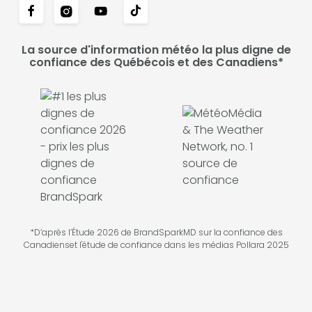
La source d'information météo la plus digne de
confiance des Québécois et des Canadiens*
*D’après l’Étude 2026 de BrandSparkMD sur la confiance des
Canadienset l'étude de confiance dans les médias Pollara 2025