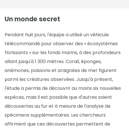
Un monde secret
Pendant huit jours, l'équipe a utilisé un véhicule
télécommandé pour observer des « écosystèmes
florissants » sur les fonds marins, à des profondeurs
allant jusqu'à 1 300 mètres. Corail, éponges,
anémones, poissons et araignées de mer figurent
parmi les créatures observées. Jusqu'à présent,
l'étude a permis de découvrir au moins six nouvelles
espèces, mais il est possible que d'autres soient
découvertes au fur et à mesure de l'analyse de
spécimens supplémentaires. Les chercheurs
affirment que ces découvertes permettent de