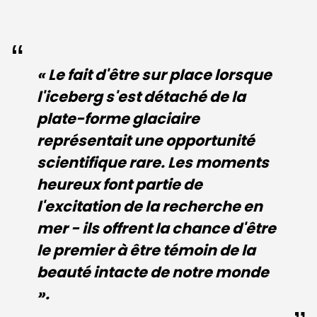
« Le fait d'être sur place lorsque
l'iceberg s'est détaché de la
plate-forme glaciaire
représentait une opportunité
scientifique rare. Les moments
heureux font partie de
l'excitation de la recherche en
mer - ils offrent la chance d'être
le premier à être témoin de la
beauté intacte de notre monde
».