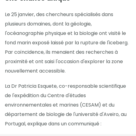
Le 25 janvier, des chercheurs spécialisés dans
plusieurs domaines, dont la géologie,
l'océanographie physique et la biologie ont visité le
fond marin exposé laissé par la rupture de l'iceberg.
Par coïncidence, ils menaient des recherches à
proximité et ont saisi l'occasion d'explorer la zone
nouvellement accessible.
La Dr Patricia Esquete, co-responsable scientifique
de l'expédition du Centre d'études
environnementales et marines (CESAM) et du
département de biologie de l'université d'Aveiro, au
Portugal, explique dans un communiqué :