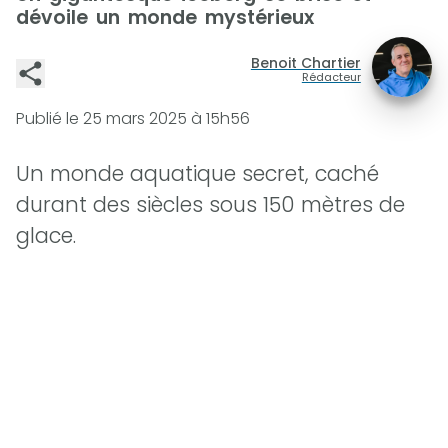
dévoile un monde mystérieux
Benoit Chartier
Rédacteur
Publié le
25 mars 2025 à 15h56
Un monde aquatique secret, caché
durant des siècles sous 150 mètres de
glace.