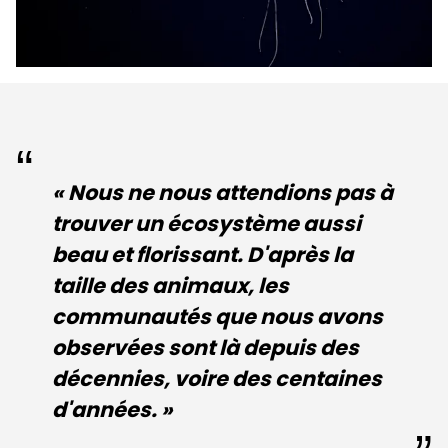
« Nous ne nous attendions pas à
trouver un écosystème aussi
beau et florissant. D'après la
taille des animaux, les
communautés que nous avons
observées sont là depuis des
décennies, voire des centaines
d'années. »