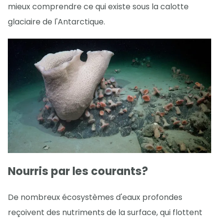
mieux comprendre ce qui existe sous la calotte
glaciaire de l'Antarctique.
Nourris par les courants?
De nombreux écosystèmes d'eaux profondes
reçoivent des nutriments de la surface, qui flottent