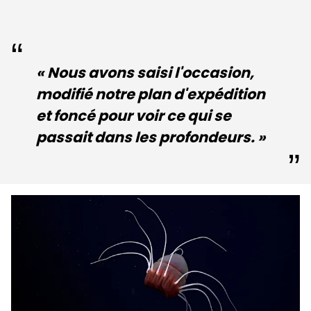
« Nous avons saisi l'occasion,
modifié notre plan d'expédition
et foncé pour voir ce qui se
passait dans les profondeurs. »