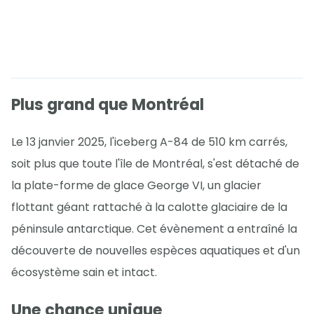
Plus grand que Montréal
Le 13 janvier 2025, l'iceberg A-84 de 510 km carrés,
soit plus que toute l'île de Montréal, s'est détaché de
la plate-forme de glace George VI, un glacier
flottant géant rattaché à la calotte glaciaire de la
péninsule antarctique. Cet évènement a entraîné la
découverte de nouvelles espèces aquatiques et d'un
écosystème sain et intact.
Une chance unique