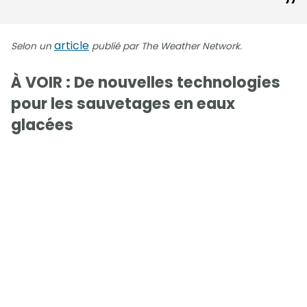
article
Selon un
publié par The Weather Network.
À VOIR : De nouvelles technologies
pour les sauvetages en eaux
glacées