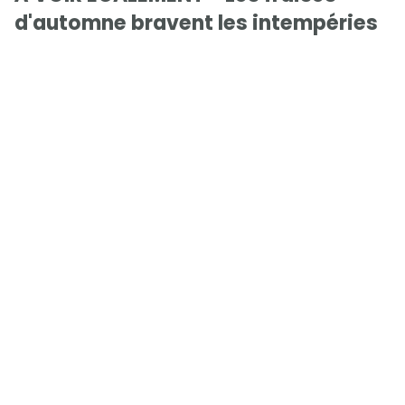
d'automne bravent les intempéries