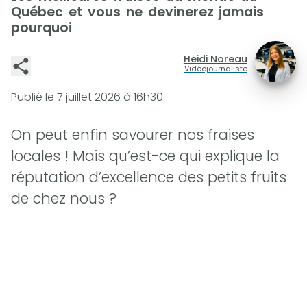
Québec et vous ne devinerez jamais
pourquoi
Heidi Noreau
Vidéojournaliste
Publié le
7 juillet 2026 à 16h30
On peut enfin savourer nos fraises
locales ! Mais qu’est-ce qui explique la
réputation d’excellence des petits fruits
de chez nous ?