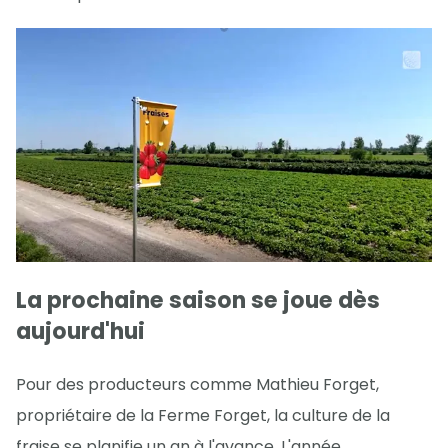
La prochaine saison se joue dès
aujourd'hui
Pour des producteurs comme Mathieu Forget,
propriétaire de la Ferme Forget, la culture de la
fraise se planifie un an à l'avance. L'année