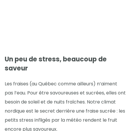
Un peu de stress, beaucoup de
saveur
Les fraises (au Québec comme ailleurs) n’aiment
pas l’eau. Pour être savoureuses et sucrées, elles ont
besoin de soleil et de nuits fraîches. Notre climat
nordique est le secret derrière une fraise sucrée : les
petits stress infligés par la météo rendent le fruit
encore plus savoureux.