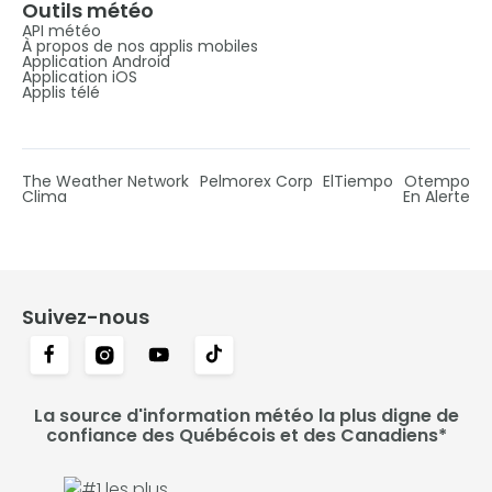
Outils météo
API météo
À propos de nos applis mobiles
Application Android
Application iOS
Applis télé
The Weather Network
Pelmorex Corp
ElTiempo
Otempo
Clima
En Alerte
Suivez-nous
La source d'information météo la plus digne de
confiance des Québécois et des Canadiens*