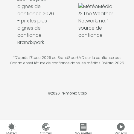
*D’après l’Étude 2026 de BrandSparkMD sur la confiance des
Canadienset l'étude de confiance dans les médias Pollara 2025
©
2026
Pelmorex Corp
Météo
Cartes
Nouvelles
Vidéos