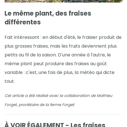
Le même plant, des fraises
différentes
Fait intéressant : en début d'été, le fraisier produit de
plus grosses fraises, mais les fruits deviennent plus
petits au fil de la saison. D'une année à l'autre, le
même plant peut produire des fraises au goût
variable : c'est, une fois de plus, la météo qui dicte
tout.
Cet article a été réalisé avec la collaboration de Mathieu
Forget, proriétaire de la ferme Forget
À VOIR ÉGALEMENT - Les fraises