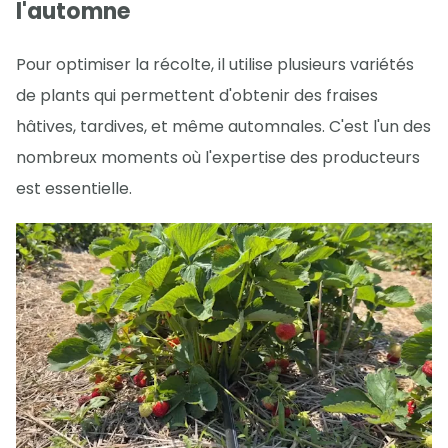
l'automne
Pour optimiser la récolte, il utilise plusieurs variétés
de plants qui permettent d'obtenir des fraises
hâtives, tardives, et même automnales. C'est l'un des
nombreux moments où l'expertise des producteurs
est essentielle.