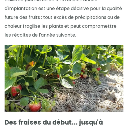
d'implantation est une étape décisive pour la qualité
future des fruits : tout excès de précipitations ou de
chaleur fragilise les plants et peut compromettre
les récoltes de l'année suivante.
Des fraises du début... jusqu'à