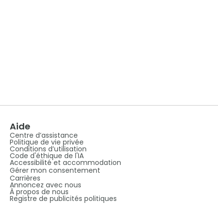
Aide
Centre d’assistance
Politique de vie privée
Conditions d’utilisation
Code d'éthique de l'IA
Accessibilité et accommodation
Gérer mon consentement
Carrières
Annoncez avec nous
À propos de nous
Registre de publicités politiques