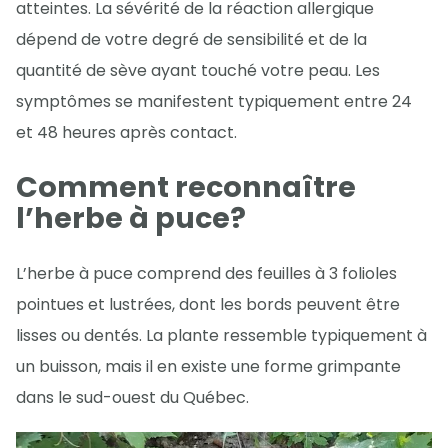
atteintes. La sévérité de la réaction allergique
dépend de votre degré de sensibilité et de la
quantité de sève ayant touché votre peau. Les
symptômes se manifestent typiquement entre 24
et 48 heures après contact.
Comment reconnaître
l’herbe à puce?
L’herbe à puce comprend des feuilles à 3 folioles
pointues et lustrées, dont les bords peuvent être
lisses ou dentés. La plante ressemble typiquement à
un buisson, mais il en existe une forme grimpante
dans le sud-ouest du Québec.