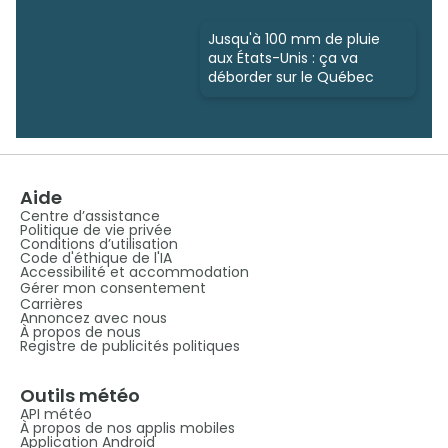
Jusqu'à 100 mm de pluie
aux États-Unis : ça va
déborder sur le Québec
Aide
Centre d’assistance
Politique de vie privée
Conditions d’utilisation
Code d'éthique de l'IA
Accessibilité et accommodation
Gérer mon consentement
Carrières
Annoncez avec nous
À propos de nous
Registre de publicités politiques
Outils météo
API météo
À propos de nos applis mobiles
Application Android