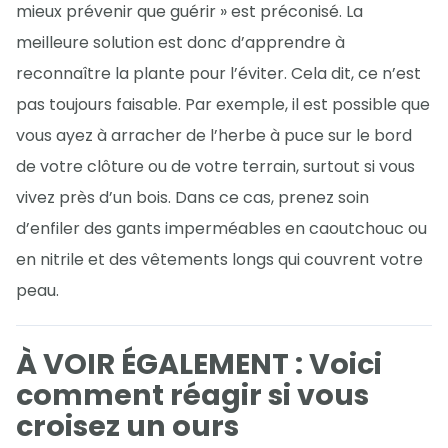
mieux prévenir que guérir » est préconisé. La
meilleure solution est donc d’apprendre à
reconnaître la plante pour l’éviter. Cela dit, ce n’est
pas toujours faisable. Par exemple, il est possible que
vous ayez à arracher de l’herbe à puce sur le bord
de votre clôture ou de votre terrain, surtout si vous
vivez près d’un bois. Dans ce cas, prenez soin
d’enfiler des gants imperméables en caoutchouc ou
en nitrile et des vêtements longs qui couvrent votre
peau.
À VOIR ÉGALEMENT : Voici
comment réagir si vous
croisez un ours