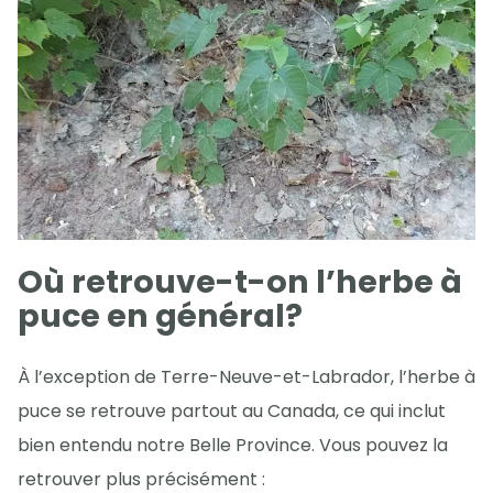
Où retrouve-t-on l’herbe à
puce en général?
À l’exception de Terre-Neuve-et-Labrador, l’herbe à
puce se retrouve partout au Canada, ce qui inclut
bien entendu notre Belle Province. Vous pouvez la
retrouver plus précisément :