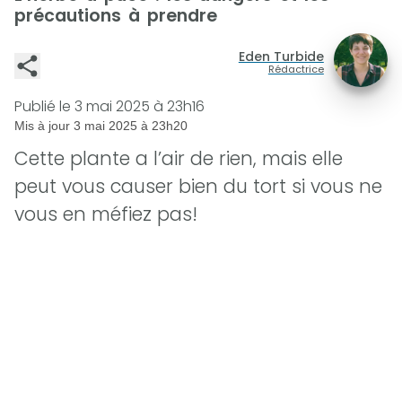
précautions à prendre
Eden Turbide
Rédactrice
Publié le
3 mai 2025 à 23h16
Mis à jour
3 mai 2025 à 23h20
Cette plante a l’air de rien, mais elle
peut vous causer bien du tort si vous ne
vous en méfiez pas!