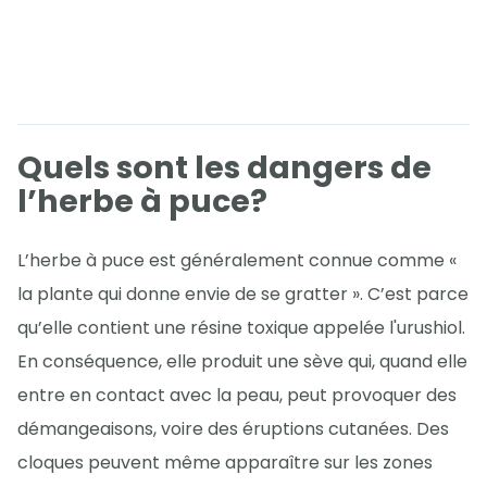
Quels sont les dangers de
l’herbe à puce?
L’herbe à puce est généralement connue comme «
la plante qui donne envie de se gratter ». C’est parce
qu’elle contient une résine toxique appelée l'urushiol.
En conséquence, elle produit une sève qui, quand elle
entre en contact avec la peau, peut provoquer des
démangeaisons, voire des éruptions cutanées. Des
cloques peuvent même apparaître sur les zones