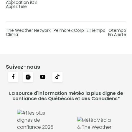
Application iOS
Applis télé
The Weather Network
Pelmorex Corp
ElTiempo
Otempo
Clima
En Alerte
Suivez-nous
La source d'information météo la plus digne de
confiance des Québécois et des Canadiens*