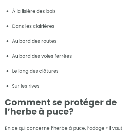
À la lisière des bois
Dans les clairières
Au bord des routes
Au bord des voies ferrées
Le long des clôtures
Sur les rives
Comment se protéger de
l’herbe à puce?
En ce qui concerne l’herbe à puce, l’adage « il vaut