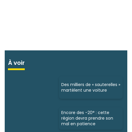
À voir
Des milliers de « sauterelles »
martèlent une voiture
Encore des -20° : cette
région devra prendre son
mal en patience