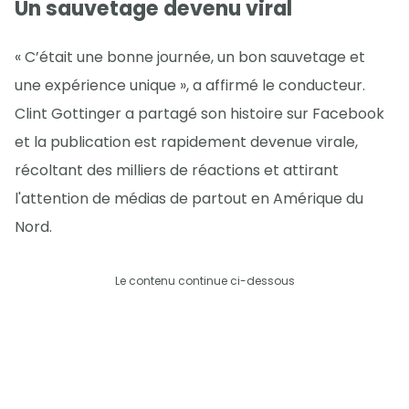
Un sauvetage devenu viral
« C’était une bonne journée, un bon sauvetage et
une expérience unique », a affirmé le conducteur.
Clint Gottinger a partagé son histoire sur Facebook
et la publication est rapidement devenue virale,
récoltant des milliers de réactions et attirant
l'attention de médias de partout en Amérique du
Nord.
Le contenu continue ci-dessous