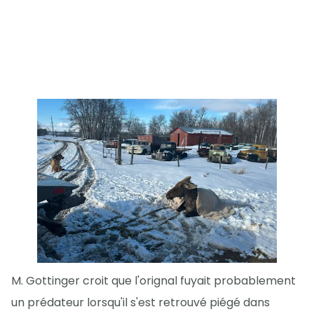
M. Gottinger croit que l'orignal fuyait probablement
un prédateur lorsqu'il s'est retrouvé piégé dans