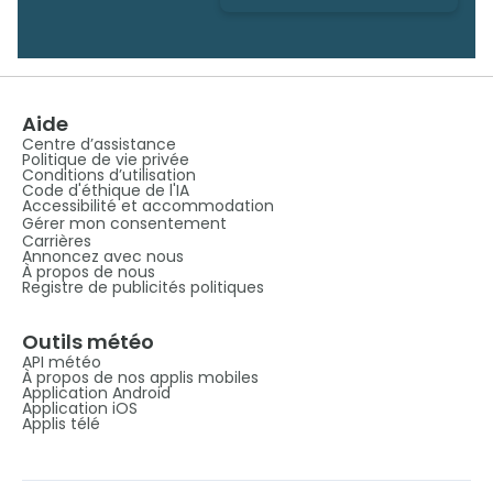
Aide
Centre d’assistance
Politique de vie privée
Conditions d’utilisation
Code d'éthique de l'IA
Accessibilité et accommodation
Gérer mon consentement
Carrières
Annoncez avec nous
À propos de nous
Registre de publicités politiques
Outils météo
API météo
À propos de nos applis mobiles
Application Android
Application iOS
Applis télé