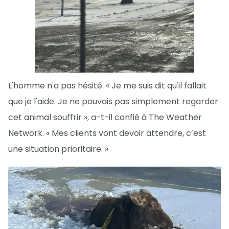
L'homme n'a pas hésité. « Je me suis dit qu'il fallait
que je l'aide. Je ne pouvais pas simplement regarder
cet animal souffrir », a-t-il confié à The Weather
Network. « Mes clients vont devoir attendre, c’est
une situation prioritaire. »