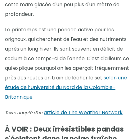
cette mare glacée d'un peu plus d'un mètre de
profondeur.
Le printemps est une période active pour les
orignaux, qui cherchent de l'eau et des nutriments
après un long hiver. Ils sont souvent en déficit de
sodium à ce temps-ci de l'année. C'est d'ailleurs ce
qui explique pourquoi on les aperçoit fréquemment
près des routes en train de lécher le sel,
selon une
étude de l’Université du Nord de la Colombie-
Britannique
.
article de The Weather Network
Texte adapté d'un
.
À VOIR : Deux irrésistibles pandas
s'éclatent dans la neige fraîche