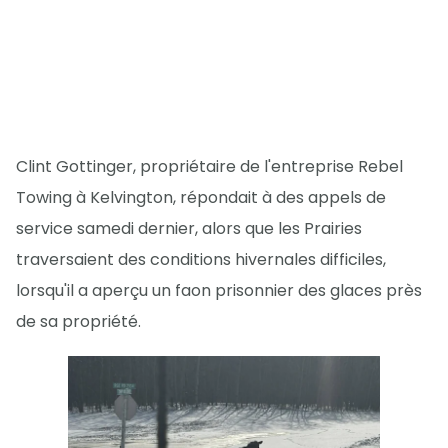
Clint Gottinger, propriétaire de l'entreprise Rebel
Towing à Kelvington, répondait à des appels de
service samedi dernier, alors que les Prairies
traversaient des conditions hivernales difficiles,
lorsqu'il a aperçu un faon prisonnier des glaces près
de sa propriété.