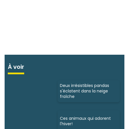
À voir
Deux irrésistibles pandas
s'éclatent dans la neige
fraîche
Ces animaux qui adorent
l'hiver!