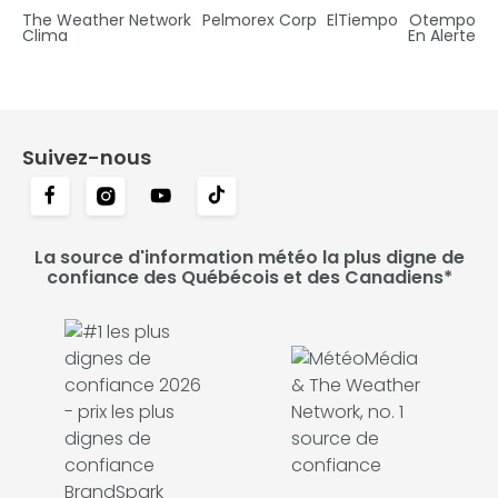
The Weather Network
Pelmorex Corp
ElTiempo
Otempo
Clima
En Alerte
Suivez-nous
La source d'information météo la plus digne de
confiance des Québécois et des Canadiens*