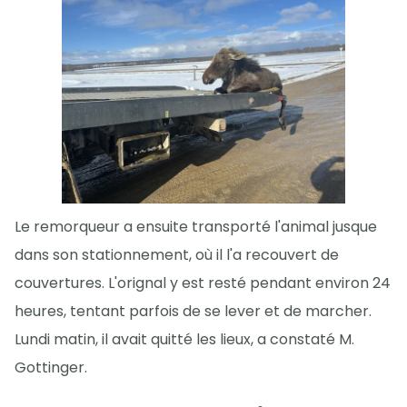
Le remorqueur a ensuite transporté l'animal jusque
dans son stationnement, où il l'a recouvert de
couvertures. L'orignal y est resté pendant environ 24
heures, tentant parfois de se lever et de marcher.
Lundi matin, il avait quitté les lieux, a constaté M.
Gottinger.