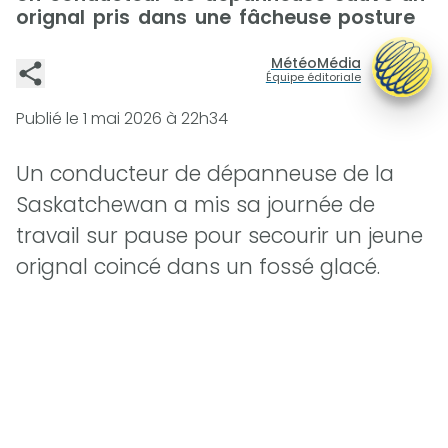
orignal pris dans une fâcheuse posture
MétéoMédia
Équipe éditoriale
Publié le
1 mai 2026 à 22h34
Un conducteur de dépanneuse de la
Saskatchewan a mis sa journée de
travail sur pause pour secourir un jeune
orignal coincé dans un fossé glacé.