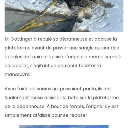
M. Gottinger a reculé sa dépanneuse et abaissé la
plateforme avant de passer une sangle autour des
épaules de l'animal épuisé. L'orignal a même semblé
collaborer, s'agitant un peu pour faciliter la
manœuvre.
Avec l'aide de voisins qui passaient par là, ils ont
finalement réussi à hisser la bête sur la plateforme
de la dépanneuse. À bout de forces, l'orignal s'y est
simplement affaissé pour se reposer.