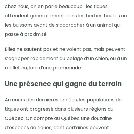
chez nous, on en parle beaucoup : les tiques
attendent généralement dans les herbes hautes ou
les buissons avant de s’accrocher à un animal qui
passe à proximité.
Elles ne sautent pas et ne volent pas, mais peuvent
s’agripper rapidement au pelage d’un chien, ou à un
mollet nu, lors d’une promenade.
Une présence qui gagne du terrain
Au cours des dernières années, les populations de
tiques ont progressé dans plusieurs régions du
Québec. On compte au Québec une douzaine
d’espèces de tiques, dont certaines peuvent