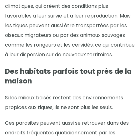
climatiques, qui créent des conditions plus
favorables à leur survie et à leur reproduction. Mais
les tiques peuvent aussi être transportées par les
oiseaux migrateurs ou par des animaux sauvages
comme les rongeurs et les cervidés, ce qui contribue
à leur dispersion sur de nouveaux territoires.
Des habitats parfois tout près de la
maison
Si les milieux boisés restent des environnements
propices aux tiques, ils ne sont plus les seuls.
Ces parasites peuvent aussi se retrouver dans des
endroits fréquentés quotidiennement par les