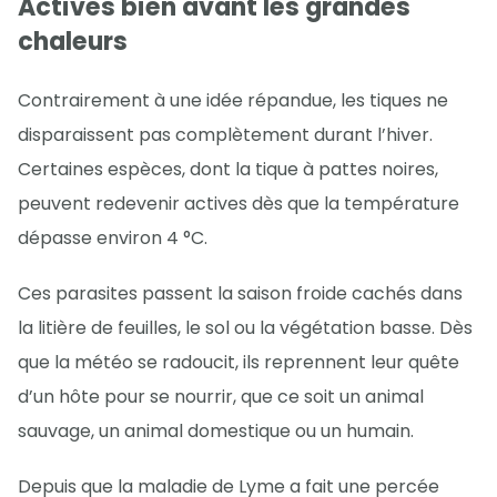
Actives bien avant les grandes
chaleurs
Contrairement à une idée répandue, les tiques ne
disparaissent pas complètement durant l’hiver.
Certaines espèces, dont la tique à pattes noires,
peuvent redevenir actives dès que la température
dépasse environ 4 °C.
Ces parasites passent la saison froide cachés dans
la litière de feuilles, le sol ou la végétation basse. Dès
que la météo se radoucit, ils reprennent leur quête
d’un hôte pour se nourrir, que ce soit un animal
sauvage, un animal domestique ou un humain.
Depuis que la maladie de Lyme a fait une percée