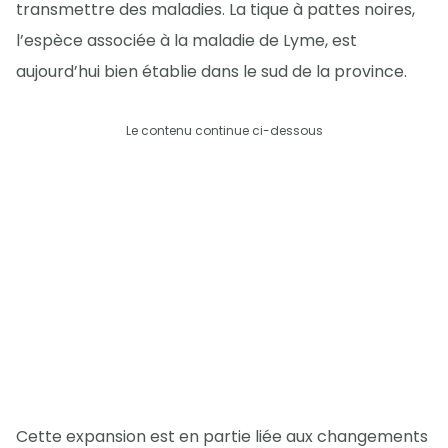
transmettre des maladies. La tique à pattes noires,
l’espèce associée à la maladie de Lyme, est
aujourd’hui bien établie dans le sud de la province.
Le contenu continue ci-dessous
Cette expansion est en partie liée aux changements