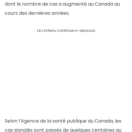
dont le nombre de cas a augmenté au Canada au
cours des dernières années.
Le contenu continue ci-dessous
Selon l’Agence de la santé publique du Canada, les
cas signalés sont passés de quelques centaines au