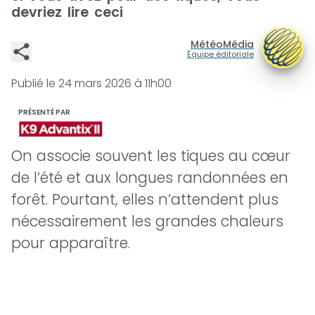
devriez lire ceci
MétéoMédia
Équipe éditoriale
Publié le
24 mars 2026 à 11h00
PRÉSENTÉ PAR
On associe souvent les tiques au cœur
de l’été et aux longues randonnées en
forêt. Pourtant, elles n’attendent plus
nécessairement les grandes chaleurs
pour apparaître.