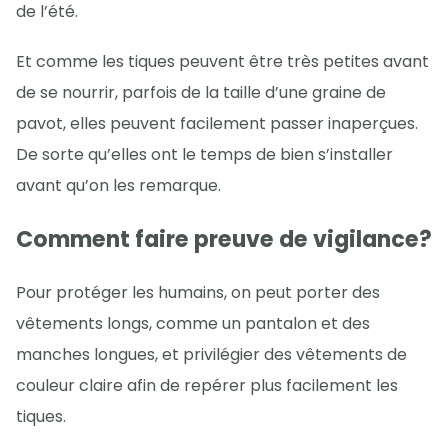
de l’été.
Et comme les tiques peuvent être très petites avant
de se nourrir, parfois de la taille d’une graine de
pavot, elles peuvent facilement passer inaperçues.
De sorte qu’elles ont le temps de bien s’installer
avant qu’on les remarque.
Comment faire preuve de vigilance?
Pour protéger les humains, on peut porter des
vêtements longs, comme un pantalon et des
manches longues, et privilégier des vêtements de
couleur claire afin de repérer plus facilement les
tiques.