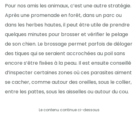
Pour nos amis les animaux, c’est une autre stratégie.
Après une promenade en forêt, dans un parc ou
dans les herbes hautes, il peut être utile de prendre
quelques minutes pour brosser et vérifier le pelage
de son chien. Le brossage permet parfois de déloger
des tiques qui se seraient accrochées au poil sans
encore s’être fixées à la peau. Il est ensuite conseillé
d’inspecter certaines zones où ces parasites aiment
se cacher, comme autour des oreilles, sous le collier,
entre les pattes, sous les aisselles ou autour du cou.
Le contenu continue ci-dessous