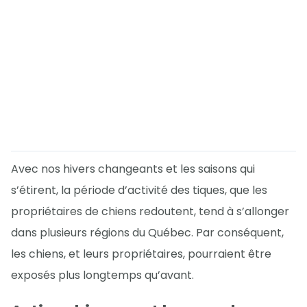
Avec nos hivers changeants et les saisons qui
s’étirent, la période d’activité des tiques, que les
propriétaires de chiens redoutent, tend à s’allonger
dans plusieurs régions du Québec. Par conséquent,
les chiens, et leurs propriétaires, pourraient être
exposés plus longtemps qu’avant.