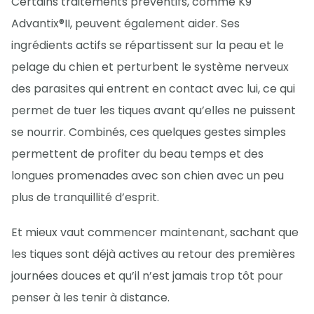
Certains traitements préventifs, comme K9
Advantix®II, peuvent également aider. Ses
ingrédients actifs se répartissent sur la peau et le
pelage du chien et perturbent le système nerveux
des parasites qui entrent en contact avec lui, ce qui
permet de tuer les tiques avant qu’elles ne puissent
se nourrir. Combinés, ces quelques gestes simples
permettent de profiter du beau temps et des
longues promenades avec son chien avec un peu
plus de tranquillité d’esprit.
Et mieux vaut commencer maintenant, sachant que
les tiques sont déjà actives au retour des premières
journées douces et qu’il n’est jamais trop tôt pour
penser à les tenir à distance.