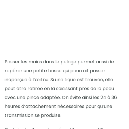
Passer les mains dans le pelage permet aussi de
repérer une petite bosse qui pourrait passer
inaperçue à l’œil nu. Si une tique est trouvée, elle
peut être retirée en la saisissant près de la peau
avec une pince adaptée. On évite ainsi les 24 à 36
heures d’attachement nécessaires pour qu’une
transmission se produise.