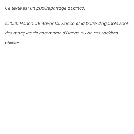
Ce texte est un publireportage d'Elanco.
©2026 Elanco. K9 Advantix, Elanco et la barre diagonale sont
des marques de commerce d’Elanco ou de ses sociétés
affiliées.