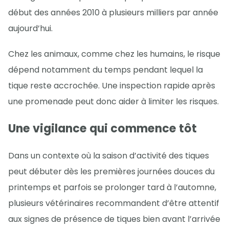
début des années 2010 à plusieurs milliers par année
aujourd’hui.
Chez les animaux, comme chez les humains, le risque
dépend notamment du temps pendant lequel la
tique reste accrochée. Une inspection rapide après
une promenade peut donc aider à limiter les risques.
Une vigilance qui commence tôt
Dans un contexte où la saison d’activité des tiques
peut débuter dès les premières journées douces du
printemps et parfois se prolonger tard à l’automne,
plusieurs vétérinaires recommandent d’être attentif
aux signes de présence de tiques bien avant l’arrivée