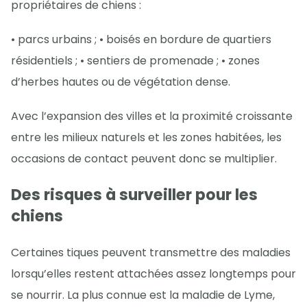
propriétaires de chiens :
• parcs urbains ; • boisés en bordure de quartiers
résidentiels ; • sentiers de promenade ; • zones
d’herbes hautes ou de végétation dense.
Avec l’expansion des villes et la proximité croissante
entre les milieux naturels et les zones habitées, les
occasions de contact peuvent donc se multiplier.
Des risques à surveiller pour les
chiens
Certaines tiques peuvent transmettre des maladies
lorsqu’elles restent attachées assez longtemps pour
se nourrir. La plus connue est la maladie de Lyme,