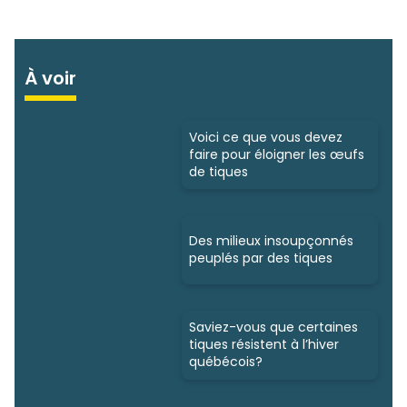
À voir
Voici ce que vous devez
faire pour éloigner les œufs
de tiques
Des milieux insoupçonnés
peuplés par des tiques
Saviez-vous que certaines
tiques résistent à l’hiver
québécois?