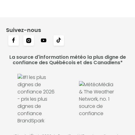
Suivez-nous
La source d'information météo la plus digne de
confiance des Québécois et des Canadiens*