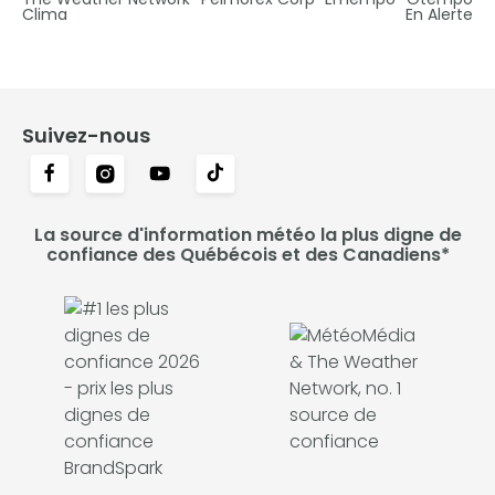
Clima
En Alerte
Suivez-nous
La source d'information météo la plus digne de
confiance des Québécois et des Canadiens*