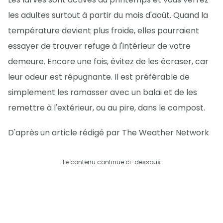
les adultes surtout à partir du mois d'août. Quand la
température devient plus froide, elles pourraient
essayer de trouver refuge à l'intérieur de votre
demeure. Encore une fois, évitez de les écraser, car
leur odeur est répugnante. Il est préférable de
simplement les ramasser avec un balai et de les
remettre à l'extérieur, ou au pire, dans le compost.
D'après un article rédigé par The Weather Network
Le contenu continue ci-dessous