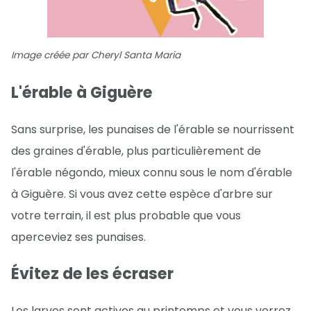
Image créée par Cheryl Santa Maria
L'érable à Giguère
Sans surprise, les punaises de l'érable se nourrissent
des graines d'érable, plus particulièrement de
l'érable négondo, mieux connu sous le nom d'érable
à Giguère. Si vous avez cette espèce d'arbre sur
votre terrain, il est plus probable que vous
aperceviez ses punaises.
Évitez de les écraser
Les larves sont actives au printemps et vous verrez