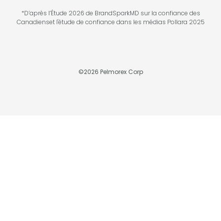
*D’après l’Étude 2026 de BrandSparkMD sur la confiance des
Canadienset l'étude de confiance dans les médias Pollara 2025
©
2026
Pelmorex Corp