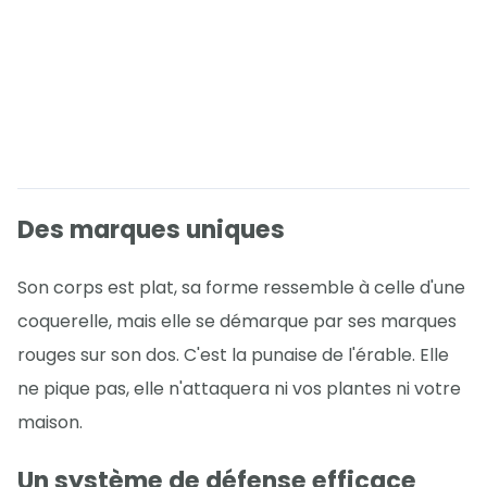
Des marques uniques
Son corps est plat, sa forme ressemble à celle d'une
coquerelle, mais elle se démarque par ses marques
rouges sur son dos. C'est la punaise de l'érable. Elle
ne pique pas, elle n'attaquera ni vos plantes ni votre
maison.
Un système de défense efficace