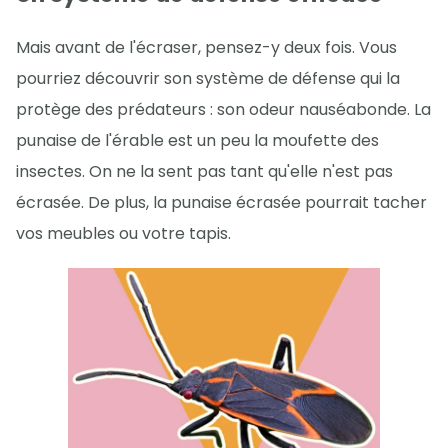
Mais avant de l'écraser, pensez-y deux fois. Vous
pourriez découvrir son système de défense qui la
protège des prédateurs : son odeur nauséabonde. La
punaise de l'érable est un peu la moufette des
insectes. On ne la sent pas tant qu'elle n'est pas
écrasée. De plus, la punaise écrasée pourrait tacher
vos meubles ou votre tapis.