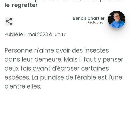
le regretter
Benoit Chartier
Rédacteur
Publié le
11 mai 2023 à 15h47
Personne n'aime avoir des insectes
dans leur demeure. Mais il faut y penser
deux fois avant d'écraser certaines
espèces. La punaise de l'érable est l'une
d'entre elles.