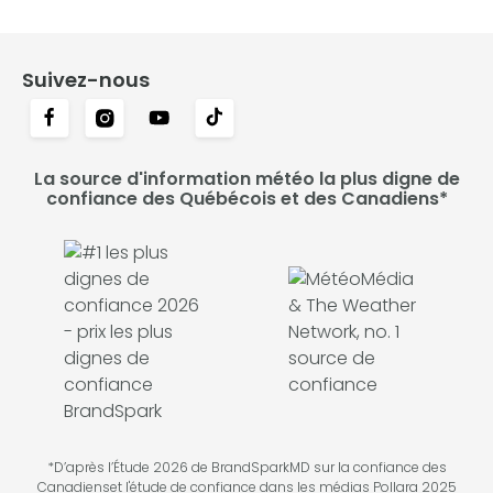
Suivez-nous
La source d'information météo la plus digne de
confiance des Québécois et des Canadiens*
*D’après l’Étude 2026 de BrandSparkMD sur la confiance des
Canadienset l'étude de confiance dans les médias Pollara 2025