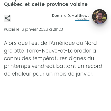
Québec et cette province voisine
Dominic D. Matthews
Rédacteur
Publié le
16 janvier 2026 à 21h23
Alors que l’est de l'Amérique du Nord
grelotte, Terre-Neuve-et-Labrador a
connu des températures dignes du
printemps vendredi, battant un record
de chaleur pour un mois de janvier.