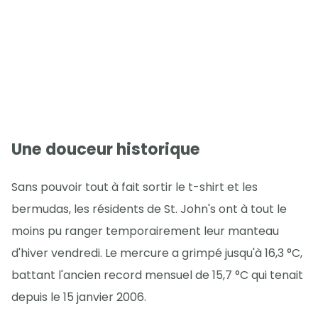
Une douceur historique
Sans pouvoir tout à fait sortir le t-shirt et les
bermudas, les résidents de St. John's ont à tout le
moins pu ranger temporairement leur manteau
d'hiver vendredi. Le mercure a grimpé jusqu'à 16,3 °C,
battant l'ancien record mensuel de 15,7 °C qui tenait
depuis le 15 janvier 2006.