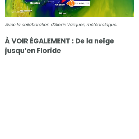
Avec la collaboration d'Alexis Vazquez, météorologue.
À VOIR ÉGALEMENT : De la neige
jusqu’en Floride