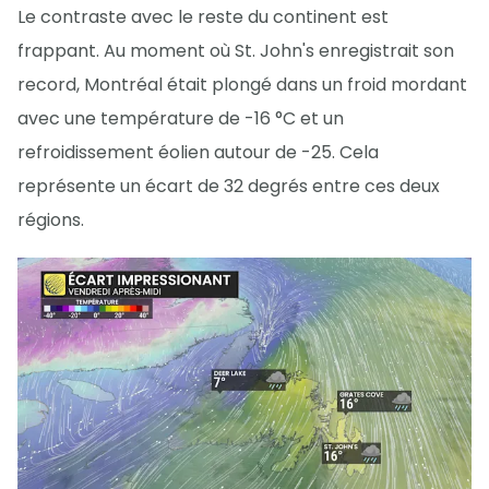
Le contraste avec le reste du continent est
frappant. Au moment où St. John's enregistrait son
record, Montréal était plongé dans un froid mordant
avec une température de -16 °C et un
refroidissement éolien autour de -25. Cela
représente un écart de 32 degrés entre ces deux
régions.