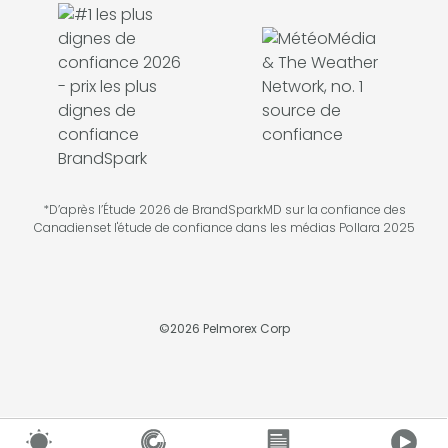
*D’après l’Étude 2026 de BrandSparkMD sur la confiance des
Canadienset l'étude de confiance dans les médias Pollara 2025
©
2026
Pelmorex Corp