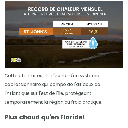
Cette chaleur est le résultat d'un système
dépressionnaire qui pompe de l'air doux de
l'Atlantique sur l'est de l'île, protégeant
temporairement la région du froid arctique.
Plus chaud qu'en Floride!