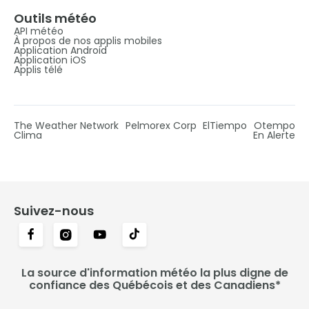
Outils météo
API météo
À propos de nos applis mobiles
Application Android
Application iOS
Applis télé
The Weather Network
Pelmorex Corp
ElTiempo
Otempo
Clima
En Alerte
Suivez-nous
La source d'information météo la plus digne de
confiance des Québécois et des Canadiens*