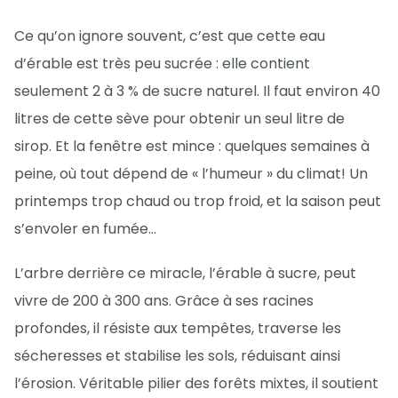
Ce qu’on ignore souvent, c’est que cette eau
d’érable est très peu sucrée : elle contient
seulement 2 à 3 % de sucre naturel. Il faut environ 40
litres de cette sève pour obtenir un seul litre de
sirop. Et la fenêtre est mince : quelques semaines à
peine, où tout dépend de « l’humeur » du climat! Un
printemps trop chaud ou trop froid, et la saison peut
s’envoler en fumée…
L’arbre derrière ce miracle, l’érable à sucre, peut
vivre de 200 à 300 ans. Grâce à ses racines
profondes, il résiste aux tempêtes, traverse les
sécheresses et stabilise les sols, réduisant ainsi
l’érosion. Véritable pilier des forêts mixtes, il soutient