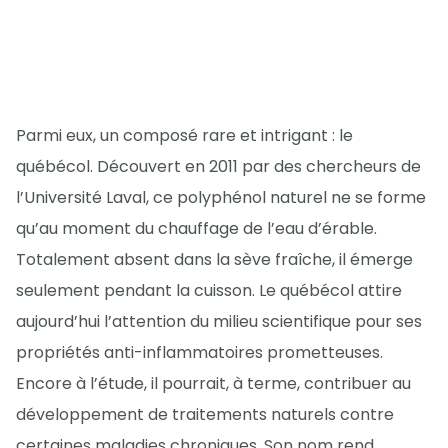
Parmi eux, un composé rare et intrigant : le
québécol. Découvert en 2011 par des chercheurs de
l’Université Laval, ce polyphénol naturel ne se forme
qu’au moment du chauffage de l’eau d’érable.
Totalement absent dans la sève fraîche, il émerge
seulement pendant la cuisson. Le québécol attire
aujourd’hui l’attention du milieu scientifique pour ses
propriétés anti-inflammatoires prometteuses.
Encore à l’étude, il pourrait, à terme, contribuer au
développement de traitements naturels contre
certaines maladies chroniques. Son nom rend