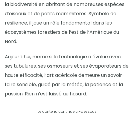
la biodiversité en abritant de nombreuses espèces
d’oiseaux et de petits mammifères. Symbole de
résilience, il joue un rôle fondamental dans les
écosystèmes forestiers de l’est de l’Amérique du
Nord.
Aujourd’hui, même si la technologie a évolué avec
ses tubulures, ses osmoseurs et ses évaporateurs de
haute efficacité, l’art acéricole demeure un savoir-
faire sensible, guidé par la météo, la patience et la
passion. Rien n’est laissé au hasard.
Le contenu continue ci-dessous