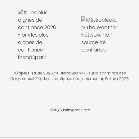
*D’après l’Étude 2026 de BrandSparkMD sur la confiance des
Canadienset l'étude de confiance dans les médias Pollara 2025
©
2026
Pelmorex Corp