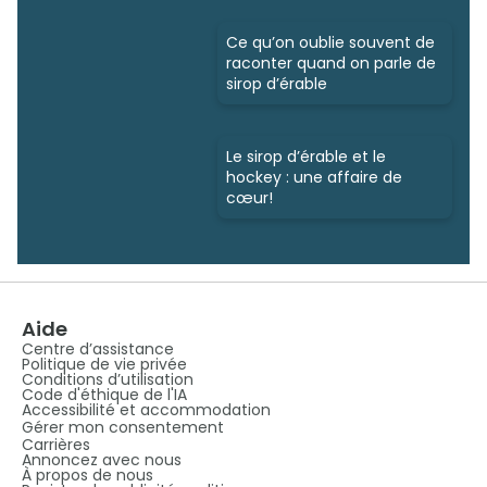
Ce qu’on oublie souvent de
raconter quand on parle de
sirop d’érable
Le sirop d’érable et le
hockey : une affaire de
cœur!
Aide
Centre d’assistance
Politique de vie privée
Conditions d’utilisation
Code d'éthique de l'IA
Accessibilité et accommodation
Gérer mon consentement
Carrières
Annoncez avec nous
À propos de nous