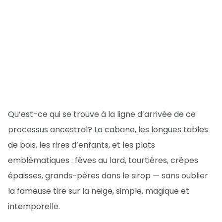
Qu’est-ce qui se trouve à la ligne d’arrivée de ce
processus ancestral? La cabane, les longues tables
de bois, les rires d’enfants, et les plats
emblématiques : fèves au lard, tourtières, crêpes
épaisses, grands-pères dans le sirop — sans oublier
la fameuse tire sur la neige, simple, magique et
intemporelle.