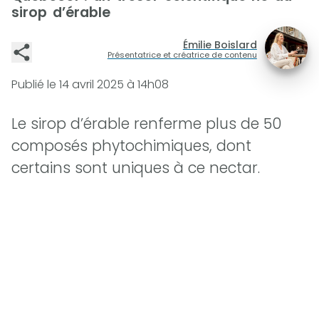
sirop d’érable
Émilie Boislard
Présentatrice et créatrice de contenu
Publié le
14 avril 2025 à 14h08
Le sirop d’érable renferme plus de 50
composés phytochimiques, dont
certains sont uniques à ce nectar.