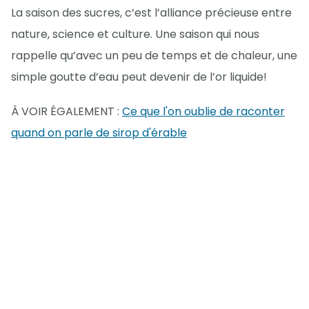
La saison des sucres, c’est l’alliance précieuse entre
nature, science et culture. Une saison qui nous
rappelle qu’avec un peu de temps et de chaleur, une
simple goutte d’eau peut devenir de l’or liquide!
À VOIR ÉGALEMENT :
Ce que l'on oublie de raconter
quand on parle de sirop d'érable