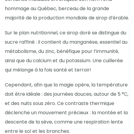
hommage au Québec, berceau de la grande
majorité de la production mondiale de sirop d’érable.
Sur le plan nutritionnel, ce sirop doré se distingue du
sucre raffiné : il contient du manganèse, essentiel au
métabolisme, du zinc, bénéfique pour l’immunité,
ainsi que du calcium et du potassium. Une cuillerée
qui mélange à la fois santé et terroir!
Cependant, afin que la magie opère, la température
doit être idéale : des journées douces, autour de 5 °C,
et des nuits sous zéro. Ce contraste thermique
déclenche un mouvement précieux : la montée et la
descente de la sève, comme une respiration lente
entre le sol et les branches.