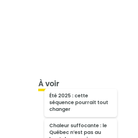
À voir
Été 2025 : cette
séquence pourrait tout
changer
Chaleur suffocante : le
Québec n’est pas au