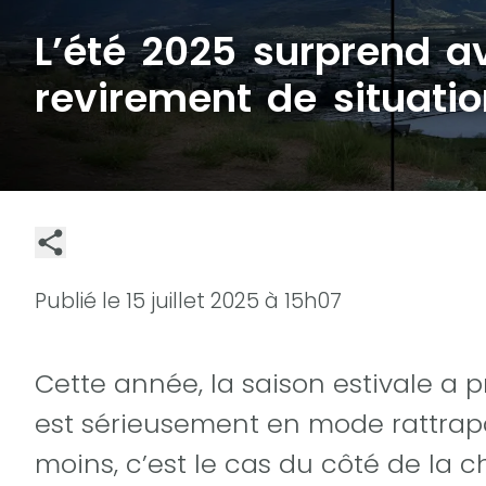
L’été 2025 surprend a
revirement de situatio
Publié le
15 juillet 2025 à 15h07
Cette année, la saison estivale a 
est sérieusement en mode rattrap
moins, c’est le cas du côté de la c