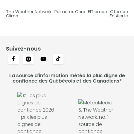
The Weather Network
Pelmorex Corp
ElTiempo
Otempo
Clima
En Alerte
Suivez-nous
La source d'information météo la plus digne de
confiance des Québécois et des Canadiens*