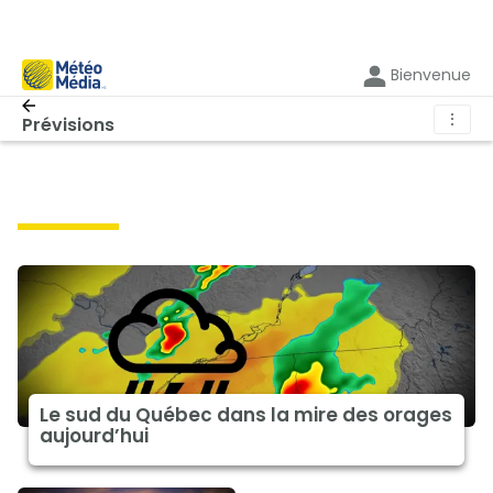
Bienvenue
⋮
Prévisions
prévisions
Le sud du Québec dans la mire des orages
aujourd’hui