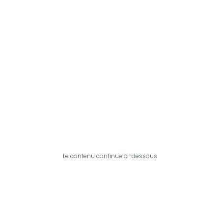
Le contenu continue ci-dessous