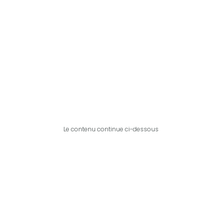
Le contenu continue ci-dessous