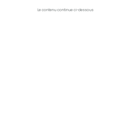
Le contenu continue ci-dessous