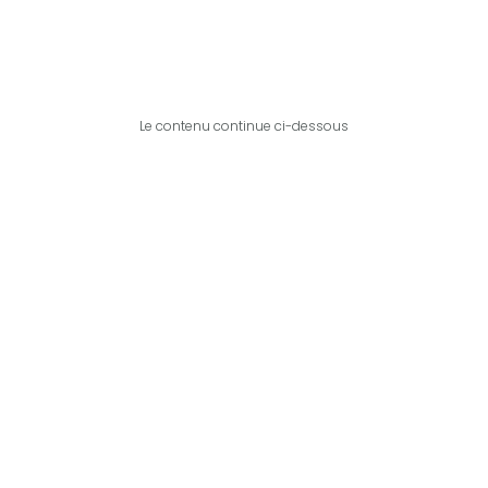
Le contenu continue ci-dessous