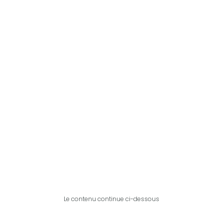
Le contenu continue ci-dessous