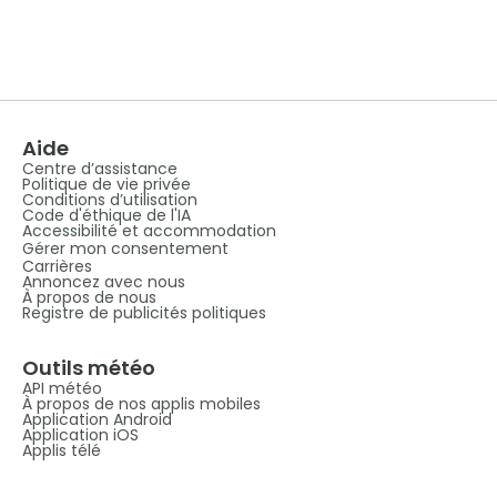
Aide
Centre d’assistance
Politique de vie privée
Conditions d’utilisation
Code d'éthique de l'IA
Accessibilité et accommodation
Gérer mon consentement
Carrières
Annoncez avec nous
À propos de nous
Registre de publicités politiques
Outils météo
API météo
À propos de nos applis mobiles
Application Android
Application iOS
Applis télé