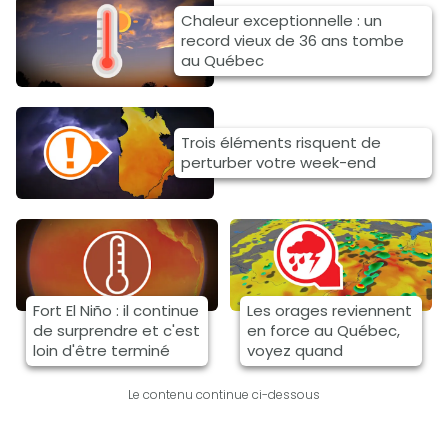
Chaleur exceptionnelle : un
record vieux de 36 ans tombe
au Québec
Trois éléments risquent de
perturber votre week-end
Fort El Niño : il continue
Les orages reviennent
de surprendre et c'est
en force au Québec,
loin d'être terminé
voyez quand
Le contenu continue ci-dessous