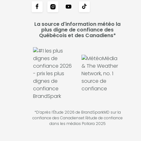
La source d'information météo la
plus digne de confiance des
Québécois et des Canadiens*
*D’après l’Étude 2026 de BrandSparkMD sur la
confiance des Canadienset l'étude de confiance
dans les médias Pollara 2025