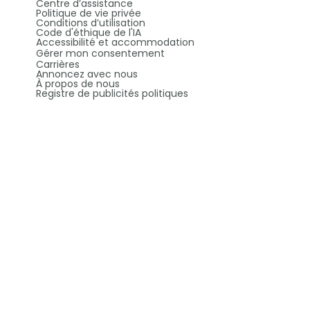
Centre d’assistance
Politique de vie privée
Conditions d’utilisation
Code d'éthique de l'IA
Accessibilité et accommodation
Gérer mon consentement
Carrières
Annoncez avec nous
À propos de nous
Registre de publicités politiques