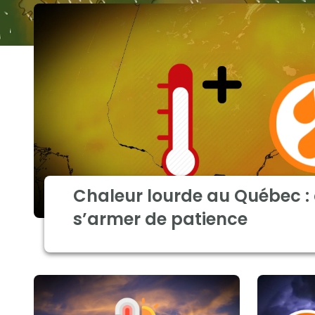
Chaleur lourde au Québec : 
s’armer de patience