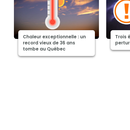
Chaleur exceptionnelle : un
Trois 
record vieux de 36 ans
pertu
tombe au Québec