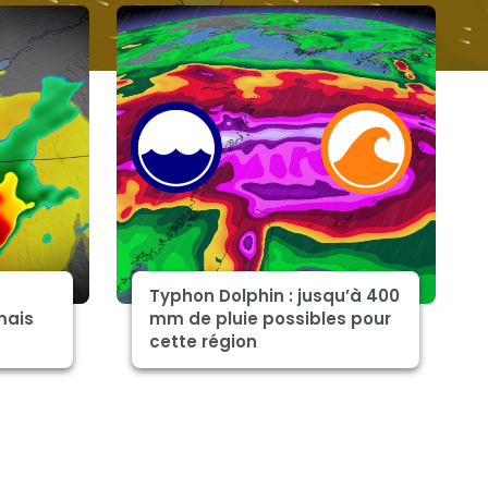
Typhon Dolphin : jusqu’à 400
mais
mm de pluie possibles pour
cette région