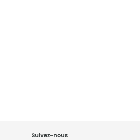
Suivez-nous