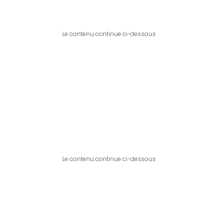
Le contenu continue ci-dessous
Le contenu continue ci-dessous