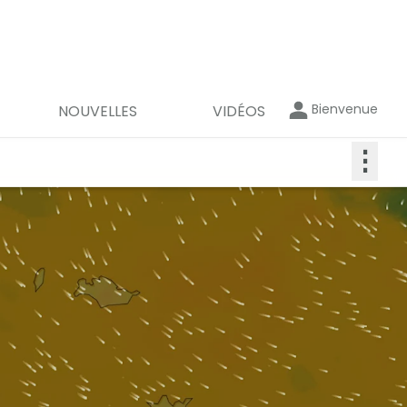
Bienvenue
NOUVELLES
VIDÉOS
⋮