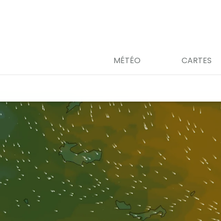
MÉTÉO
CARTES