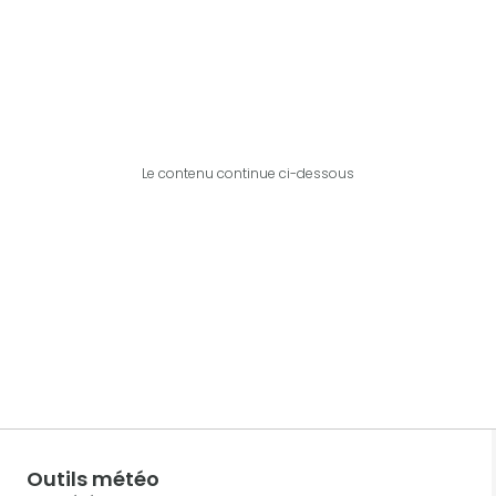
Le contenu continue ci-dessous
Outils météo