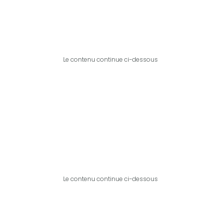
Le contenu continue ci-dessous
Le contenu continue ci-dessous