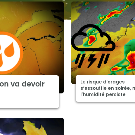
Le risque d'orages
on va devoir
s’essouffle en soirée, 
l'humidité persiste