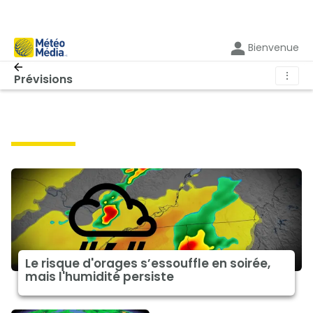
Bienvenue
⋮
Prévisions
prévisions
Le risque d'orages s’essouffle en soirée,
mais l'humidité persiste