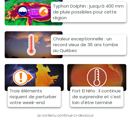
Typhon Dolphin : jusqu’à 400 mm
de pluie possibles pour cette
région
Chaleur exceptionnelle : un
record vieux de 36 ans tombe
au Québec
Trois éléments
Fort El Niño : il continue
risquent de perturber
de surprendre et c'est
votre week-end
loin d'être terminé
Le contenu continue ci-dessous