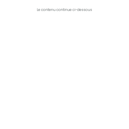
Le contenu continue ci-dessous