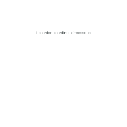
Le contenu continue ci-dessous