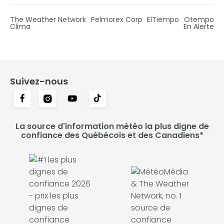
The Weather Network
Pelmorex Corp
ElTiempo
Otempo
Clima
En Alerte
Suivez-nous
La source d'information météo la plus digne de
confiance des Québécois et des Canadiens*