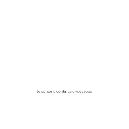
Le contenu continue ci-dessous