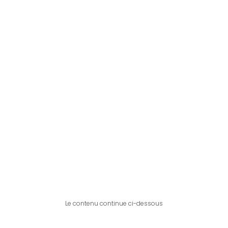
Le contenu continue ci-dessous