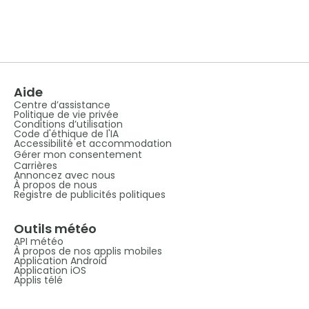
Aide
Centre d’assistance
Politique de vie privée
Conditions d’utilisation
Code d'éthique de l'IA
Accessibilité et accommodation
Gérer mon consentement
Carrières
Annoncez avec nous
À propos de nous
Registre de publicités politiques
Outils météo
API météo
À propos de nos applis mobiles
Application Android
Application iOS
Applis télé