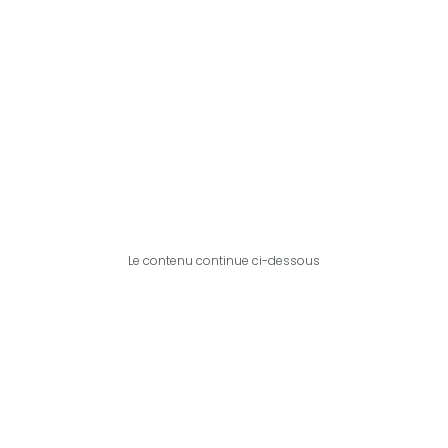
Le contenu continue ci-dessous