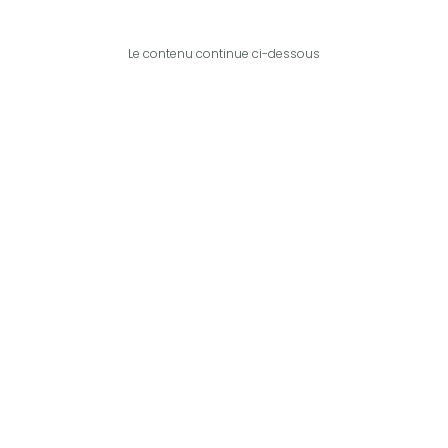
Le contenu continue ci-dessous