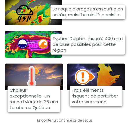
Le risque d'orages s’essouffle en
soirée, mais l'humidité persiste
Typhon Dolphin : jusqu’à 400 mm
de pluie possibles pour cette
région
Chaleur
Trois éléments
exceptionnelle : un
risquent de perturber
record vieux de 36 ans
votre week-end
tombe au Québec
Le contenu continue ci-dessous