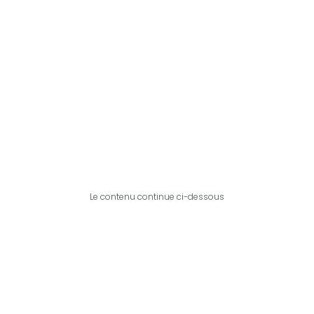
Le contenu continue ci-dessous