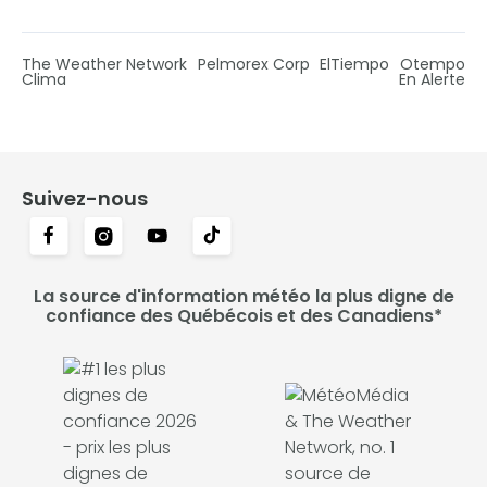
The Weather Network
Pelmorex Corp
ElTiempo
Otempo
Clima
En Alerte
Suivez-nous
La source d'information météo la plus digne de
confiance des Québécois et des Canadiens*