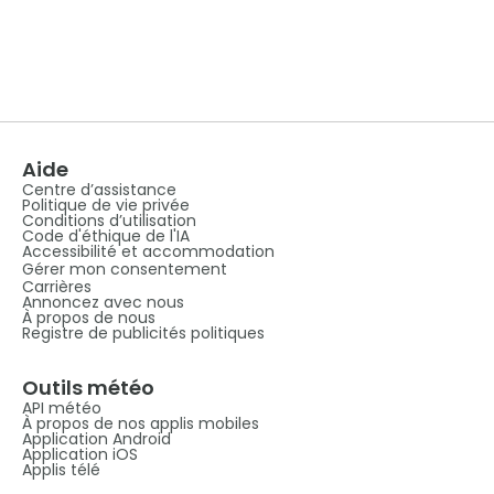
Aide
Centre d’assistance
Politique de vie privée
Conditions d’utilisation
Code d'éthique de l'IA
Accessibilité et accommodation
Gérer mon consentement
Carrières
Annoncez avec nous
À propos de nous
Registre de publicités politiques
Outils météo
API météo
À propos de nos applis mobiles
Application Android
Application iOS
Applis télé