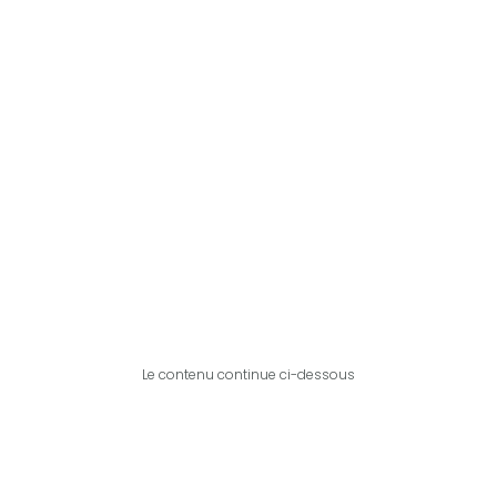
Le contenu continue ci-dessous