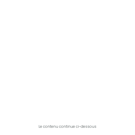
Le contenu continue ci-dessous