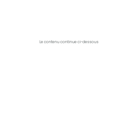
Le contenu continue ci-dessous