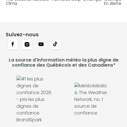
Clima
En Alerte
Suivez-nous
La source d'information météo la plus digne de
confiance des Québécois et des Canadiens*