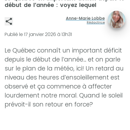
début de l’année : voyez lequel
Anne-Marie Lobbe
Rédactrice
Publié le
17 janvier 2026 à 13h31
Le Québec connaît un important déficit
depuis le début de l’année… et on parle
sur le plan de la météo, ici! Un retard au
niveau des heures d’ensoleillement est
observé et ça commence à affecter
lourdement notre moral. Quand le soleil
prévoit-il son retour en force?