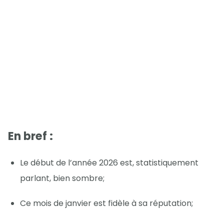
En bref :
Le début de l’année 2026 est, statistiquement
parlant, bien sombre;
Ce mois de janvier est fidèle à sa réputation;