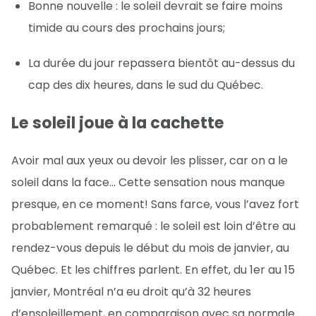
Bonne nouvelle : le soleil devrait se faire moins
timide au cours des prochains jours;
La durée du jour repassera bientôt au-dessus du
cap des dix heures, dans le sud du Québec.
Le soleil joue à la cachette
Avoir mal aux yeux ou devoir les plisser, car on a le
soleil dans la face… Cette sensation nous manque
presque, en ce moment! Sans farce, vous l’avez fort
probablement remarqué : le soleil est loin d’être au
rendez-vous depuis le début du mois de janvier, au
Québec. Et les chiffres parlent. En effet, du 1er au 15
janvier, Montréal n’a eu droit qu’à 32 heures
d’ensoleillement, en comparaison avec sa normale