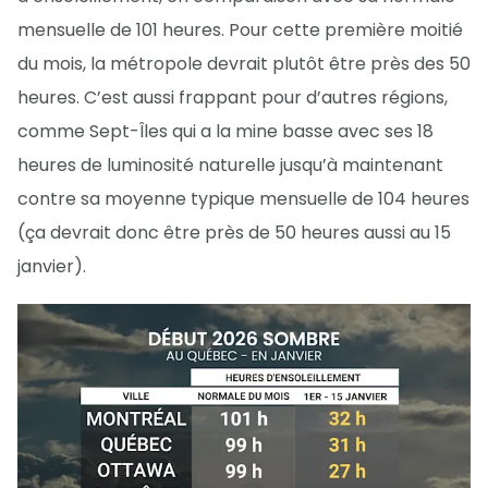
mensuelle de 101 heures. Pour cette première moitié
du mois, la métropole devrait plutôt être près des 50
heures. C’est aussi frappant pour d’autres régions,
comme Sept-Îles qui a la mine basse avec ses 18
heures de luminosité naturelle jusqu’à maintenant
contre sa moyenne typique mensuelle de 104 heures
(ça devrait donc être près de 50 heures aussi au 15
janvier).