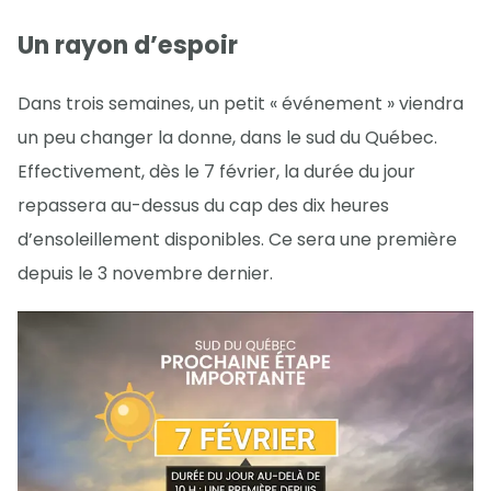
Un rayon d’espoir
Dans trois semaines, un petit « événement » viendra
un peu changer la donne, dans le sud du Québec.
Effectivement, dès le 7 février, la durée du jour
repassera au-dessus du cap des dix heures
d’ensoleillement disponibles. Ce sera une première
depuis le 3 novembre dernier.