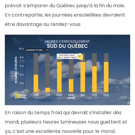
prévoit s’emparer du Québec jusqu’à la fin du mois.
En contrepartie, les journées ensoleillées devraient
être davantage au rendez-vous.
En raison du temps froid qui devrait s’installer dès
mardi, plusieurs heures lumineuses nous guettent et
ça, c’est une excellente nouvelle pour le moral.