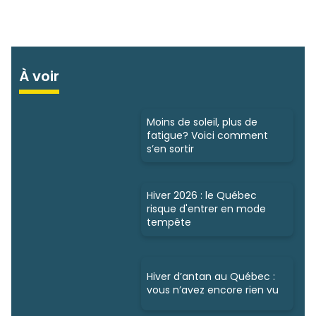
À voir
Moins de soleil, plus de
fatigue? Voici comment
s’en sortir
Hiver 2026 : le Québec
risque d'entrer en mode
tempête
Hiver d’antan au Québec :
vous n’avez encore rien vu