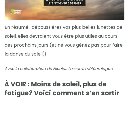
En résumé : dépoussiérez vos plus belles lunettes de
soleil, elles devraient vous être plus utiles au cours
des prochains jours (et ne vous gênez pas pour faire
la danse du soleil)!
Avec la collaboration de Nicolas Lessard, météorologue.
À VOIR : Moins de soleil, plus de
fatigue? Voici comment s’en sortir