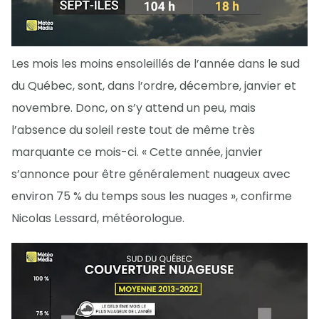
Les mois les moins ensoleillés de l’année dans le sud
du Québec, sont, dans l’ordre, décembre, janvier et
novembre. Donc, on s’y attend un peu, mais
l’absence du soleil reste tout de même très
marquante ce mois-ci. « Cette année, janvier
s’annonce pour être généralement nuageux avec
environ 75 % du temps sous les nuages », confirme
Nicolas Lessard, météorologue.