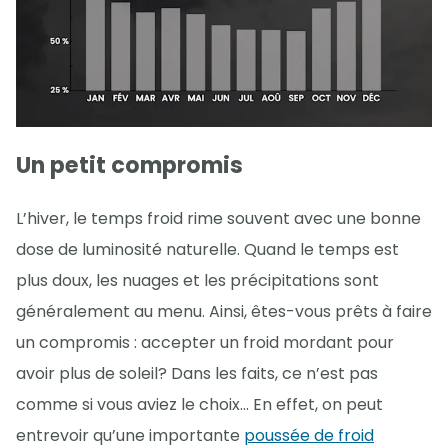
Un petit compromis
L’hiver, le temps froid rime souvent avec une bonne
dose de luminosité naturelle. Quand le temps est
plus doux, les nuages et les précipitations sont
généralement au menu. Ainsi, êtes-vous prêts à faire
un compromis : accepter un froid mordant pour
avoir plus de soleil? Dans les faits, ce n’est pas
comme si vous aviez le choix… En effet, on peut
entrevoir qu’une importante
poussée de froid