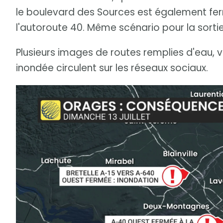
le boulevard des Sources est également ferm
l'autoroute 40. Même scénario pour la sortie
Plusieurs images de routes remplies d'eau, 
inondée circulent sur les réseaux sociaux.