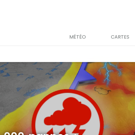
MÉTÉO
CARTES