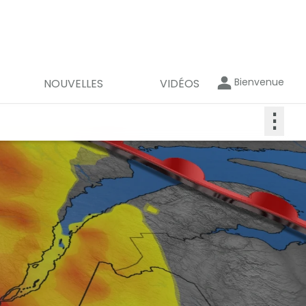
Bienvenue
NOUVELLES
VIDÉOS
⋮