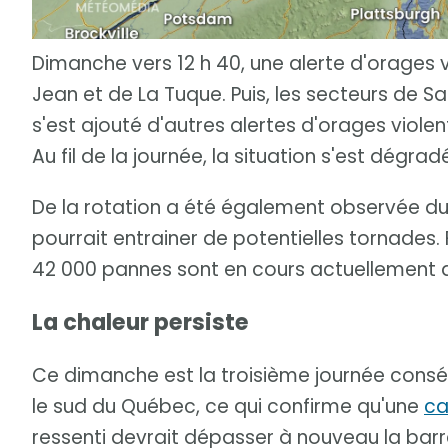
Dimanche vers 12 h 40, une alerte d'orages v
Jean et de La Tuque. Puis, les secteurs de S
s'est ajouté d'autres alertes d'orages vio
Au fil de la journée, la situation s'est dégr
De la rotation a été également observée du
pourrait entrainer de potentielles tornades.
42 000 pannes sont en cours actuellement 
La chaleur persiste
Ce dimanche est la troisième journée cons
le sud du Québec, ce qui confirme qu'une
ca
ressenti devrait dépasser à nouveau la barr