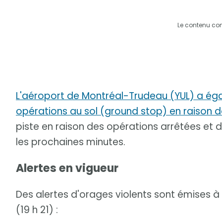
Le contenu co
L'aéroport de Montréal-Trudeau (YUL) a é
opérations au sol (ground stop) en raison 
piste en raison des opérations arrêtées et 
les prochaines minutes.
Alertes en vigueur
Des alertes d'orages violents sont émises 
(19 h 21) :