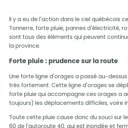
Il y a eu de l'action dans le ciel québécois 
Tonnerre, forte pluie, pannes d'électricité, 
sont tous des éléments qui peuvent continu
la province.
Forte pluie : prudence sur la route
Une forte ligne d'orages a passé au-dessus 
très fortement. Cette ligne d'orages se dép
forte pluie qui accompagne ces orages a aus
toujours) les déplacements difficiles, voire 
Toute cette pluie cause donc du souci sur l
60 de l'autoroute 40, qui est inondée et fe