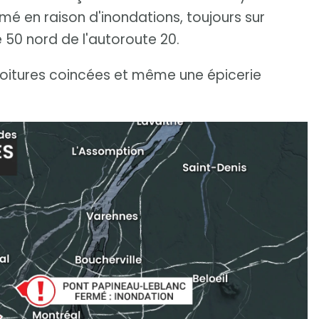
é en raison d'inondations, toujours sur
 50 nord de l'autoroute 20.
voitures coincées et même une épicerie