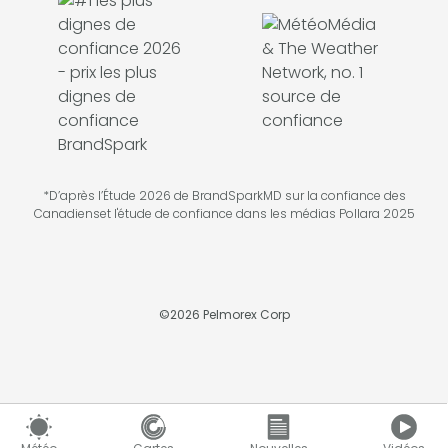
*D’après l’Étude 2026 de BrandSparkMD sur la confiance des
Canadienset l'étude de confiance dans les médias Pollara 2025
©
2026
Pelmorex Corp