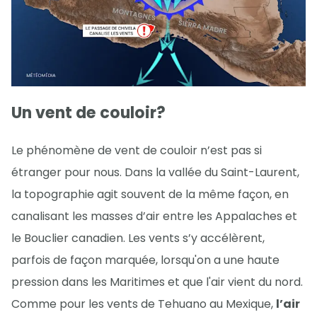
Un vent de couloir?
Le phénomène de vent de couloir n’est pas si
étranger pour nous. Dans la vallée du Saint-Laurent,
la topographie agit souvent de la même façon, en
canalisant les masses d’air entre les Appalaches et
le Bouclier canadien. Les vents s’y accélèrent,
parfois de façon marquée, lorsqu'on a une haute
pression dans les Maritimes et que l'air vient du nord.
Comme pour les vents de Tehuano au Mexique,
l’air