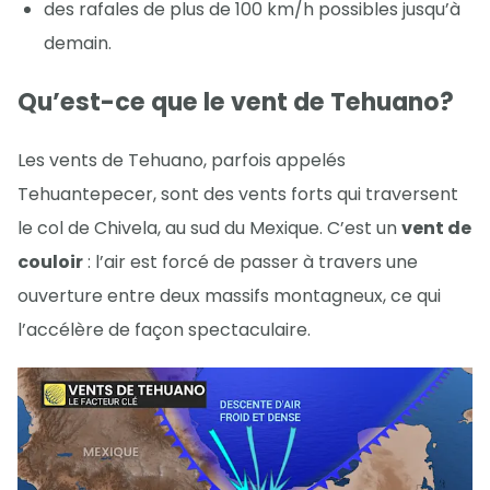
des rafales de plus de 100 km/h possibles jusqu’à
demain.
Qu’est-ce que le vent de Tehuano?
Les vents de Tehuano, parfois appelés
Tehuantepecer, sont des vents forts qui traversent
le col de Chivela, au sud du Mexique. C’est un
vent de
couloir
: l’air est forcé de passer à travers une
ouverture entre deux massifs montagneux, ce qui
l’accélère de façon spectaculaire.