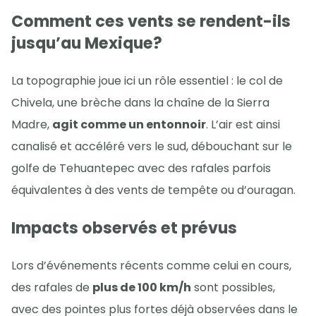
Comment ces vents se rendent-ils
jusqu’au Mexique?
La topographie joue ici un rôle essentiel : le col de
Chivela, une brèche dans la chaîne de la Sierra
Madre,
agit comme un entonnoir
. L’air est ainsi
canalisé et accéléré vers le sud, débouchant sur le
golfe de Tehuantepec avec des rafales parfois
équivalentes à des vents de tempête ou d’ouragan.
Impacts observés et prévus
Lors d’événements récents comme celui en cours,
des rafales de
plus de 100 km/h
sont possibles,
avec des pointes plus fortes déjà observées dans le