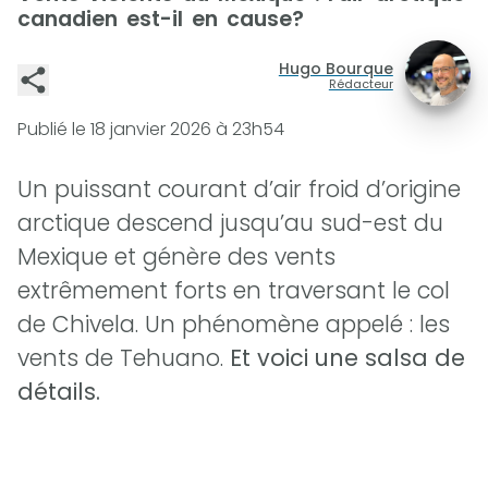
canadien est-il en cause?
Hugo Bourque
Rédacteur
Publié le
18 janvier 2026 à 23h54
Un puissant courant d’air froid d’origine
arctique descend jusqu’au sud-est du
Mexique et génère des vents
extrêmement forts en traversant le col
de Chivela. Un phénomène appelé : les
vents de Tehuano.
Et voici une salsa de
détails.