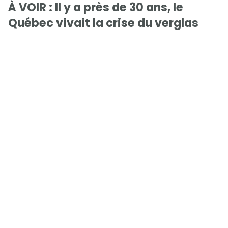
À VOIR : Il y a près de 30 ans, le
Québec vivait la crise du verglas