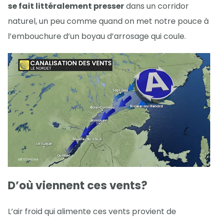
se fait littéralement presser
dans un corridor
naturel, un peu comme quand on met notre pouce à
l’embouchure d’un boyau d’arrosage qui coule.
D’où viennent ces vents?
L’air froid qui alimente ces vents provient de