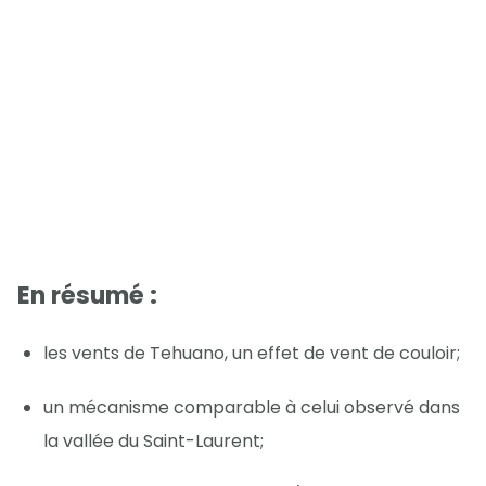
En résumé :
les vents de Tehuano, un effet de vent de couloir;
un mécanisme comparable à celui observé dans
la vallée du Saint-Laurent;