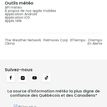
Outils météo
API météo
À propos de nos applis mobiles
Application Android
Application iOS
Applis télé
The Weather Network
Pelmorex Corp
ElTiempo
Otempo
Clima
En Alerte
Suivez-nous
La source d'information météo la plus digne de
confiance des Québécois et des Canadiens*