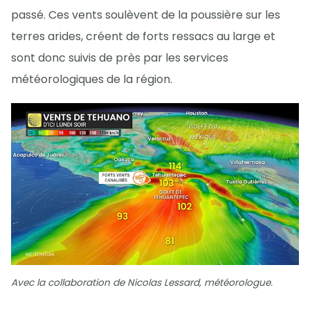
passé. Ces vents soulèvent de la poussière sur les
terres arides, créent de forts ressacs au large et
sont donc suivis de près par les services
météorologiques de la région.
Avec la collaboration de Nicolas Lessard, météorologue.