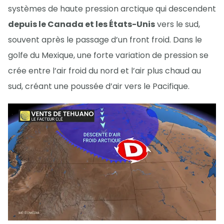
systèmes de haute pression arctique qui descendent
depuis le Canada et les États-Unis
vers le sud,
souvent après le passage d’un front froid. Dans le
golfe du Mexique, une forte variation de pression se
crée entre l’air froid du nord et l’air plus chaud au
sud, créant une poussée d’air vers le Pacifique.