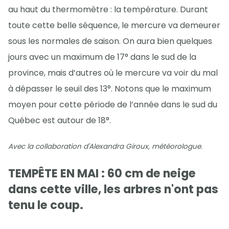
au haut du thermomètre : la température. Durant
toute cette belle séquence, le mercure va demeurer
sous les normales de saison. On aura bien quelques
jours avec un maximum de 17° dans le sud de la
province, mais d’autres où le mercure va voir du mal
à dépasser le seuil des 13°. Notons que le maximum
moyen pour cette période de l’année dans le sud du
Québec est autour de 18°.
Avec la collaboration d'Alexandra Giroux, météorologue.
TEMPÊTE EN MAI : 60 cm de neige
dans cette ville, les arbres n'ont pas
tenu le coup.