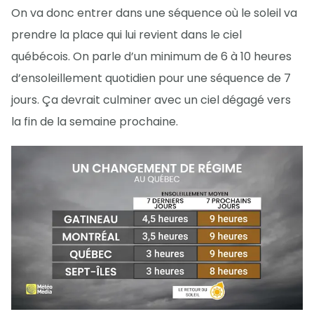
On va donc entrer dans une séquence où le soleil va
prendre la place qui lui revient dans le ciel
québécois. On parle d’un minimum de 6 à 10 heures
d’ensoleillement quotidien pour une séquence de 7
jours. Ça devrait culminer avec un ciel dégagé vers
la fin de la semaine prochaine.