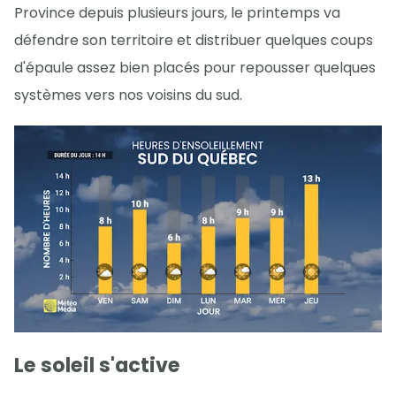
Province depuis plusieurs jours, le printemps va
défendre son territoire et distribuer quelques coups
d'épaule assez bien placés pour repousser quelques
systèmes vers nos voisins du sud.
Le soleil s'active