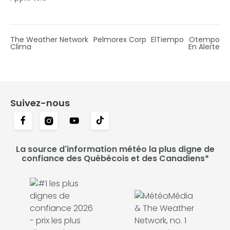
The Weather Network
Pelmorex Corp
ElTiempo
Otempo
Clima
En Alerte
Suivez-nous
La source d'information météo la plus digne de
confiance des Québécois et des Canadiens*