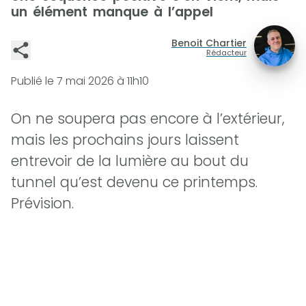
un élément manque à l’appel
Benoit Chartier
Rédacteur
Publié le
7 mai 2026 à 11h10
On ne soupera pas encore à l’extérieur,
mais les prochains jours laissent
entrevoir de la lumière au bout du
tunnel qu’est devenu ce printemps.
Prévision.