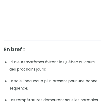
En bref :
Plusieurs systèmes évitent le Québec au cours
des prochains jours;
Le soleil beaucoup plus présent pour une bonne
séquence;
Les températures demeurent sous les normales