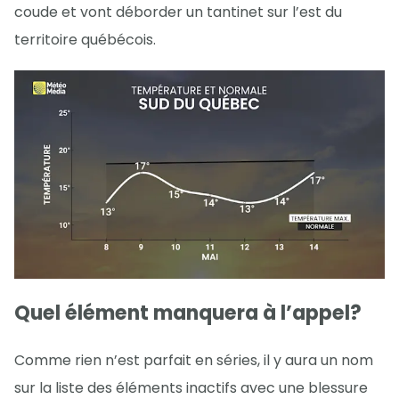
coude et vont déborder un tantinet sur l’est du
territoire québécois.
Quel élément manquera à l’appel?
Comme rien n’est parfait en séries, il y aura un nom
sur la liste des éléments inactifs avec une blessure