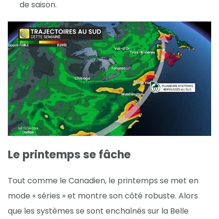
de saison.
Le printemps se fâche
Tout comme le Canadien, le printemps se met en
mode « séries » et montre son côté robuste. Alors
que les systèmes se sont enchaînés sur la Belle