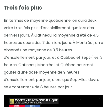
Trois fois plus
En termes de moyenne quotidienne, on aura deux,
voire trois fois plus d’ensoleillement que lors des
derniers jours. À Gatineau, la moyenne a été de 4,5
heures au cours des 7 derniers jours. À Montréal, on a
observé une moyenne de 3,5 heures
d’ensoleillement par jour, et à Québec et Sept-Îles, 3
heures. Gatineau, Montréal et Québec pourront
goûter à une dose moyenne de 9 heures
d’ensoleillement par jour, alors que Sept-Îles devra
se « contenter » de 8 heures par jour.