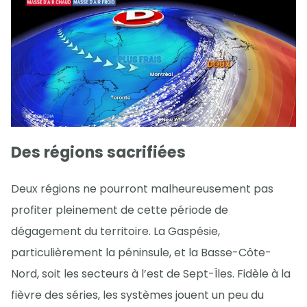
Des régions sacrifiées
Deux régions ne pourront malheureusement pas
profiter pleinement de cette période de
dégagement du territoire. La Gaspésie,
particulièrement la péninsule, et la Basse-Côte-
Nord, soit les secteurs à l’est de Sept-Îles. Fidèle à la
fièvre des séries, les systèmes jouent un peu du