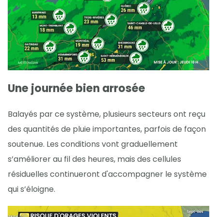
Une journée bien arrosée
Balayés par ce système, plusieurs secteurs ont reçu
des quantités de pluie importantes, parfois de façon
soutenue. Les conditions vont graduellement
s’améliorer au fil des heures, mais des cellules
résiduelles continueront d'accompagner le système
qui s’éloigne.