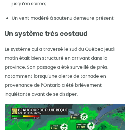
jusqu’en soirée;
Un vent modéré à soutenu demeure présent;
Un système très costaud
Le système qui a traversé le sud du Québec jeudi
matin était bien structuré en arrivant dans la
province. Son passage a été surveillé de près,
notamment lorsqu’une alerte de tornade en
provenance de l’Ontario a été brièvement
inquiétante avant de se dissiper.