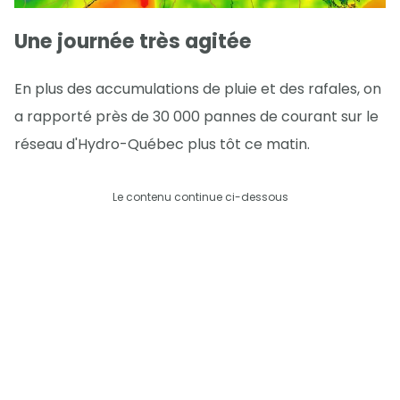
Une journée très agitée
En plus des accumulations de pluie et des rafales, on
a rapporté près de 30 000 pannes de courant sur le
réseau d'Hydro-Québec plus tôt ce matin.
Le contenu continue ci-dessous