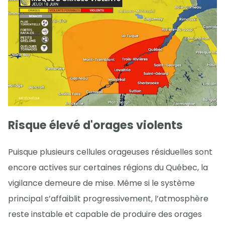
Risque élevé d'orages violents
Puisque plusieurs cellules orageuses résiduelles sont
encore actives sur certaines régions du Québec, la
vigilance demeure de mise. Même si le système
principal s’affaiblit progressivement, l’atmosphère
reste instable et capable de produire des orages