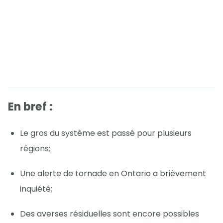
En bref :
Le gros du système est passé pour plusieurs
régions;
Une alerte de tornade en Ontario a brièvement
inquiété;
Des averses résiduelles sont encore possibles