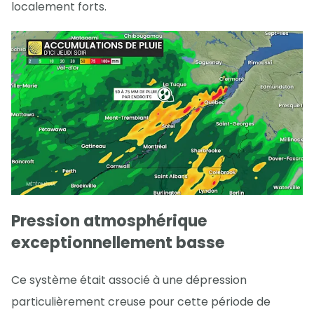
localement forts.
Pression atmosphérique
exceptionnellement basse
Ce système était associé à une dépression
particulièrement creuse pour cette période de