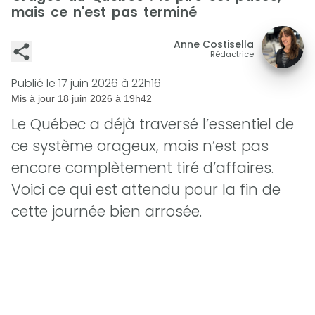
mais ce n'est pas terminé
Anne Costisella
Rédactrice
Publié le
17 juin 2026 à 22h16
Mis à jour
18 juin 2026 à 19h42
Le Québec a déjà traversé l’essentiel de
ce système orageux, mais n’est pas
encore complètement tiré d’affaires.
Voici ce qui est attendu pour la fin de
cette journée bien arrosée.