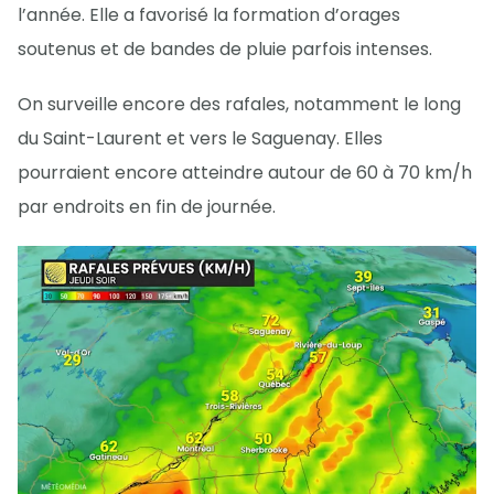
l’année. Elle a favorisé la formation d’orages
soutenus et de bandes de pluie parfois intenses.
On surveille encore des rafales, notamment le long
du Saint-Laurent et vers le Saguenay. Elles
pourraient encore atteindre autour de 60 à 70 km/h
par endroits en fin de journée.