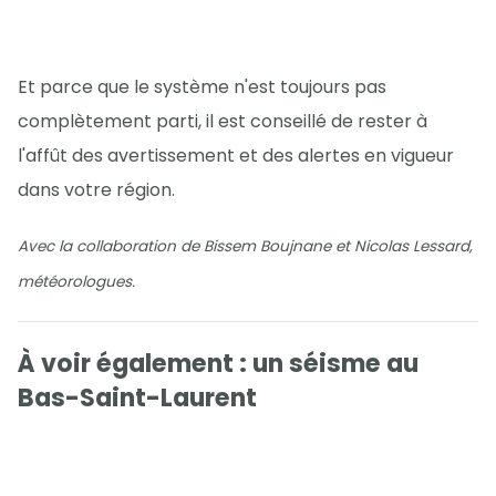
Et parce que le système n'est toujours pas
complètement parti, il est conseillé de rester à
l'affût des avertissement et des alertes en vigueur
dans votre région.
Avec la collaboration de Bissem Boujnane et Nicolas Lessard,
météorologues.
À voir également : un séisme au
Bas-Saint-Laurent