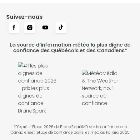
Suivez-nous
La source d'information météo la plus digne de
confiance des Québécois et des Canadiens*
*D’après l’Étude 2026 de BrandSparkMD sur la confiance des
Canadienset l'étude de confiance dans les médias Pollara 2025