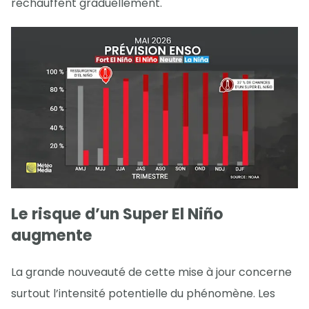
réchauffent graduellement.
Le risque d’un Super El Niño
augmente
La grande nouveauté de cette mise à jour concerne
surtout l’intensité potentielle du phénomène. Les