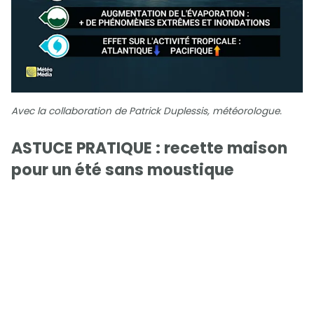
Avec la collaboration de Patrick Duplessis, météorologue.
ASTUCE PRATIQUE : recette maison
pour un été sans moustique