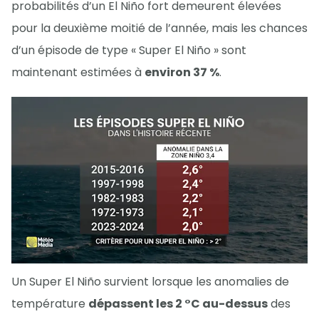
probabilités d’un El Niño fort demeurent élevées
pour la deuxième moitié de l’année, mais les chances
d’un épisode de type « Super El Niño » sont
maintenant estimées à
environ 37 %
.
Un Super El Niño survient lorsque les anomalies de
température
dépassent les 2 °C au-dessus
des