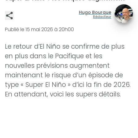
Hugo Bourque
Rédacteur
Publié le
15 mai 2026 à 20h00
Le retour d’El Niño se confirme de plus
en plus dans le Pacifique et les
nouvelles prévisions augmentent
maintenant le risque d’un épisode de
type « Super El Niño » d’ici la fin de 2026.
En attendant, voici les supers détails.