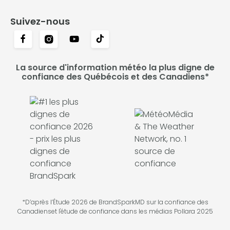
Suivez-nous
La source d'information météo la plus digne de
confiance des Québécois et des Canadiens*
*D’après l’Étude 2026 de BrandSparkMD sur la confiance des
Canadienset l'étude de confiance dans les médias Pollara 2025