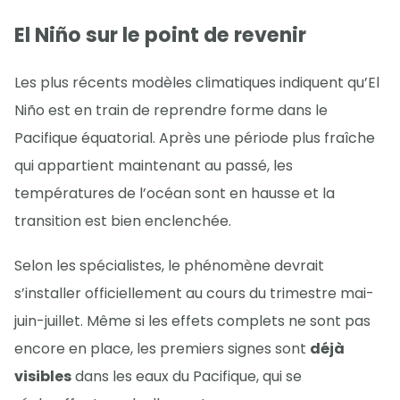
El Niño sur le point de revenir
Les plus récents modèles climatiques indiquent qu’El
Niño est en train de reprendre forme dans le
Pacifique équatorial. Après une période plus fraîche
qui appartient maintenant au passé, les
températures de l’océan sont en hausse et la
transition est bien enclenchée.
Selon les spécialistes, le phénomène devrait
s’installer officiellement au cours du trimestre mai-
juin-juillet. Même si les effets complets ne sont pas
encore en place, les premiers signes sont
déjà
visibles
dans les eaux du Pacifique, qui se