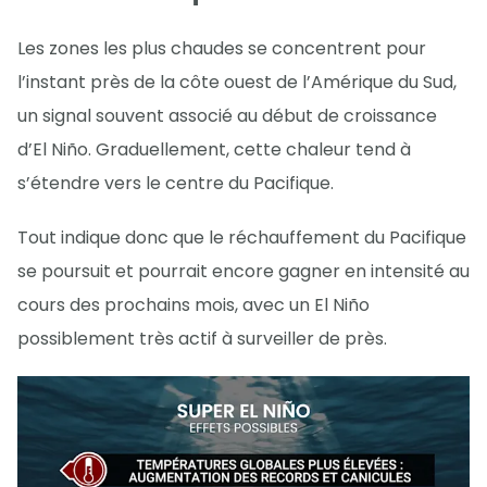
Les zones les plus chaudes se concentrent pour
l’instant près de la côte ouest de l’Amérique du Sud,
un signal souvent associé au début de croissance
d’El Niño. Graduellement, cette chaleur tend à
s’étendre vers le centre du Pacifique.
Tout indique donc que le réchauffement du Pacifique
se poursuit et pourrait encore gagner en intensité au
cours des prochains mois, avec un El Niño
possiblement très actif à surveiller de près.