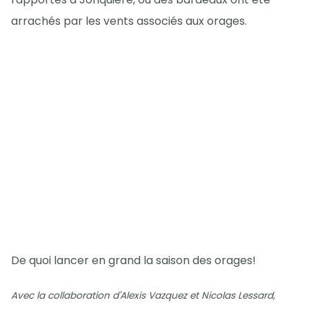
arrachés par les vents associés aux orages.
De quoi lancer en grand la saison des orages!
Avec la collaboration d'Alexis Vazquez et Nicolas Lessard,