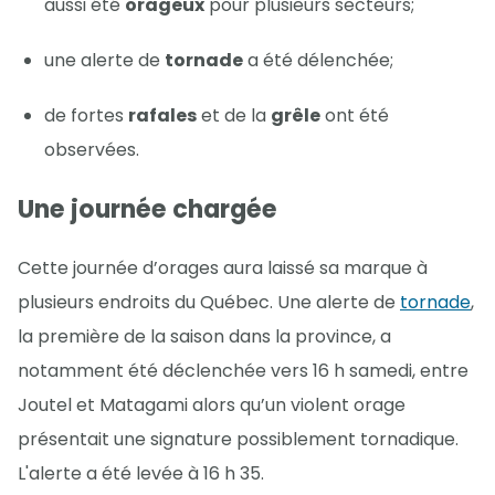
aussi été
orageux
pour plusieurs secteurs;
une alerte de
tornade
a été délenchée;
de fortes
rafales
et de la
grêle
ont été
observées.
Une journée chargée
Cette journée d’orages aura laissé sa marque à
plusieurs endroits du Québec. Une alerte de
tornade
,
la première de la saison dans la province, a
notamment été déclenchée vers 16 h samedi, entre
Joutel et Matagami alors qu’un violent orage
présentait une signature possiblement tornadique.
L'alerte a été levée à 16 h 35.