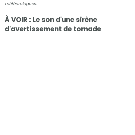
météorologues.
À VOIR : Le son d'une sirène
d'avertissement de tornade