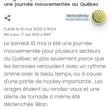
une journée mouvementée au Québec
MétéoMédia
Équipe éditoriale
Publié le
16 mai 2026 à 11h24
Mis à jour
17 mai 2026 à 9h07
Le samedi 16 mai a été une journée
mouvementée pour plusieurs secteurs
du Québec et pas seulement parce que
les terrasses renouaient avec un rythme
animé avec le beau temps, ou à cause
d'une partie de hockey importante… Les
orages étaient au rendez-vous et une
alerte de tornade a même été
déclenchée. Bilan.