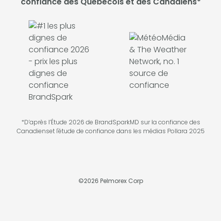
confiance des Québécois et des Canadiens*
*D’après l’Étude 2026 de BrandSparkMD sur la confiance des
Canadienset l'étude de confiance dans les médias Pollara 2025
©
2026
Pelmorex Corp