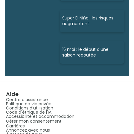
Super El Niño : les risques
augmentent
15 mai : le début d'une
saison redoutée
Aide
Centre d’assistance
Politique de vie privée
Conditions d’utilisation
Code d'éthique de l'IA
Accessibilité et accommodation
Gérer mon consentement
Carrières
Annoncez avec nous