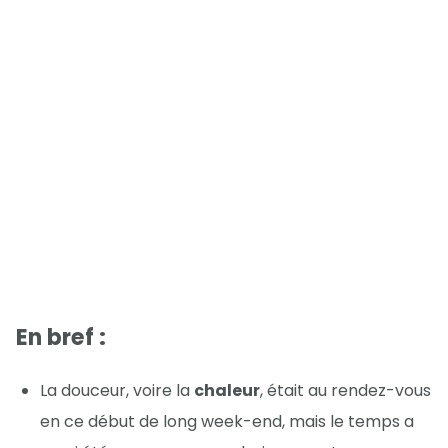
En bref :
La douceur, voire la
chaleur
, était au rendez-vous
en ce début de long week-end, mais le temps a