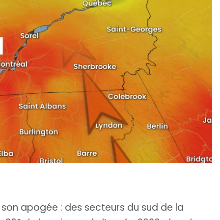
e son apogée : des secteurs du sud de la