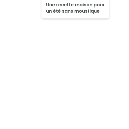
Une recette maison pour
un été sans moustique