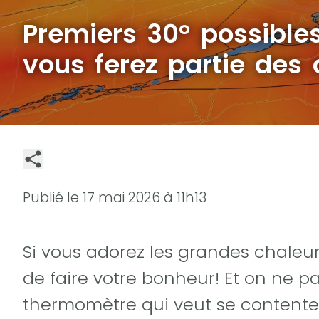
Premiers 30° possibles
vous ferez partie des
Publié le
17 mai 2026 à 11h13
Si vous adorez les grandes chaleur
de faire votre bonheur! Et on ne 
thermomètre qui veut se contenter