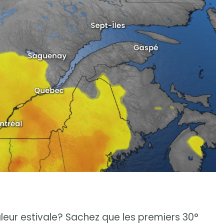
leur estivale? Sachez que les premiers 30°