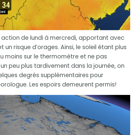
 action de lundi à mercredi, apportant avec
un risque d’orages. Ainsi, le soleil étant plus
peu moins sur le thermomètre et ne pas
nt un peu plus tardivement dans la journée, on
uelques degrés supplémentaires pour
téorologue. Les espoirs demeurent permis!