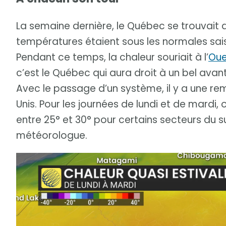
La semaine dernière, le Québec se trouvait 
températures étaient sous les normales sais
Pendant ce temps, la chaleur souriait à l’
Oue
c’est le Québec qui aura droit à un bel ava
Avec le passage d’un système, il y a une r
Unis. Pour les journées de lundi et de mardi,
entre 25° et 30° pour certains secteurs du s
météorologue.