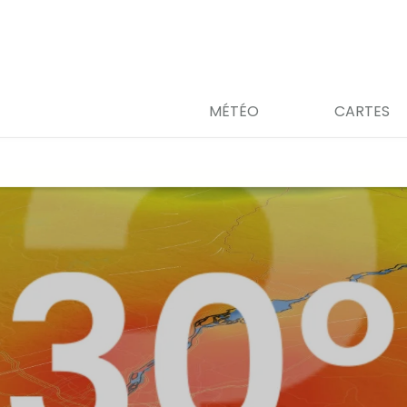
MÉTÉO
CARTES