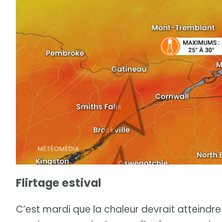
Flirtage estival
C’est mardi que la chaleur devrait atteindr