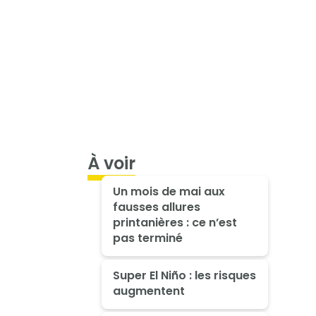
À voir
Un mois de mai aux
fausses allures
printanières : ce n’est
pas terminé
Super El Niño : les risques
augmentent