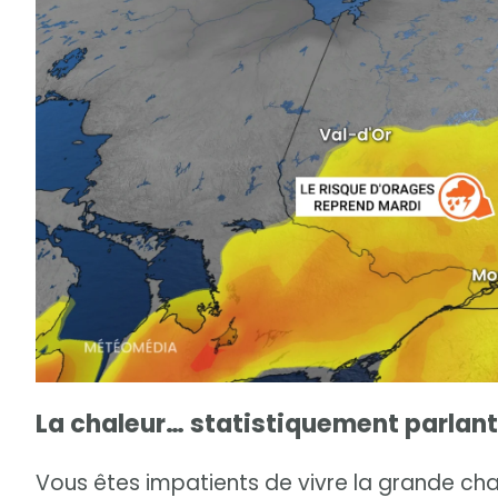
La chaleur… statistiquement parlant
Vous êtes impatients de vivre la grande cha