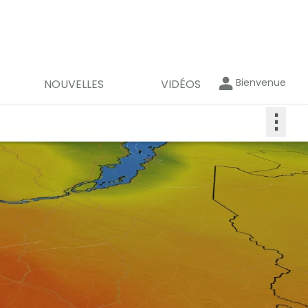
Bienvenue
NOUVELLES
VIDÉOS
⋮