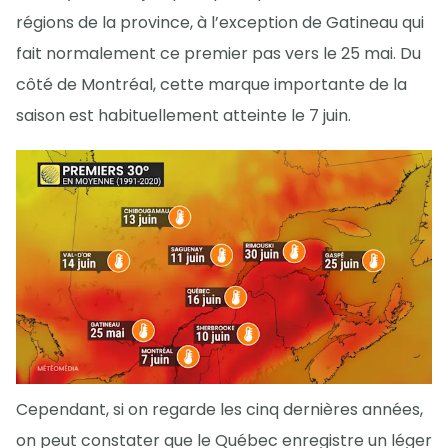
régions de la province, à l’exception de Gatineau qui
fait normalement ce premier pas vers le 25 mai. Du
côté de Montréal, cette marque importante de la
saison est habituellement atteinte le 7 juin.
Cependant, si on regarde les cinq dernières années,
on peut constater que le Québec enregistre un léger