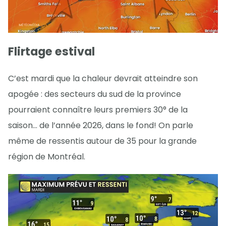
Flirtage estival
C’est mardi que la chaleur devrait atteindre son
apogée : des secteurs du sud de la province
pourraient connaître leurs premiers 30° de la
saison… de l’année 2026, dans le fond! On parle
même de ressentis autour de 35 pour la grande
région de Montréal.