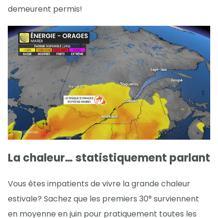
demeurent permis!
La chaleur… statistiquement parlant
Vous êtes impatients de vivre la grande chaleur
estivale? Sachez que les premiers 30° surviennent
en moyenne en juin pour pratiquement toutes les