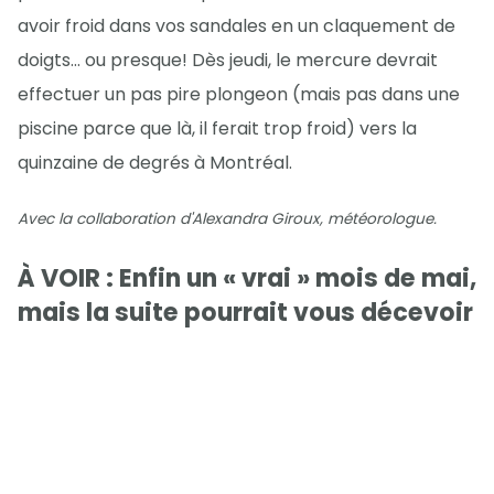
avoir froid dans vos sandales en un claquement de
doigts… ou presque! Dès jeudi, le mercure devrait
effectuer un pas pire plongeon (mais pas dans une
piscine parce que là, il ferait trop froid) vers la
quinzaine de degrés à Montréal.
Avec la collaboration d'Alexandra Giroux, météorologue.
À VOIR : Enfin un « vrai » mois de mai,
mais la suite pourrait vous décevoir