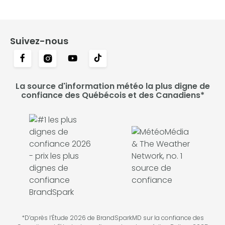
Suivez-nous
La source d'information météo la plus digne de
confiance des Québécois et des Canadiens*
*D’après l’Étude 2026 de BrandSparkMD sur la confiance des