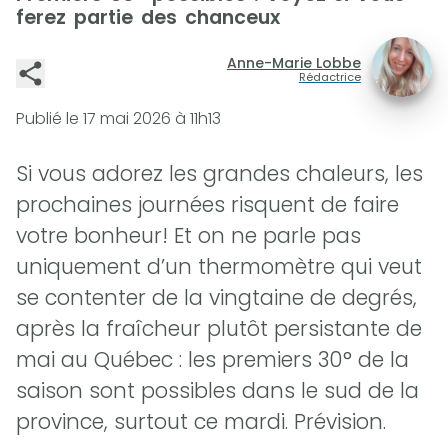
ferez partie des chanceux
Anne-Marie Lobbe
Rédactrice
Publié le
17 mai 2026 à 11h13
Si vous adorez les grandes chaleurs, les
prochaines journées risquent de faire
votre bonheur! Et on ne parle pas
uniquement d’un thermomètre qui veut
se contenter de la vingtaine de degrés,
après la fraîcheur plutôt persistante de
mai au Québec : les premiers 30° de la
saison sont possibles dans le sud de la
province, surtout ce mardi. Prévision.