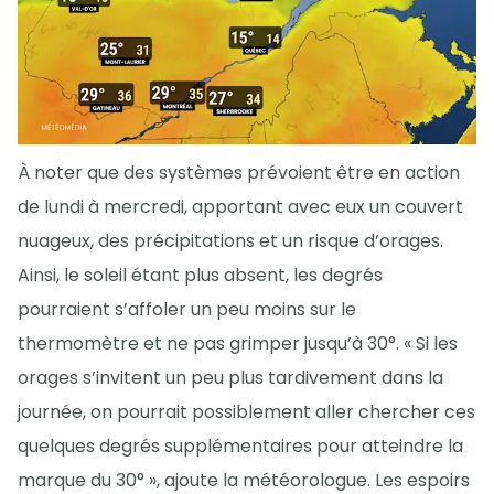
À noter que des systèmes prévoient être en action
de lundi à mercredi, apportant avec eux un couvert
nuageux, des précipitations et un risque d’orages.
Ainsi, le soleil étant plus absent, les degrés
pourraient s’affoler un peu moins sur le
thermomètre et ne pas grimper jusqu’à 30°. « Si les
orages s’invitent un peu plus tardivement dans la
journée, on pourrait possiblement aller chercher ces
quelques degrés supplémentaires pour atteindre la
marque du 30° », ajoute la météorologue. Les espoirs