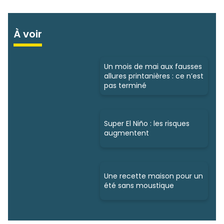
À voir
Un mois de mai aux fausses
allures printanières : ce n’est
pas terminé
Super El Niño : les risques
augmentent
Une recette maison pour un
été sans moustique