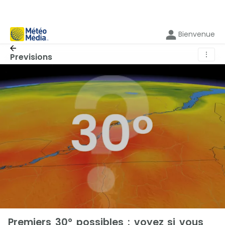
Bienvenue
⋮
Previsions
Premiers 30° possibles : voyez si vous