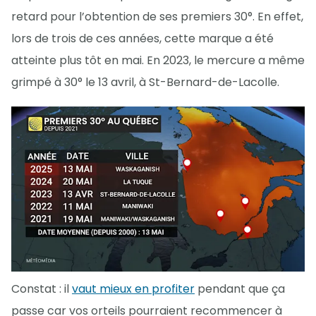
retard pour l’obtention de ses premiers 30°. En effet,
lors de trois de ces années, cette marque a été
atteinte plus tôt en mai. En 2023, le mercure a même
grimpé à 30° le 13 avril, à St-Bernard-de-Lacolle.
Constat : il
vaut mieux en profiter
pendant que ça
passe car vos orteils pourraient recommencer à