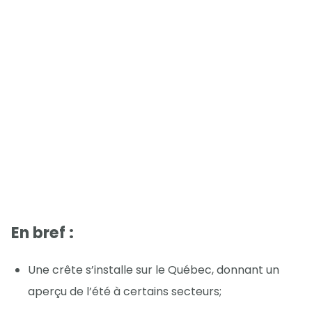
En bref :
Une crête s’installe sur le Québec, donnant un
aperçu de l’été à certains secteurs;