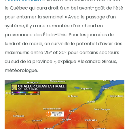
le Québec qui aura droit à un bel avant-goût de l’été
pour entamer la semaine! « Avec le passage d’un
système, il y a une remontée d’air chaud en
provenance des États-Unis. Pour les journées de
lundi et de mardi, on surveille le potentiel d’avoir des
maximums entre 25° et 30° pour certains secteurs
du sud de la province », explique Alexandra Giroux,
météorologue.