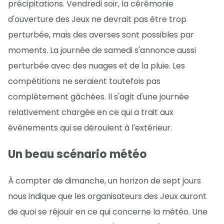
précipitations. Vendredi soir, la cérémonie
d'ouverture des Jeux ne devrait pas être trop
perturbée, mais des averses sont possibles par
moments. La journée de samedi s'annonce aussi
perturbée avec des nuages et de la pluie. Les
compétitions ne seraient toutefois pas
complètement gâchées. Il s'agit d'une journée
relativement chargée en ce qui a trait aux
événements qui se déroulent à l'extérieur.
Un beau scénario météo
À compter de dimanche, un horizon de sept jours
nous indique que les organisateurs des Jeux auront
de quoi se réjouir en ce qui concerne la météo. Une