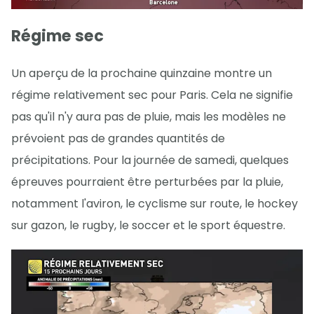
Régime sec
Un aperçu de la prochaine quinzaine montre un
régime relativement sec pour Paris. Cela ne signifie
pas qu'il n'y aura pas de pluie, mais les modèles ne
prévoient pas de grandes quantités de
précipitations. Pour la journée de samedi, quelques
épreuves pourraient être perturbées par la pluie,
notamment l'aviron, le cyclisme sur route, le hockey
sur gazon, le rugby, le soccer et le sport équestre.