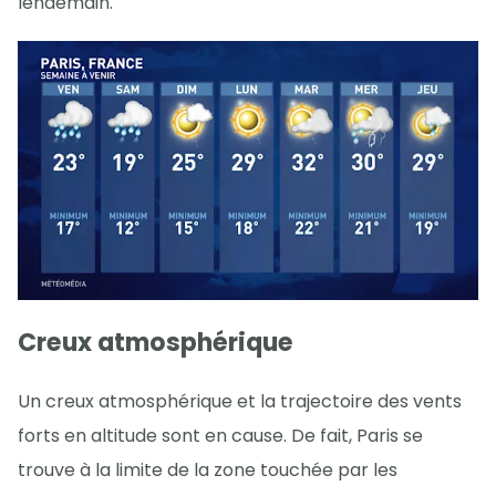
lendemain.
Creux atmosphérique
Un creux atmosphérique et la trajectoire des vents
forts en altitude sont en cause. De fait, Paris se
trouve à la limite de la zone touchée par les