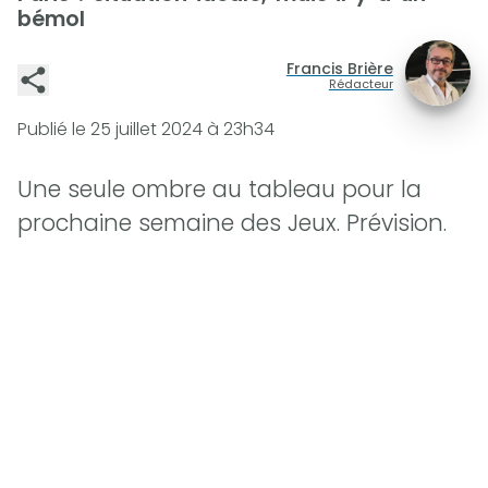
bémol
Francis Brière
Rédacteur
Publié le
25 juillet 2024 à 23h34
Une seule ombre au tableau pour la
prochaine semaine des Jeux. Prévision.