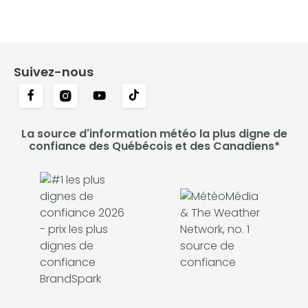
Suivez-nous
La source d'information météo la plus digne de
confiance des Québécois et des Canadiens*