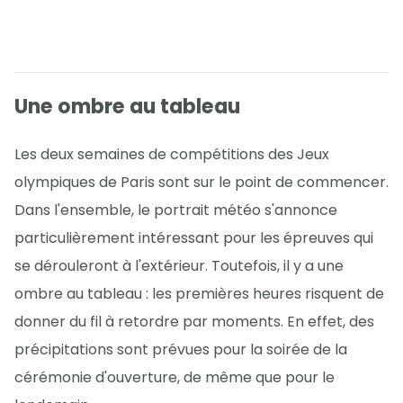
Une ombre au tableau
Les deux semaines de compétitions des Jeux
olympiques de Paris sont sur le point de commencer.
Dans l'ensemble, le portrait météo s'annonce
particulièrement intéressant pour les épreuves qui
se dérouleront à l'extérieur. Toutefois, il y a une
ombre au tableau : les premières heures risquent de
donner du fil à retordre par moments. En effet, des
précipitations sont prévues pour la soirée de la
cérémonie d'ouverture, de même que pour le