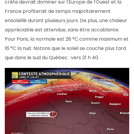
crête devrait dominer sur l'Europe de l'Ouest et la
France profiterait de temps majoritairement
ensoleillé durant plusieurs jours. De plus, une chaleur
appréciable est attendue, sans être accablante.
Pour Paris, la normale est 26 °C comme maximum et
16 °C la nuit. Notons que le soleil se couche plus tard
que dans le sud du Québec : vers 21 h 40.