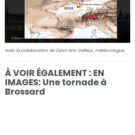
Avec la collaboration de Carol-Ann Veilleux, météorologue.
À VOIR ÉGALEMENT : EN
IMAGES: Une tornade à
Brossard