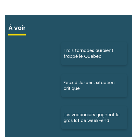
À voir
Trois tornades auraient
frappé le Québec
Feux à Jasper : situation
critique
Les vacanciers gagnent le
gros lot ce week-end