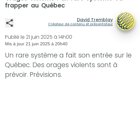
frapper au Québec
David Tremblay
Créateur de contenu et présentateur
Publié le
21 juin 2025 à 14h00
Mis à jour
21 juin 2025 à 20h40
Un rare système a fait son entrée sur le
Québec. Des orages violents sont à
prévoir. Prévisions.