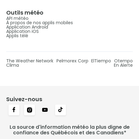
Outils météo
API météo
À propos de nos applis mobiles
Application Android
Application iOS
Applis télé
The Weather Network
Pelmorex Corp
ElTiempo
Otempo
Clima
En Alerte
Suivez-nous
La source d'information météo la plus digne de
confiance des Québécois et des Canadiens*