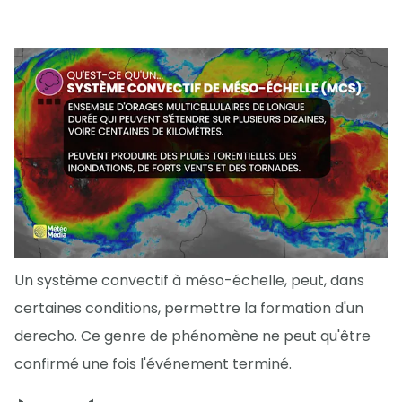
Un système convectif à méso-échelle, peut, dans
certaines conditions, permettre la formation d'un
derecho. Ce genre de phénomène ne peut qu'être
confirmé une fois l'événement terminé.