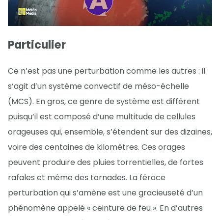
Particulier
Ce n’est pas une perturbation comme les autres : il
s’agit d’un système convectif de méso-échelle
(MCS). En gros, ce genre de système est différent
puisqu’il est composé d’une multitude de cellules
orageuses qui, ensemble, s’étendent sur des dizaines,
voire des centaines de kilomètres. Ces orages
peuvent produire des pluies torrentielles, de fortes
rafales et même des tornades. La féroce
perturbation qui s’amène est une gracieuseté d’un
phénomène appelé « ceinture de feu ». En d’autres