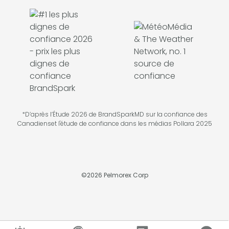
*D’après l’Étude 2026 de BrandSparkMD sur la confiance des
Canadienset l'étude de confiance dans les médias Pollara 2025
©
2026
Pelmorex Corp