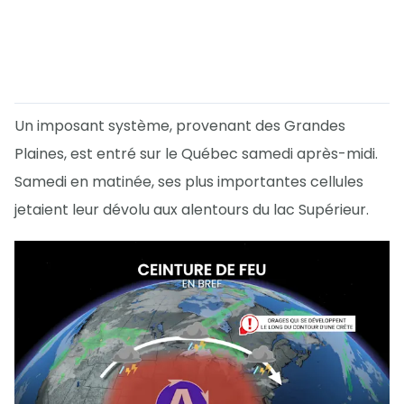
Un imposant système, provenant des Grandes
Plaines, est entré sur le Québec samedi après-midi.
Samedi en matinée, ses plus importantes cellules
jetaient leur dévolu aux alentours du lac Supérieur.