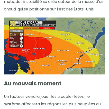
mots, de l’instabilité se crée autour de la masse d’air
chaud, qui se positionne sur l’est des États-Unis.
Au mauvais moment
Un facteur viendra jouer les trouble-fêtes : le
système affectera les régions les plus peuplées du