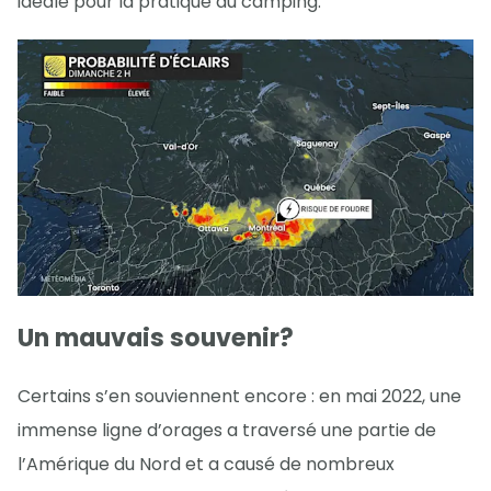
idéale pour la pratique du camping.
Un mauvais souvenir?
Certains s’en souviennent encore : en mai 2022, une
immense ligne d’orages a traversé une partie de
l’Amérique du Nord et a causé de nombreux