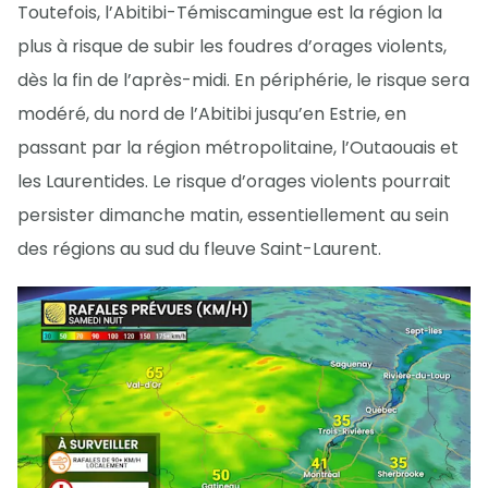
Toutefois, l’Abitibi-Témiscamingue est la région la
plus à risque de subir les foudres d’orages violents,
dès la fin de l’après-midi. En périphérie, le risque sera
modéré, du nord de l’Abitibi jusqu’en Estrie, en
passant par la région métropolitaine, l’Outaouais et
les Laurentides. Le risque d’orages violents pourrait
persister dimanche matin, essentiellement au sein
des régions au sud du fleuve Saint-Laurent.