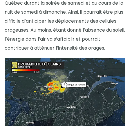
Québec durant la soirée de samedi et au cours de la
nuit de samedi à dimanche. Ainsi, il pourrait être plus
difficile d’anticiper les déplacements des cellules
orageuses. Au moins, étant donné l’absence du soleil,
l’énergie dans l’air va s’affaiblir et pourrait
contribuer à atténuer l’intensité des orages.