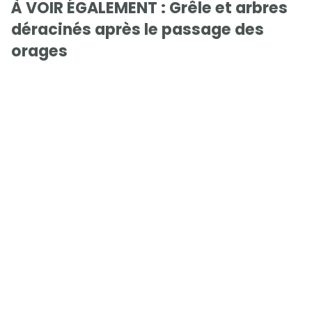
À VOIR ÉGALEMENT : Grêle et arbres
déracinés après le passage des
orages