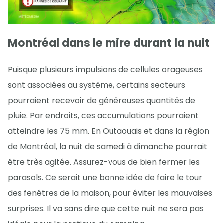
Montréal dans le mire durant la nuit
Puisque plusieurs impulsions de cellules orageuses
sont associées au système, certains secteurs
pourraient recevoir de généreuses quantités de
pluie. Par endroits, ces accumulations pourraient
atteindre les 75 mm. En Outaouais et dans la région
de Montréal, la nuit de samedi à dimanche pourrait
être très agitée. Assurez-vous de bien fermer les
parasols. Ce serait une bonne idée de faire le tour
des fenêtres de la maison, pour éviter les mauvaises
surprises. Il va sans dire que cette nuit ne sera pas