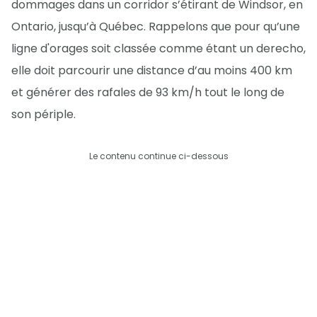
dommages dans un corridor s’étirant de Windsor, en
Ontario, jusqu’à Québec. Rappelons que pour qu’une
ligne d'orages soit classée comme étant un derecho,
elle doit parcourir une distance d’au moins 400 km
et générer des rafales de 93 km/h tout le long de
son périple.
Le contenu continue ci-dessous