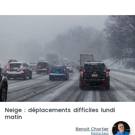
Neige : déplacements difficiles lundi
matin
Benoit Chartier
Rédacteur