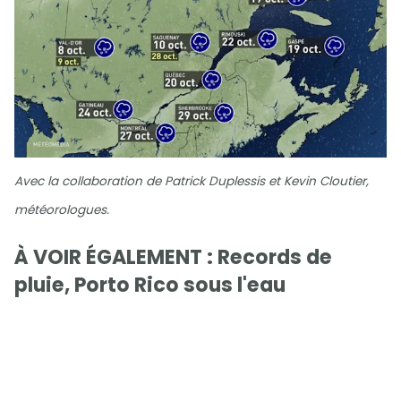
Avec la collaboration de Patrick Duplessis et Kevin Cloutier,
météorologues.
À VOIR ÉGALEMENT : Records de
pluie, Porto Rico sous l'eau