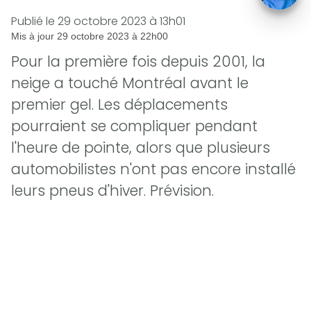
Publié le
29 octobre 2023 à 13h01
Mis à jour
29 octobre 2023 à 22h00
Pour la première fois depuis 2001, la
neige a touché Montréal avant le
premier gel. Les déplacements
pourraient se compliquer pendant
l'heure de pointe, alors que plusieurs
automobilistes n'ont pas encore installé
leurs pneus d'hiver. Prévision.