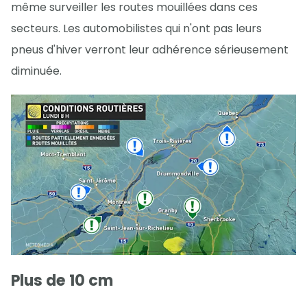
même surveiller les routes mouillées dans ces
secteurs. Les automobilistes qui n'ont pas leurs
pneus d'hiver verront leur adhérence sérieusement
diminuée.
Plus de 10 cm