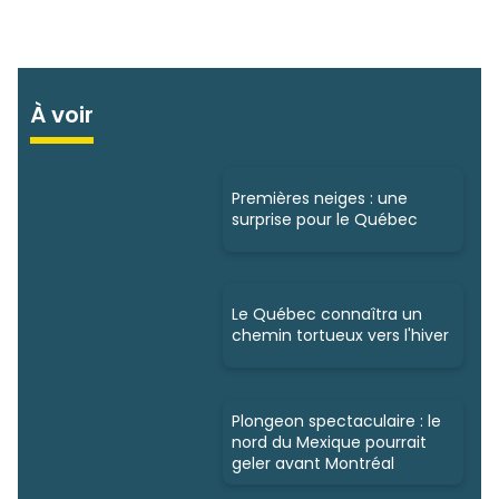
À voir
Premières neiges : une
surprise pour le Québec
Le Québec connaîtra un
chemin tortueux vers l'hiver
Plongeon spectaculaire : le
nord du Mexique pourrait
geler avant Montréal