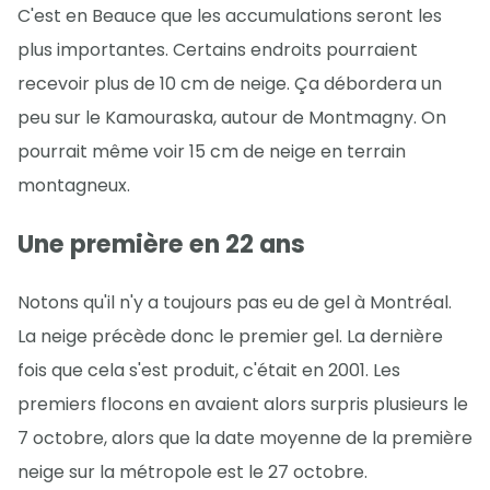
C'est en Beauce que les accumulations seront les
plus importantes. Certains endroits pourraient
recevoir plus de 10 cm de neige. Ça débordera un
peu sur le Kamouraska, autour de Montmagny. On
pourrait même voir 15 cm de neige en terrain
montagneux.
Une première en 22 ans
Notons qu'il n'y a toujours pas eu de gel à Montréal.
La neige précède donc le premier gel. La dernière
fois que cela s'est produit, c'était en 2001. Les
premiers flocons en avaient alors surpris plusieurs le
7 octobre, alors que la date moyenne de la première
neige sur la métropole est le 27 octobre.