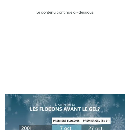
Le contenu continue ci-dessous