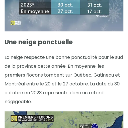
Une neige ponctuelle
La neige respecte une bonne ponctualité pour le sud
de la province cette année. En moyenne, les
premiers flocons tombent sur Québec, Gatineau et
Montréal entre le 20 et le 27 octobre. La date du 30
octobre en 2023 représente donc un retard
négligeable.