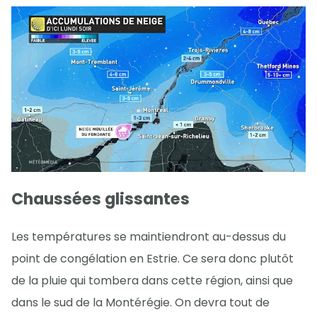
Chaussées glissantes
Les températures se maintiendront au-dessus du
point de congélation en Estrie. Ce sera donc plutôt
de la pluie qui tombera dans cette région, ainsi que
dans le sud de la Montérégie. On devra tout de