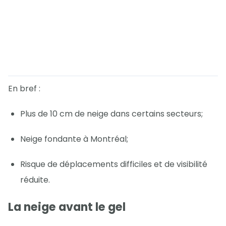
En bref :
Plus de 10 cm de neige dans certains secteurs;
Neige fondante à Montréal;
Risque de déplacements difficiles et de visibilité
réduite.
La neige avant le gel