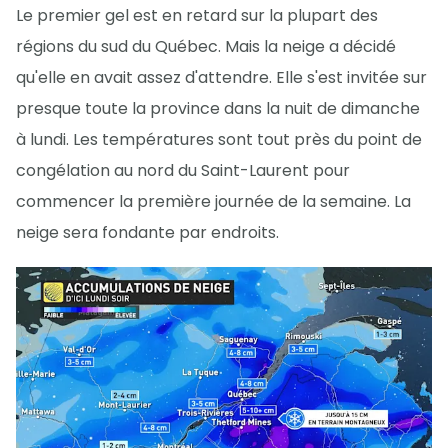
Le premier gel est en retard sur la plupart des
régions du sud du Québec. Mais la neige a décidé
qu'elle en avait assez d'attendre. Elle s'est invitée sur
presque toute la province dans la nuit de dimanche
à lundi. Les températures sont tout près du point de
congélation au nord du Saint-Laurent pour
commencer la première journée de la semaine. La
neige sera fondante par endroits.