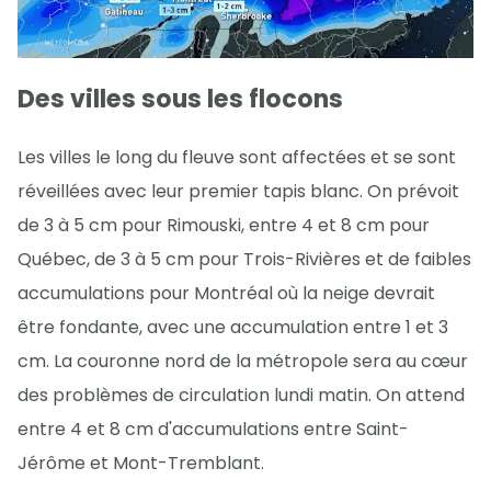
Des villes sous les flocons
Les villes le long du fleuve sont affectées et se sont
réveillées avec leur premier tapis blanc. On prévoit
de 3 à 5 cm pour Rimouski, entre 4 et 8 cm pour
Québec, de 3 à 5 cm pour Trois-Rivières et de faibles
accumulations pour Montréal où la neige devrait
être fondante, avec une accumulation entre 1 et 3
cm. La couronne nord de la métropole sera au cœur
des problèmes de circulation lundi matin. On attend
entre 4 et 8 cm d'accumulations entre Saint-
Jérôme et Mont-Tremblant.