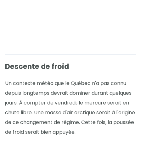
Descente de froid
Un contexte météo que le Québec n'a pas connu
depuis longtemps devrait dominer durant quelques
jours. À compter de vendredi, le mercure serait en
chute libre. Une masse d'air arctique serait à l'origine
de ce changement de régime. Cette fois, la poussée
de froid serait bien appuyée.