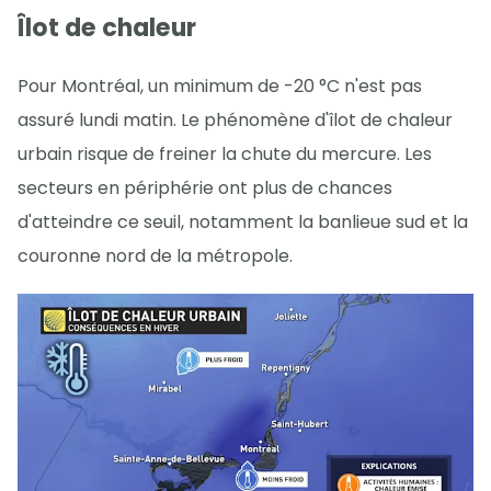
Îlot de chaleur
Pour Montréal, un minimum de -20 °C n'est pas
assuré lundi matin. Le phénomène d'îlot de chaleur
urbain risque de freiner la chute du mercure. Les
secteurs en périphérie ont plus de chances
d'atteindre ce seuil, notamment la banlieue sud et la
couronne nord de la métropole.