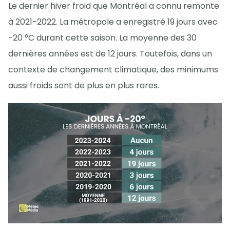
Le dernier hiver froid que Montréal a connu remonte
à 2021-2022. La métropole a enregistré 19 jours avec
-20 °C durant cette saison. La moyenne des 30
dernières années est de 12 jours. Toutefois, dans un
contexte de changement climatique, des minimums
aussi froids sont de plus en plus rares.