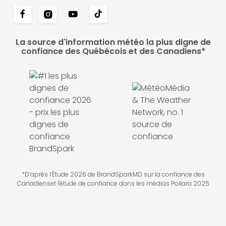
La source d'information météo la plus digne de
confiance des Québécois et des Canadiens*
*D’après l’Étude 2026 de BrandSparkMD sur la confiance des
Canadienset l'étude de confiance dans les médias Pollara 2025