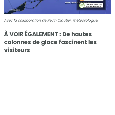
Avec la collaboration de Kevin Cloutier, météorologue.
À VOIR ÉGALEMENT : De hautes
colonnes de glace fascinent les
visiteurs