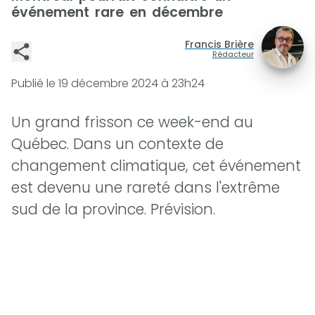
événement rare en décembre
Francis Brière
Rédacteur
Publié le
19 décembre 2024 à 23h24
Un grand frisson ce week-end au
Québec. Dans un contexte de
changement climatique, cet événement
est devenu une rareté dans l'extrême
sud de la province. Prévision.