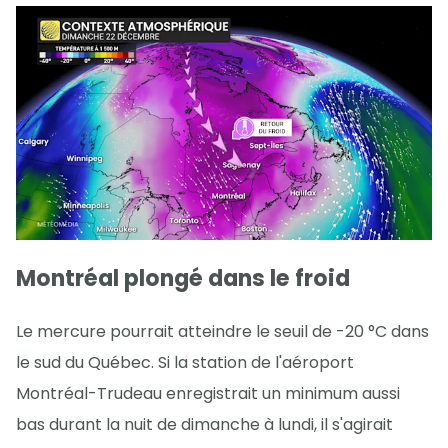
Montréal plongé dans le froid
Le mercure pourrait atteindre le seuil de -20 °C dans
le sud du Québec. Si la station de l'aéroport
Montréal-Trudeau enregistrait un minimum aussi
bas durant la nuit de dimanche à lundi, il s'agirait