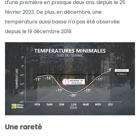
d'une première en presque deux ans, depuis le 25
février 2023. De plus, en décembre, une
température aussi basse n'a pas été observée
depuis le 19 décembre 2019.
Une rareté