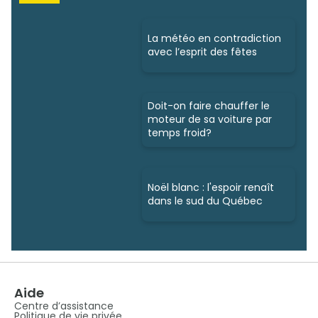
La météo en contradiction
avec l’esprit des fêtes
Doit-on faire chauffer le
moteur de sa voiture par
temps froid?
Noël blanc : l'espoir renaît
dans le sud du Québec
Aide
Centre d’assistance
Politique de vie privée