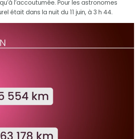
s qu’à l’accoutumée. Pour les astronomes
el était dans la nuit du 11 juin, à 3 h 44.