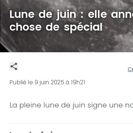
Lune de juin : elle a
chose de spécial
C
Publié le
9 juin 2025 à 19h21
La pleine lune de juin signe une no