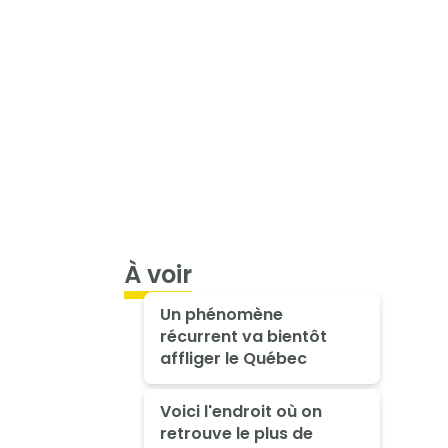
À voir
Un phénomène
récurrent va bientôt
affliger le Québec
Voici l'endroit où on
retrouve le plus de