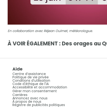
En collaboration avec Réjean Ouimet, météorologue.
À VOIR ÉGALEMENT : Des orages au 
Aide
Centre d’assistance
Politique de vie privée
Conditions d’utilisation
Code d'éthique de l'IA
Accessibilité et accommodation
Gérer mon consentement
Carrières
Annoncez avec nous
À propos de nous
Registre de publicités politiques