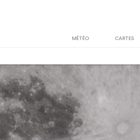
MÉTÉO
CARTES