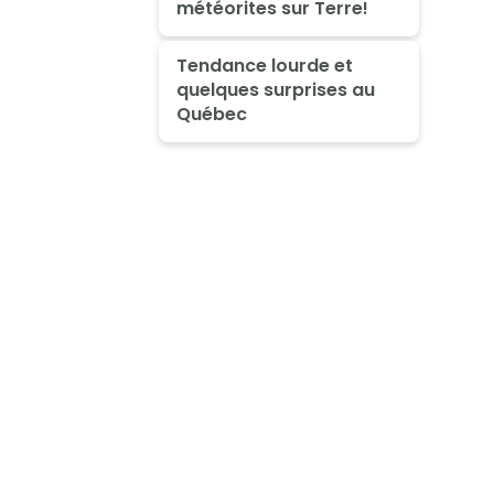
météorites sur Terre!
Tendance lourde et
quelques surprises au
Québec