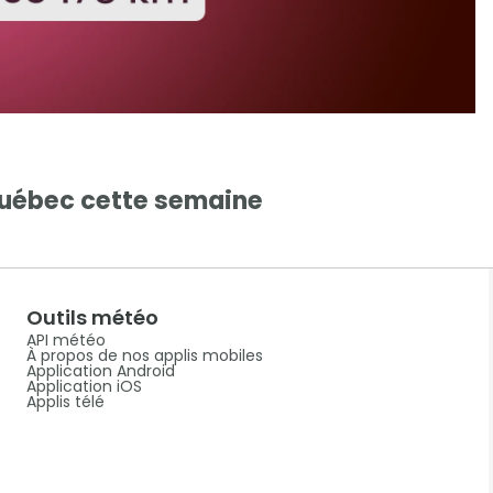
Québec cette semaine
Outils météo
API météo
À propos de nos applis mobiles
Application Android
Application iOS
Applis télé