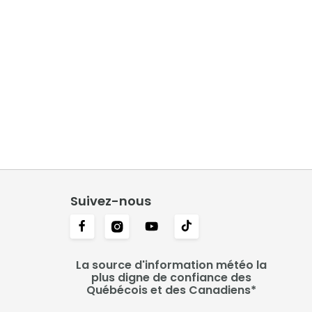
Suivez-nous
La source d'information météo la
plus digne de confiance des
Québécois et des Canadiens*