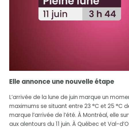
Elle annonce une nouvelle étape
L’arrivée de la lune de juin marque un moment
maximums se situant entre 23 °C et 25 °C de
marque l’arrivée de l’été. À Montréal, elle 
aux alentours du 11 juin. À Québec et Val-d’