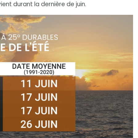
ent durant la dernière de juin.