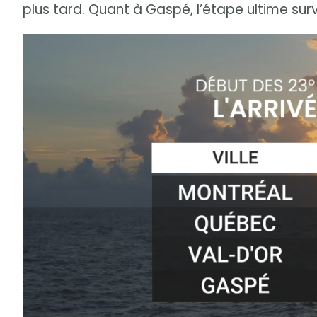
plus tard. Quant à Gaspé, l’étape ultime survi