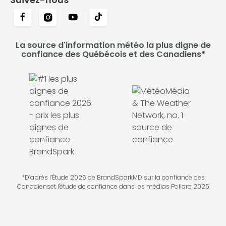
La source d'information météo la plus digne de
confiance des Québécois et des Canadiens*
*D’après l’Étude 2026 de BrandSparkMD sur la confiance des
Canadienset l'étude de confiance dans les médias Pollara 2025