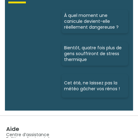
À quel moment une
canicule devient-elle
réellement dangereuse ?
Bientôt, quatre fois plus de
gens souffriront de stress
thermique
Cet été, ne laissez pas la
météo gâcher vos rénos !
Aide
Centre d’assistance