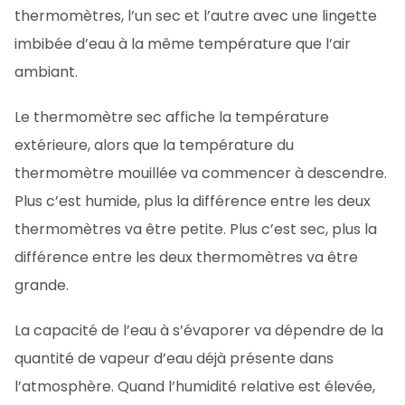
thermomètres, l’un sec et l’autre avec une lingette
imbibée d’eau à la même température que l’air
ambiant.
Le thermomètre sec affiche la température
extérieure, alors que la température du
thermomètre mouillée va commencer à descendre.
Plus c’est humide, plus la différence entre les deux
thermomètres va être petite. Plus c’est sec, plus la
différence entre les deux thermomètres va être
grande.
La capacité de l’eau à s’évaporer va dépendre de la
quantité de vapeur d’eau déjà présente dans
l’atmosphère. Quand l’humidité relative est élevée,