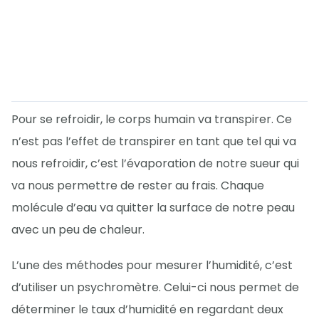
Pour se refroidir, le corps humain va transpirer. Ce
n’est pas l’effet de transpirer en tant que tel qui va
nous refroidir, c’est l’évaporation de notre sueur qui
va nous permettre de rester au frais. Chaque
molécule d’eau va quitter la surface de notre peau
avec un peu de chaleur.
L’une des méthodes pour mesurer l’humidité, c’est
d’utiliser un psychromètre. Celui-ci nous permet de
déterminer le taux d’humidité en regardant deux