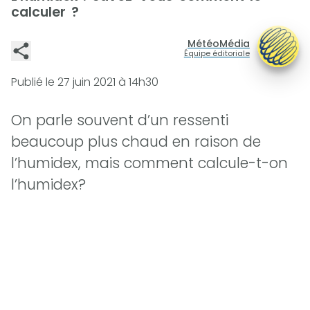
calculer ?
MétéoMédia
Équipe éditoriale
Publié le
27 juin 2021 à 14h30
On parle souvent d’un ressenti
beaucoup plus chaud en raison de
l’humidex, mais comment calcule-t-on
l’humidex?