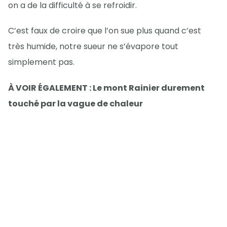
on a de la difficulté à se refroidir.
C’est faux de croire que l’on sue plus quand c’est
très humide, notre sueur ne s’évapore tout
simplement pas.
À VOIR ÉGALEMENT : Le mont Rainier durement
touché par la vague de chaleur