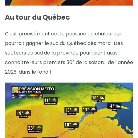
Au tour du Québec
C'est précisément cette poussée de chaleur qui
pourrait gagner le sud du Québec dès mardi. Des
secteurs du sud de la province pourraient aussi
connaître leurs premiers 30° de la saison… de l’année
2026, dans le fond !