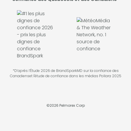
*D’après l’Étude 2026 de BrandSparkMD sur la confiance des
Canadienset l'étude de confiance dans les médias Pollara 2025
©
2026
Pelmorex Corp