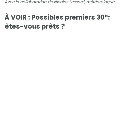
Avec la collaboration de Nicolas Lessard, météorologue.
À VOIR : Possibles premiers 30°:
êtes-vous prêts ?