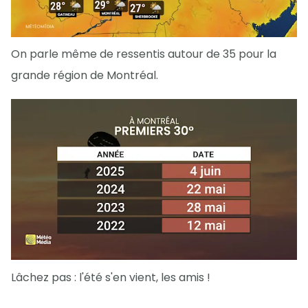
On parle même de ressentis autour de 35 pour la
grande région de Montréal.
Lâchez pas : l'été s'en vient, les amis !