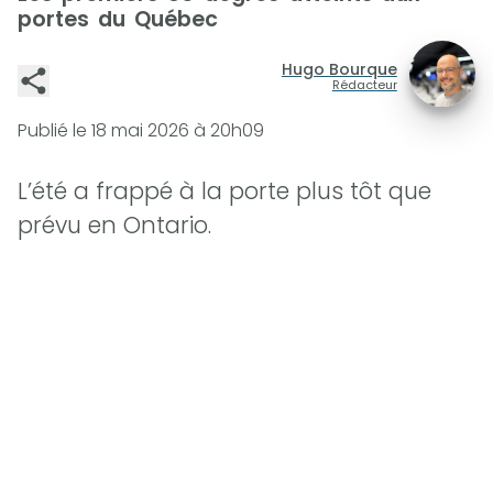
portes du Québec
Hugo Bourque
Rédacteur
Publié le
18 mai 2026 à 20h09
L’été a frappé à la porte plus tôt que
prévu en Ontario.