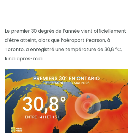
Le premier 30 degrés de l’année vient officiellement
d’être atteint, alors que l’aéroport Pearson, à
Toronto, a enregistré une température de 30,8 °C,
lundi après-midi.