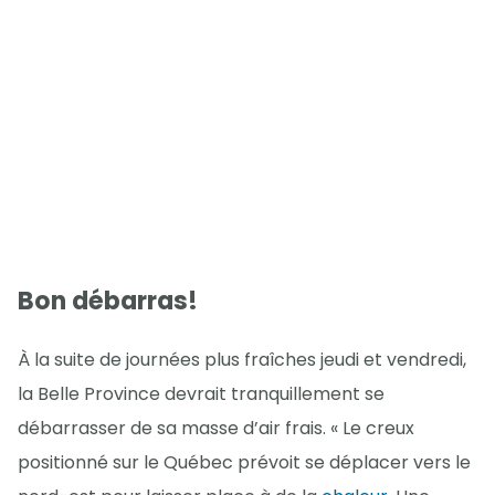
Bon débarras!
À la suite de journées plus fraîches jeudi et vendredi,
la Belle Province devrait tranquillement se
débarrasser de sa masse d’air frais. « Le creux
positionné sur le Québec prévoit se déplacer vers le