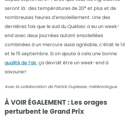
seront là : des températures de 20° et plus et de
nombreuses heures d’ensoleillement. Une des
dernières fois que le sud du Québec a eu un week-
end avec deux journées autant ensoleillées
combinées à un mercure aussi agréable, c’était le 14
et le 15 septembre. Si on ajoute à cela une bonne
qualité de l’air
, ça devrait être un week-end à
savourer!
Avec la collaboration de Patrick Duplessis, météorologue.
À VOIR ÉGALEMENT : Les orages
perturbent le Grand Prix