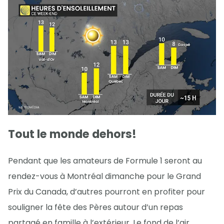
Tout le monde dehors!
Pendant que les amateurs de Formule 1 seront au
rendez-vous à Montréal dimanche pour le Grand
Prix du Canada, d’autres pourront en profiter pour
souligner la fête des Pères autour d’un repas
partagé en famille à l’extérieur. Le fond de l’air