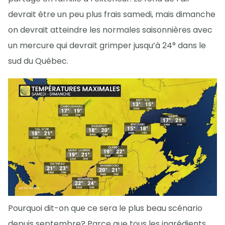
devrait être un peu plus frais samedi, mais dimanche
on devrait atteindre les normales saisonnières avec
un mercure qui devrait grimper jusqu’à 24° dans le
sud du Québec.
Pourquoi dit-on que ce sera le plus beau scénario
depuis septembre? Parce que tous les ingrédients