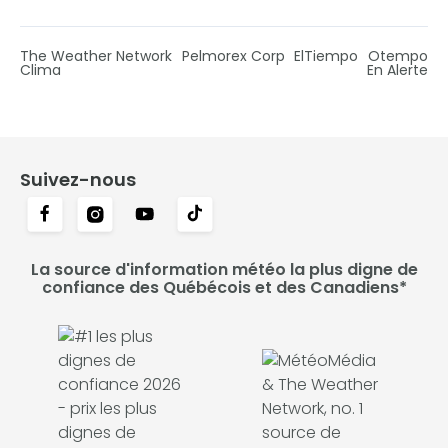
The Weather Network
Pelmorex Corp
ElTiempo
Otempo
Clima
En Alerte
Suivez-nous
La source d'information météo la plus digne de
confiance des Québécois et des Canadiens*