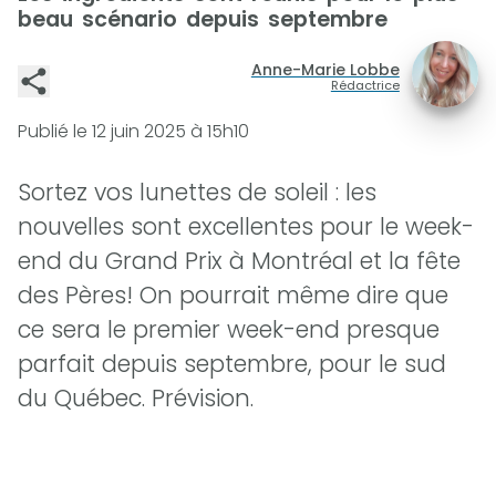
beau scénario depuis septembre
Anne-Marie Lobbe
Rédactrice
Publié le
12 juin 2025 à 15h10
Sortez vos lunettes de soleil : les
nouvelles sont excellentes pour le week-
end du Grand Prix à Montréal et la fête
des Pères! On pourrait même dire que
ce sera le premier week-end presque
parfait depuis septembre, pour le sud
du Québec. Prévision.