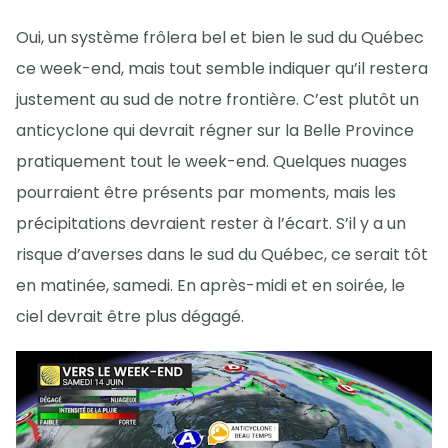
Oui, un système frôlera bel et bien le sud du Québec
ce week-end, mais tout semble indiquer qu’il restera
justement au sud de notre frontière. C’est plutôt un
anticyclone qui devrait régner sur la Belle Province
pratiquement tout le week-end. Quelques nuages
pourraient être présents par moments, mais les
précipitations devraient rester à l’écart. S’il y a un
risque d’averses dans le sud du Québec, ce serait tôt
en matinée, samedi. En après-midi et en soirée, le
ciel devrait être plus dégagé.