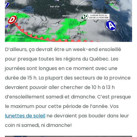
D’ailleurs, ça devrait être un week-end ensoleillé
pour presque toutes les régions du Québec. Les
journées sont longues en ce moment avec une
durée de 15 h. La plupart des secteurs de la province
devraient pouvoir aller chercher de 10 h à 13 h
d’ensoleillement samedi et dimanche. C’est presque
le maximum pour cette période de l’année. Vos
lunettes de soleil
ne devraient pas bouder dans leur
coin ni samedi, ni dimanche!