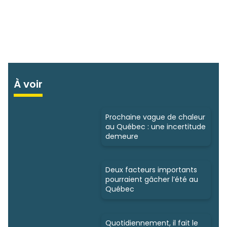
À voir
Prochaine vague de chaleur
au Québec : une incertitude
demeure
Deux facteurs importants
pourraient gâcher l’été au
Québec
Quotidiennement, il fait le