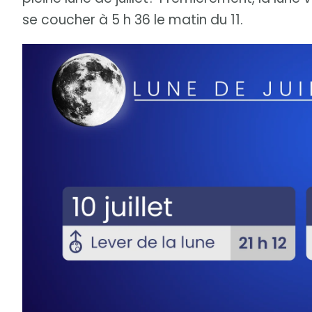
se coucher à 5 h 36 le matin du 11.