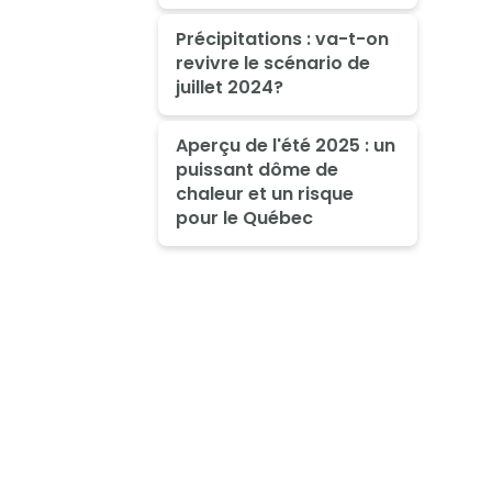
Précipitations : va-t-on
revivre le scénario de
juillet 2024?
Aperçu de l'été 2025 : un
puissant dôme de
chaleur et un risque
pour le Québec