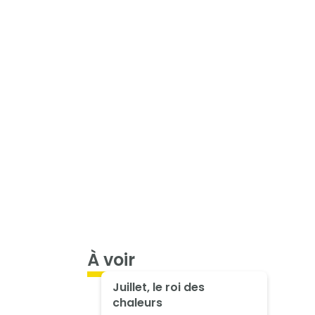
À voir
Juillet, le roi des
chaleurs