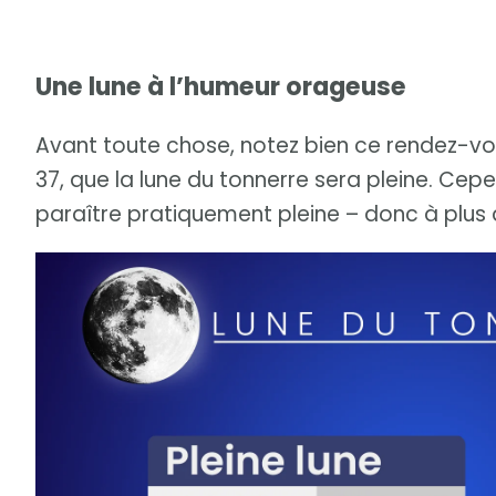
Une lune à l’humeur orageuse
Avant toute chose, notez bien ce rendez-vous :
37, que la lune du tonnerre sera pleine. Cepe
paraître pratiquement pleine – donc à plus de 