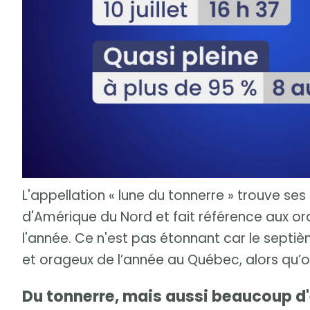
L'appellation « lune du tonnerre » trouve s
d'Amérique du Nord et fait référence aux o
l'année. Ce n'est pas étonnant car le septiè
et orageux de l’année au Québec, alors qu’on
Du tonnerre, mais aussi beaucoup d