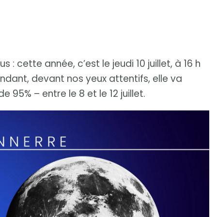
 cette année, c’est le jeudi 10 juillet, à 16 h
ndant, devant nos yeux attentifs, elle va
95% – entre le 8 et le 12 juillet.