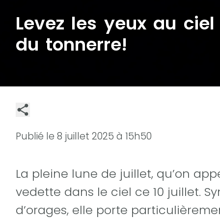
Levez les yeux au ciel
du tonnerre!
Publié le
8 juillet 2025 à 15h50
La pleine lune de juillet, qu’on app
vedette dans le ciel ce 10 juillet.
d’orages, elle porte particulière