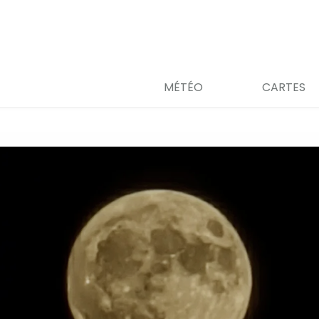
MÉTÉO
CARTES