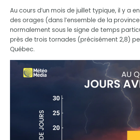
Au cours d’un mois de juillet typique, il y a 
des orages (dans l’ensemble de la province).
normalement sous le signe de temps particuli
près de trois tornades (précisément 2,8) peu
Québec.