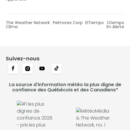
The Weather Network
Pelmorex Corp
ElTiempo
Otempo
Clima
En Alerte
Suivez-nous
La source d'information météo la plus digne de
confiance des Québécois et des Canadiens*