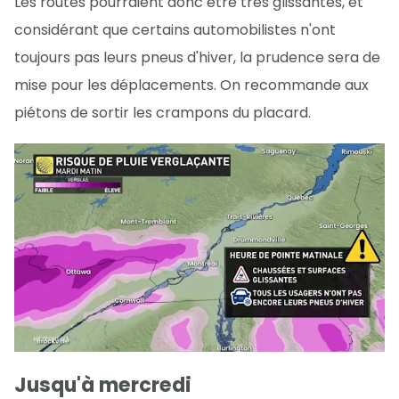
Les routes pourraient donc être très glissantes, et
considérant que certains automobilistes n'ont
toujours pas leurs pneus d'hiver, la prudence sera de
mise pour les déplacements. On recommande aux
piétons de sortir les crampons du placard.
Jusqu'à mercredi