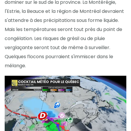
dominer sur le sud de la province. La Montérégie,
l'Estrie, la Beauce et la région de Montréal devraient
s'attendre à des précipitations sous forme liquide.
Mais les températures seront tout près du point de
congélation. Les risques de grésil ou de pluie
verglaçante seront tout de même à surveiller.
Quelques flocons pourraient s'immiscer dans le
mélange.