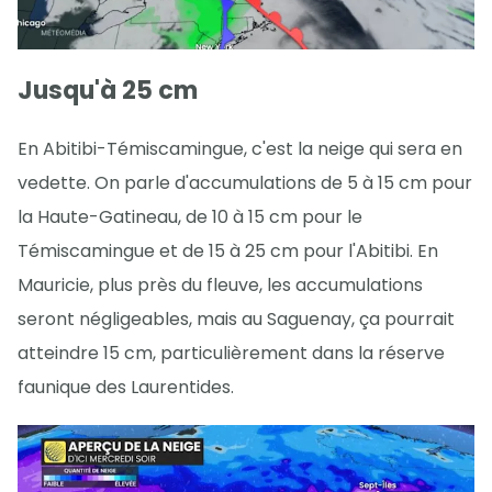
Jusqu'à 25 cm
En Abitibi-Témiscamingue, c'est la neige qui sera en
vedette. On parle d'accumulations de 5 à 15 cm pour
la Haute-Gatineau, de 10 à 15 cm pour le
Témiscamingue et de 15 à 25 cm pour l'Abitibi. En
Mauricie, plus près du fleuve, les accumulations
seront négligeables, mais au Saguenay, ça pourrait
atteindre 15 cm, particulièrement dans la réserve
faunique des Laurentides.