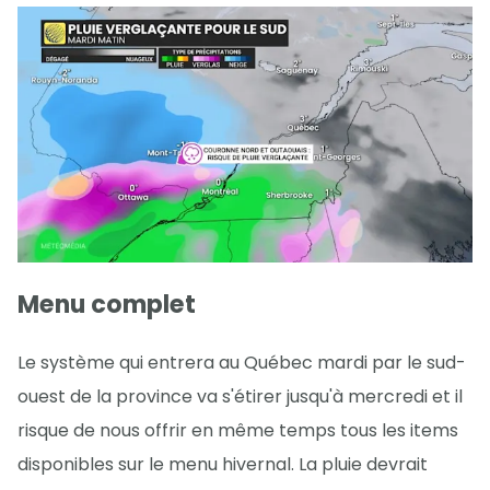
Menu complet
Le système qui entrera au Québec mardi par le sud-
ouest de la province va s'étirer jusqu'à mercredi et il
risque de nous offrir en même temps tous les items
disponibles sur le menu hivernal. La pluie devrait