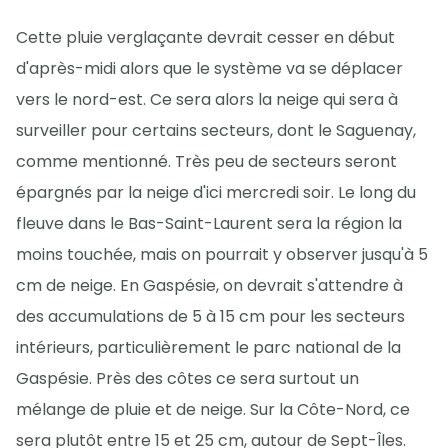
Cette pluie verglaçante devrait cesser en début
d'après-midi alors que le système va se déplacer
vers le nord-est. Ce sera alors la neige qui sera à
surveiller pour certains secteurs, dont le Saguenay,
comme mentionné. Très peu de secteurs seront
épargnés par la neige d'ici mercredi soir. Le long du
fleuve dans le Bas-Saint-Laurent sera la région la
moins touchée, mais on pourrait y observer jusqu'à 5
cm de neige. En Gaspésie, on devrait s'attendre à
des accumulations de 5 à 15 cm pour les secteurs
intérieurs, particulièrement le parc national de la
Gaspésie. Près des côtes ce sera surtout un
mélange de pluie et de neige. Sur la Côte-Nord, ce
sera plutôt entre 15 et 25 cm, autour de Sept-Îles.