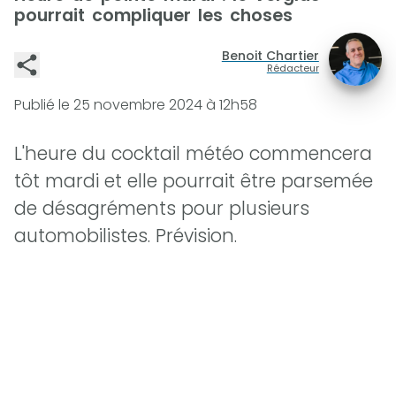
pourrait compliquer les choses
Benoit Chartier
Rédacteur
Publié le
25 novembre 2024 à 12h58
L'heure du cocktail météo commencera
tôt mardi et elle pourrait être parsemée
de désagréments pour plusieurs
automobilistes. Prévision.