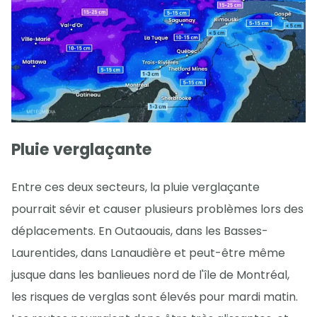
Pluie verglaçante
Entre ces deux secteurs, la pluie verglaçante
pourrait sévir et causer plusieurs problèmes lors des
déplacements. En Outaouais, dans les Basses-
Laurentides, dans Lanaudière et peut-être même
jusque dans les banlieues nord de l'île de Montréal,
les risques de verglas sont élevés pour mardi matin.