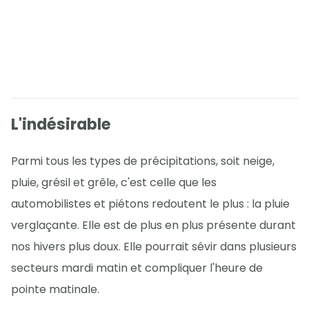
L'indésirable
Parmi tous les types de précipitations, soit neige,
pluie, grésil et grêle, c'est celle que les
automobilistes et piétons redoutent le plus : la pluie
verglaçante. Elle est de plus en plus présente durant
nos hivers plus doux. Elle pourrait sévir dans plusieurs
secteurs mardi matin et compliquer l'heure de
pointe matinale.