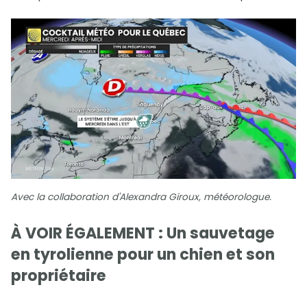
Avec la collaboration d'Alexandra Giroux, météorologue.
À VOIR ÉGALEMENT : Un sauvetage
en tyrolienne pour un chien et son
propriétaire